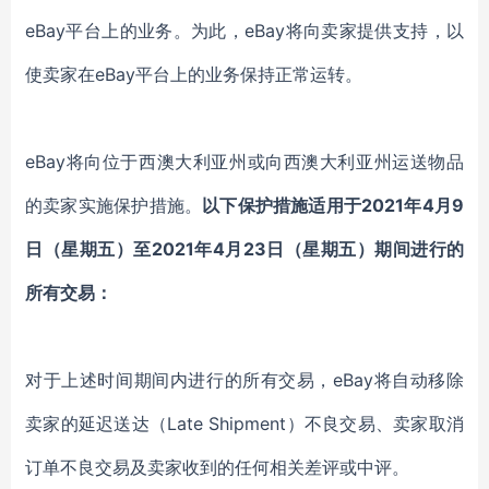
eBay平台上的业务。为此，eBay将向卖家提供支持，以
使卖家在eBay平台上的业务保持正常运转。
eBay将向位于西澳大利亚州或向西澳大利亚州运送物品
的卖家实施保护措施。
以下保护措施适用于2021年4月9
日（星期五）至2021年4月23日（星期五）期间进行的
所有交易：
对于上述时间期间内进行的所有交易，eBay将自动移除
卖家的延迟送达（Late Shipment）不良交易、卖家取消
订单不良交易及卖家收到的任何相关差评或中评。