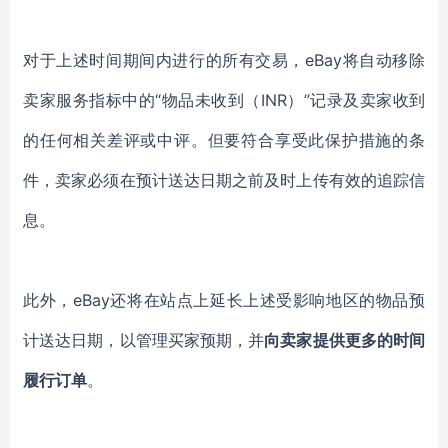
对于上述时间期间内进行的所有交易，eBay将自动移除
卖家服务指标中的“物品未收到（INR）”记录及卖家收到
的任何相关差评或中评。但要符合享受此保护措施的条
件，卖家必须在预计送达日期之前及时上传有效的追踪信
息。
此外，eBay还将在站点上延长上述受影响地区的物品预
计送达日期，以管理买家预期，并
向卖家提供更多的时间
履行订单
。