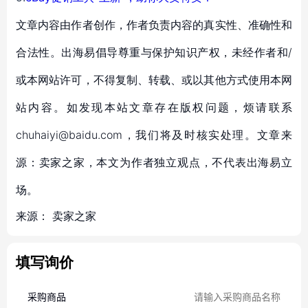
文章内容由作者创作，作者负责内容的真实性、准确性和
合法性。出海易倡导尊重与保护知识产权，未经作者和/
或本网站许可，不得复制、转载、或以其他方式使用本网
站内容。如发现本站文章存在版权问题，烦请联系
chuhaiyi@baidu.com，我们将及时核实处理。文章来
源：卖家之家，本文为作者独立观点，不代表出海易立
场。
来源：
卖家之家
填写询价