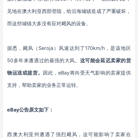
见地在澳大利亚西部登陆，给沿海城镇造成了严重破坏，
而这些城镇大多没有应对飓风的设备。
据悉，飓风（Seroja）风速达到了170km/h，是该地区
50多年来遭遇过的最强的大风。
这可能会延迟卖家的货
物运送或提货。
因此，eBay将向受天气影响的卖家提供
支持，帮助卖家的业务正常运转。
eBay公告原文如下：
西澳大利亚州遭遇了强烈飓风，这可能影响了卖家在