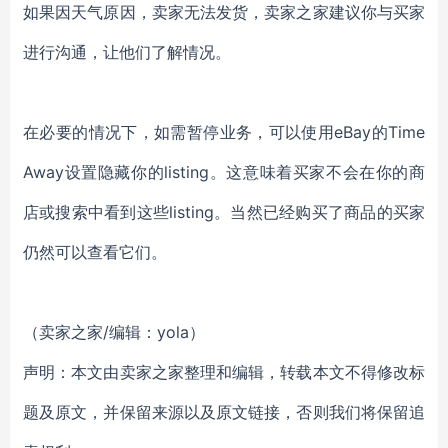
如果因天气原因，卖家无法发货，卖家之家建议你与买家
进行沟通，让他们了解情况。
在必要的情况下，如需暂停业务，可以使用eBay的Time
Away设置隐藏你的listing。这意味着买家不会在你的商
店或搜索中看到这些listing。当然已经购买了商品的买家
仍然可以查看它们。
（卖家之家/编辑：yola）
声明：本文由卖家之家整理和编辑，转载本文不得修改标
题及原文，并保留来源以及原文链接，否则我们将保留追