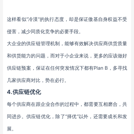
“冷漠”的执行态度，却是保证傲基自身权益不受
这样看似
侵害，减少同质化竞争的必要手段。
大企业的供应链管理机制，能够有效解决供应商供货质量
和供货能力的问题，而对于小企业来说，更多的应该做好
Plan B，多寻找
供应链预案，保证在任何突发情况下都有
几家供应商对比，势在必行。
4.供应链优化
每个供应商在跟企业合作的过程中，都需要互相磨合，共
“择优”以外，还需要成长和发
同进步。供应链优化，除了
展。