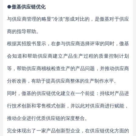
●傲基供应链优化
“冷淡”形成对比的，是傲基对于供应
与供应商管理的略显
商的指导帮助。
根据其招股书显示，在参与供应商选择评审的同时，傲基
会知道和帮助供应商建立产品生产过程的质量控制计划
等，帮助供应商稽核检查生产的产品问题，并推动供应商
分析改善，有助于提高供应商整体的生产制作水平。
同时，傲基的供应链优化建立在一个前提：持续对产品进
行技术创新和零售模式创新，并以此对供应商进行赋能，
推动企业进行优质供应链的深度整合。
完全体现出了一家产品创新型企业，在供应链优化方面的