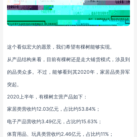
这个看似宏大的愿景，我们希望有棵树能够实现。
从产品结构来看，目前有棵树还是走大铺货模式，涉及到
2020年，家居品类异军
的品类众多。不过，能够看到其
突起。
2020上半年，有棵树主营产品如下：
12.03亿元，占比约53.84%；
家居类营收约
3.49亿元，占比约15.63%；
电子产品营收约
2.46亿元，占比约11%；
体育用品、玩具类营收约