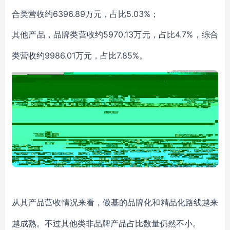
合类营收约6396.89万元，占比5.03%；
5970.13万元，占比4.7%，综合
其他产品，品牌类营收约
类营收约9986.01万元，占比7.85%。
从其产品营收情况来看，傲基的品牌化和精品化路线越来
越成熟。不过其他类非品牌产品占比数量仍然不小。