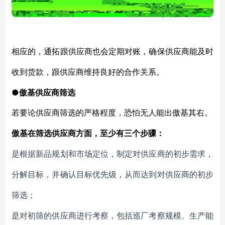
相应的，通拓跟供应商也会定期对账，确保供应商能及时
收到货款，跟供应商维持良好的合作关系。
●傲基供应商筛选
若要论供应商筛选的严格程度，恐怕无人能出傲基其右。
傲基在筛选供应商方面，至少有三个步骤：
是根据新品规划和市场定位，制定对供应商的初步需求，
分解目标，并确认目标优先级，从而达到对供应商的初步
筛选；
是对初筛的供应商进行考察，包括巡厂考察规模、生产能