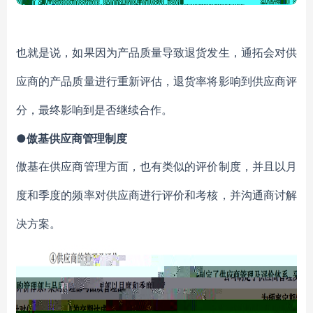
也就是说，如果因为产品质量导致退货发生，通拓会对供
应商的产品质量进行重新评估，退货率将影响到供应商评
分，最终影响到是否继续合作。
●傲基供应商管理制度
傲基在供应商管理方面，也有类似的评价制度，并且以月
度和季度的频率对供应商进行评价和考核，并沟通商讨解
决方案。