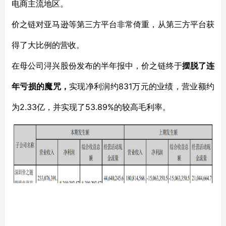
电商主流地区。
价之链对亚马逊等第三方平台非常倚重，从第三方平台获
得了大比例的营收。
在母公司浔兴股份发布的半年报中，价之链终于
摆脱了连
831万元的业绩，营业额约
年亏损的魔咒，
实现净利润约
为2.33亿，并实现了53.89%的较高毛利率。