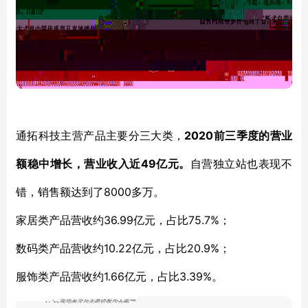
2020前三季度的营业
通拓科技主营产品主要分三大类，
额稳中增长，营业收入近49亿元。
自营独立站也表现不
8000多万。
错，销售额达到了
36.99亿元，占比75.7%；
家居类产品营收约
10.22亿元，占比20.9%；
数码类产品营收约
1.66亿元，占比3.39%。
服饰类产品营收约