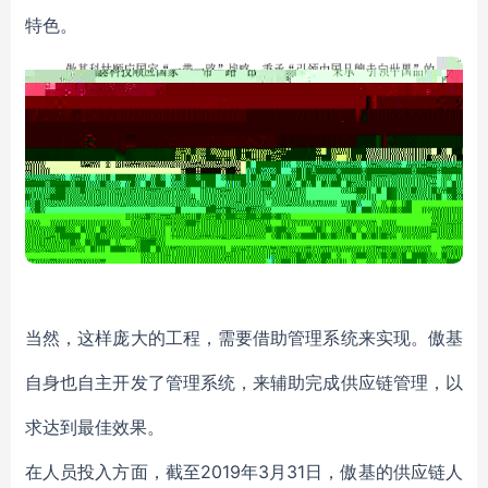
特色。
当然，这样庞大的工程，需要借助管理系统来实现。傲基
自身也自主开发了管理系统，来辅助完成供应链管理，以
求达到最佳效果。
2019年3月31日，傲基的供应链人
在人员投入方面，截至