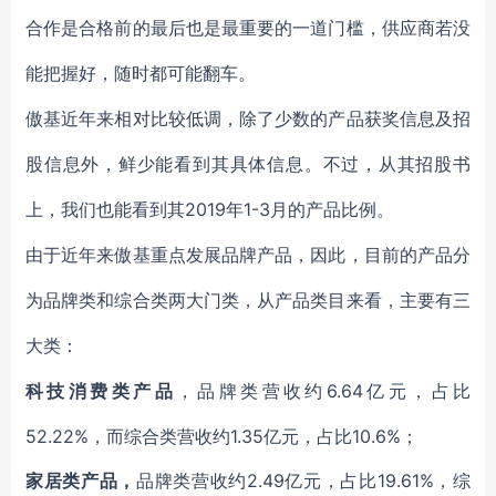
合作是合格前的最后也是最重要的一道门槛，供应商若没
能把握好，随时都可能翻车。
傲基近年来相对比较低调，除了少数的产品获奖信息及招
股信息外，鲜少能看到其具体信息。不过，从其招股书
2019年1-3月的产品比例。
上，我们也能看到其
由于近年来傲基重点发展品牌产品，因此，目前的产品分
为品牌类和综合类两大门类，从产品类目来看，主要有三
大类：
6.64亿元，占比
科技消费类产品
，品牌类营收约
52.22%，而综合类营收约1.35亿元，占比10.6%；
2.49亿元，占比19.61%，综
家居类产品，
品牌类营收约