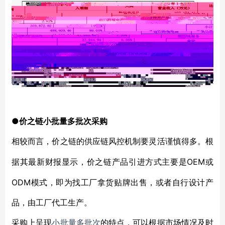
●价之链小批量多批次采购
相较而言，价之链的供应链风控机制要灵活谨慎得多。根
OEM或
据其最新财报显示，价之链产品引进方式主要是
ODM模式，即为找工厂拿货贴牌出售，或者自行设计产
品，由工厂代工生产。
采购上呈现
小批量多批次
的特点，可以根据市场情况及时