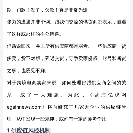
期，罚款！发了，欠款！真是非常为难！
张力的遭遇并非个例。跟我们交流的供货商都表示，遭遇
了这样或那样的不公待遇。
但话说回来，并非所有供应商都是弱者。一些供应商一货
多卖，货不对版，延迟交货，导致卖家侵权、封号和断货
之事，也屡见不鲜。
对于跨境电商卖家来说，如何处理好跟供应商之间的关
系，成了一大难题。为此，《蓝海亿观网
egainnews.com》横向研究了几家大企业的供应链管
理，从中发现一些规律，或许有一定的参考作用。
1.供应链风控机制