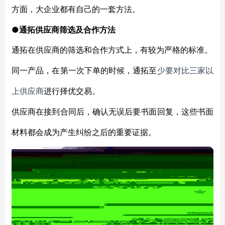
方面，大企业都有自己的一套方法。
●通拓供应商筛选及合作方法
通拓在供应商的筛选和合作方式上，有较为严格的标准。
同一产品，在第一次下单的时候，通拓至
少要对比三家以
上供应商
进行择优交易。
供应商在接到合同后，确认无误后要书面回复，这些书面
材料都会成为产生纠纷之后的重要证据。