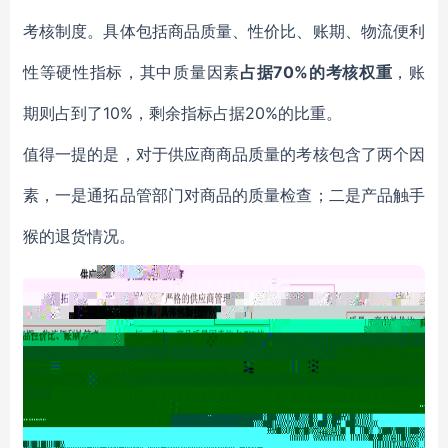
考核制度。具体包括商品质量、性价比、账期、物流便利
70%的考核权重
性等硬性指标，其中质量因素
占据
，账
10%，剩余指标占据20%的比重。
期则占到了
值得一提的是，对于供应商商品质量的考核包含了两个因
素，一是通拓品管部门对商品的质量检查；二是产品触手
猴的退货情况。