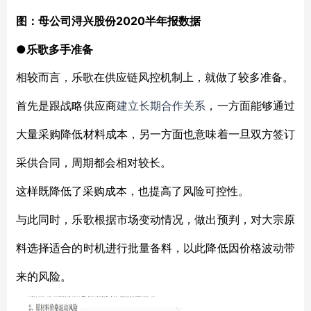
2020半年报数据
图：母公司浔兴股份
●乐歌多手准备
相较而言，乐歌在供应链风控机制上，就做了较多准备。
首先是跟战略供应商
建立长期合作关系
，一方面能够通过
大量采购降低材料成本，另一方面也意味着一旦双方签订
采供合同，周期都会相对较长。
这样既降低了采购成本，也提高了风险可控性。
与此同时，乐歌根据市场变动情况，做出预判，对大宗原
料选择适合的时机进行批量备料，以此降低因价格波动带
来的风险。