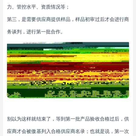
力、管控水平、资质情况等；
第三，是需要供应商提供样品，样品初审过后才会进行商
务谈判，进行第一批合作。
别以为这样就结束了，等到第一批产品验收合格过后，供
应商才会被傲基列入
合格供应商名录
；也就是说，第一次