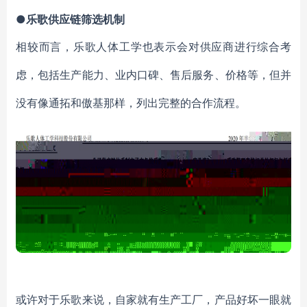
●乐歌供应链筛选机制
相较而言，乐歌人体工学也表示会对供应商进行综合考
虑，包括生产能力、业内口碑、售后服务、价格等，但并
没有像通拓和傲基那样，列出完整的合作流程。
或许对于乐歌来说，自家就有生产工厂，产品好坏一眼就