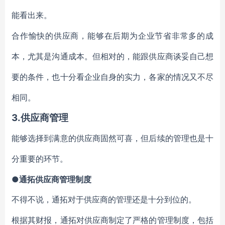
能看出来。
合作愉快的供应商，能够在后期为企业节省非常多的成
本，尤其是沟通成本。但相对的，能跟供应商谈妥自己想
要的条件，也十分看企业自身的实力，各家的情况又不尽
相同。
3.供应商管理
能够选择到满意的供应商固然可喜，但后续的管理也是十
分重要的环节。
●通拓供应商管理制度
不得不说，通拓对于供应商的管理还是十分到位的。
根据其财报，通拓对供应商制定了严格的管理制度，包括