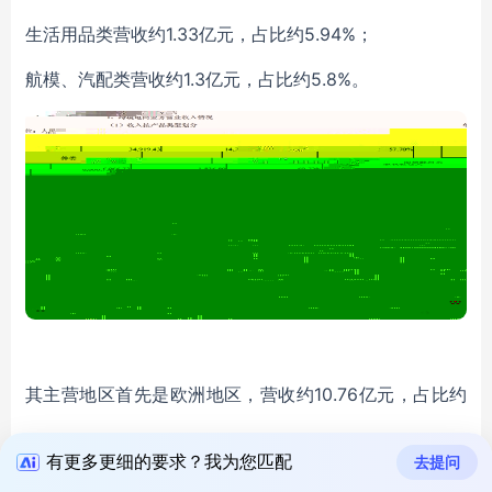
1.33亿元，占比约5.94%；
生活用品类营收约
1.3亿元，占比约5.8%。
航模、汽配类营收约
10.76亿元，占比约
其主营地区首先是欧洲地区，营收约
48.17%；
有更多更细的要求？我为您匹配
去提问
7.83亿元，占比约35.05%；
美洲地区次之，营收约