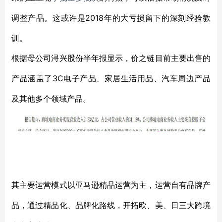
2018年的大亏损留下的深刻经验教
调整产品。这或许是
训。
根据母公司浔兴股份半年报显示，价之链目前主要出售的
3C电子产品、家居生活用品、汽车周边产品
产品涵盖了
及其他多个领域产品。
其主要运营模式以亚马逊精品运营为主，运营自有品牌产
品，通过精品化、品牌化路线，开拓欧、美、日三大跨境