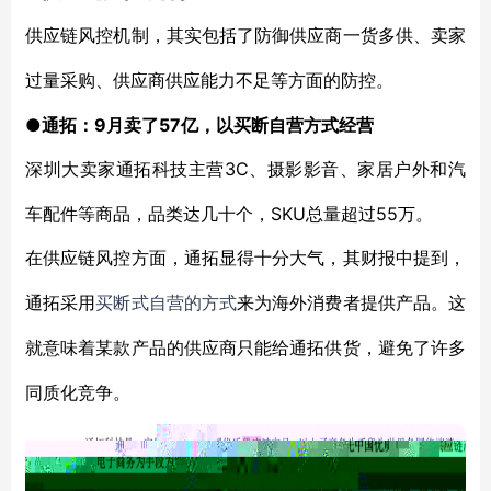
供应链风控机制，其实包括了防御供应商一货多供、卖家
过量采购、供应商供应能力不足等方面的防控。
●通拓：9月卖了57亿，以买断自营方式经营
3C、摄影影音、家居户外和汽
深圳大卖家通拓科技主营
车配件等商品，品类达几十个，SKU总量超过55万。
在供应链风控方面，通拓显得十分大气，其财报中提到，
通拓采用
买断式自营的方式
来为海外消费者提供产品。这
就意味着某款产品的供应商只能给通拓供货，避免了许多
同质化竞争。