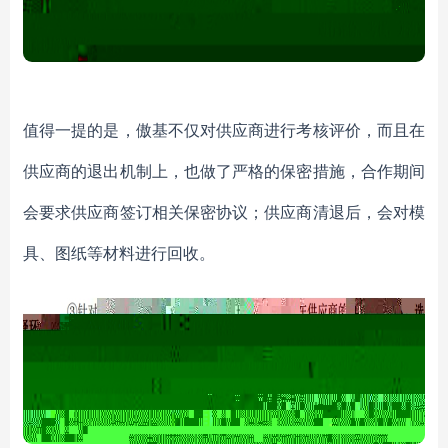
值得一提的是，傲基不仅对供应商进行考核评价，而且在
供应商的退出机制上，也做了严格的保密措施，合作期间
会要求供应商签订相关保密协议；供应商清退后，会对模
具、图纸等材料进行回收。