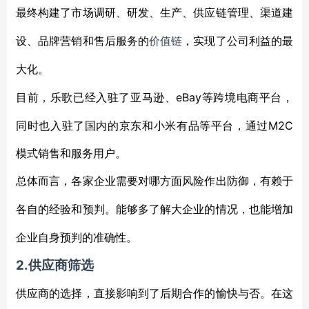
最终构建了市场调研、研发、生产、供应链管理、渠道建
设、品牌营销和售后服务的
价值链
，实现了公司利益的最
大化。
eBay等跨境电商平台，
目前，乐歌已经入驻了亚马逊、
同时也入驻了国内的京东和小米有品等平台，通过M2C
模式销售和服务用户。
总体而言，各家企业需要对哪方面风险作出防御，有赖于
各自的经验和预判。能够多了解大企业的情况，也能增加
企业自身预判的准确性。
2.供应商筛选
供应商的选择，直接影响到了后期合作的愉快与否。在这