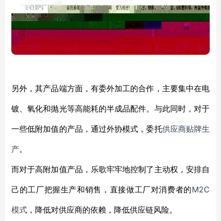
另外，其产品端方面，有委外加工的合作，主要集中在电
镀、氧化和抛光等高能耗的半成品配件。与此同时，对于
一些低附加值的产品，通过外协模式，委托
供应商贴牌生
产
。
而对于高附加值产品，乐歌牢牢地控制了主动权，安排自
M2C
己的工厂把握生产和销售，直接做工厂对消费者的
模式
，降低对供应商的依赖，降低供应链风险。