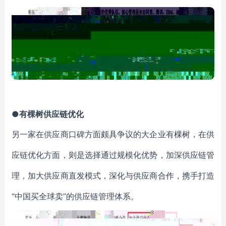
●有棵树供应链优化
另一家在供应商口碑方面颇具争议的大企业有棵树，在供
应链优化方面，则是选择通过规模化优势，加深供应链管
理，加大供应商直发模式，深化与供应商合作，携手打造
“中国买全球卖”的供应链管理体系。