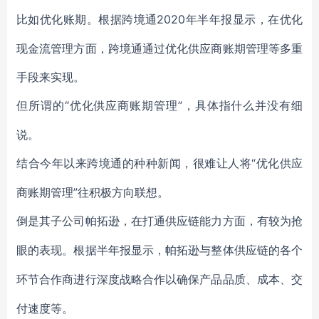
2020年半年报显示，在优化
比如优化账期。根据跨境通
现金流管理方面，跨境通通过优化供应商账期管理等多重
手段来实现。
“优化供应商账期管理”，具体指什么并没有细
但所谓的
说。
“优化供应
结合今年以来跨境通的种种新闻，很难让人将
商账期管理”往积极方向联想。
倒是其子公司帕拓逊，在打通供应链能力方面，有较为抢
眼的表现。根据半年报显示，帕拓逊与整体供应链的各个
环节合作商进行深度战略合作以确保产品品质、成本、交
付速度等。