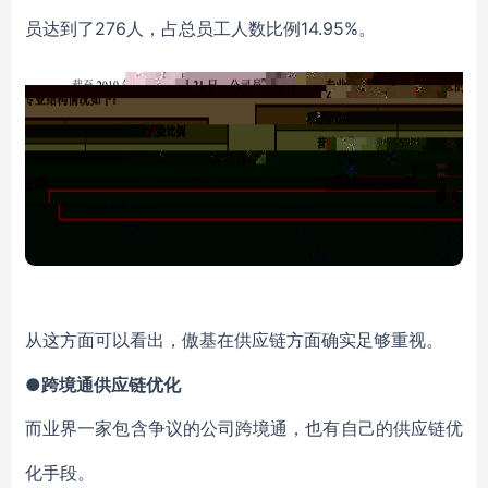
员达到了276人，占总员工人数比例14.95%。
从这方面可以看出，傲基在供应链方面确实足够重视。
●跨境通供应链优化
而业界一家包含争议的公司跨境通，也有自己的供应链优
化手段。