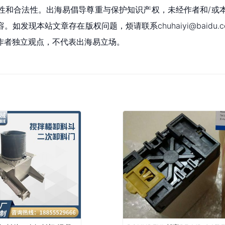
性和合法性。出海易倡导尊重与保护知识产权，未经作者和/或
现本站文章存在版权问题，烦请联系chuhaiyi@baidu.c
作者独立观点，不代表出海易立场。