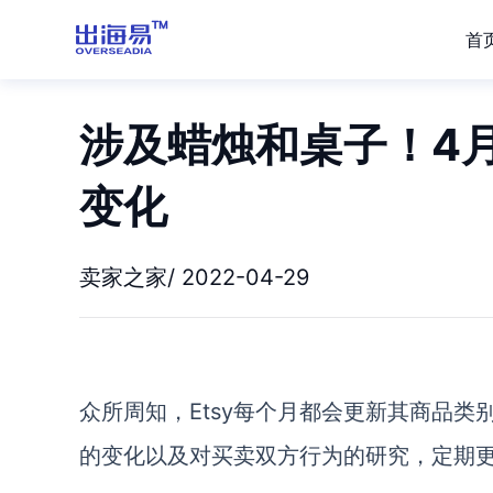
首
涉及蜡烛和桌子！4月
变化
卖家之家/ 2022-04-29
众所周知，Etsy每个月都会更新其商品类别
的变化以及对买卖双方行为的研究，定期