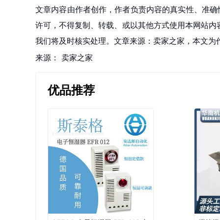
文章内容由作者创作，作者负责内容的真实性、准确
许可，不得复制、转载、或以其他方式使用本网站内容。如发
我们将及时核实处理。文章来源：卖家之家，本文为
来源：
卖家之家
优品推荐