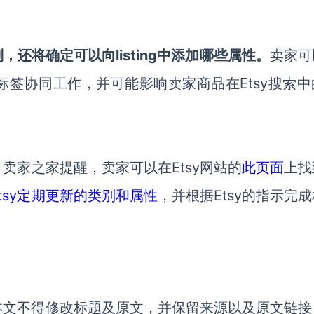
还将确定可以向listing中添加哪些属性。
卖家可
签协同工作，并可能影响卖家商品在Etsy搜索中
卖家之家提醒，卖家可以在Etsy网站的
此页面
上找
Etsy定期更新的类别和属性
，并根据Etsy的指示完
本文不得修改标题及原文，并保留来源以及原文链接