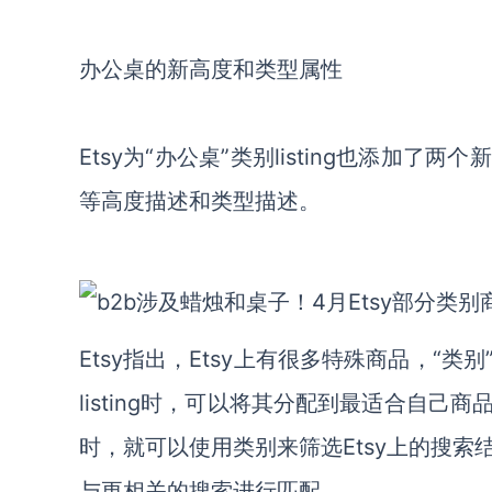
办公桌的新高度和类型属性
Etsy为“办公桌”类别listing也添
等高度描述和类型描述。
Etsy指出，Etsy上有很多特殊商品，
listing时，可以将其分配到最适合自己
时，就可以使用类别来筛选Etsy上的搜索
与更相关的搜索进行匹配。