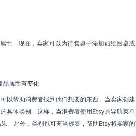
加了两个新属性。现在，卖家可以为待售桌子添加如绘图桌
“类别”可以帮助消费者找到他们想要的东西。当卖家创
商品的具体类别。这样，当消费者使用Etsy的导航菜
结果。此外，类别也可充当标签，帮助Etsy将卖家