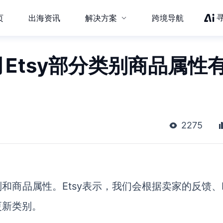
页
出海资讯
解决方案
跨境导航
Etsy部分类别商品属性
2275
和商品属性。Etsy表示，我们会根据卖家的反馈、E
更新类别。