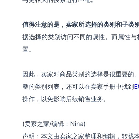
值得注意的是，卖家所选择的类别和子类别，
据选择的类别访问不同的属性。而属性与标
置。
因此，卖家对商品类别的选择是很重要的。
整的类别列表，还可以在卖家手册中找到
操作，以免影响后续销售业务。
(卖家之家/编辑：Nina)
声明：本文由卖家之家整理和编辑，转载