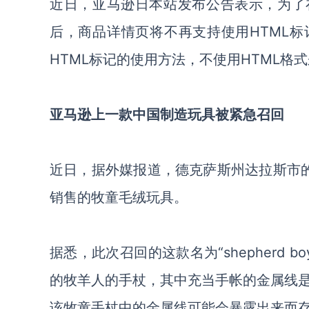
近日，亚马逊日本站发布公告表示，为了在不
后，商品详情页将不再支持使用HTML标
HTML标记的使用方法，不使用HTML格
亚马逊上一款中国制造玩具被紧急召回
近日，据外媒报道，德克萨斯州达拉斯市的
销售的牧童毛绒玩具。
据悉，此次召回的这款名为“shepherd
的牧羊人的手杖，其中充当手帐的金属线
该牧童手杖中的金属线可能会暴露出来而