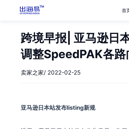
首
跨境早报| 亚马逊日本站
调整SpeedPAK各
卖家之家/ 2022-02-25
亚马逊日本站发布listing新规