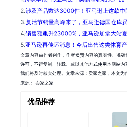
2.
涉及产品数达3000件！亚马逊上这款
3.
复活节销量高峰来了，亚马逊德国仓库员
4.
销售额飙升23000%，亚马逊加拿大站
5.
亚马逊再传坏消息！今后出售这类体育
文章内容由作者创作，作者负责内容的真实性、准确
许可，不得复制、转载、或以其他方式使用本网站内容。如发
我们将及时核实处理。文章来源：卖家之家，本文为
来源：
卖家之家
优品推荐