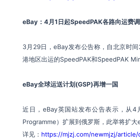
eBay：4月1日起SpeedPAK各路向运费
3月29日，eBay发布公告称，自北京时间2
港地区出运的SpeedPAK和SpeedPAK 
eBay全球运送计划(GSP)再增一国
近日，eBay英国站发布公告表示，从4月5日
Programme）扩展到俄罗斯，此举将扩
详见：
https://mjzj.com/newmjzj/article