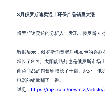
3月俄罗斯速卖通上环保产品销量大涨
俄罗斯速卖通的分析人士发现，俄罗斯人
数据显示，俄罗斯消费者对帆布包的兴趣
增长了91%。太阳能路灯也是俄罗斯市场
此类商品的销售额增长了十倍。此外，俄
电器的销量翻了一番。
详见：
https://mjzj.com/newmjzj/article/