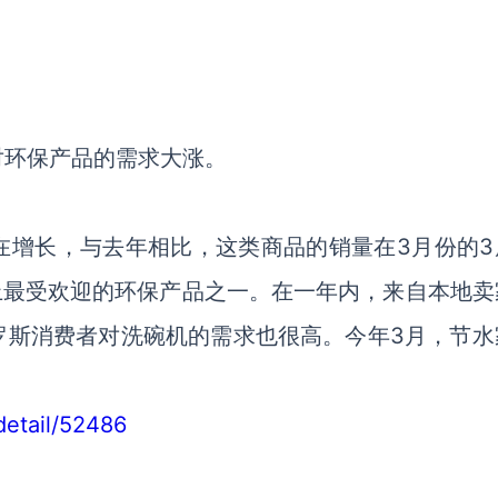
对环保产品的需求大涨。
在增长，与去年相比，这类商品的销量在3月份的3
上最受欢迎的环保产品之一。在一年内，来自本地卖
罗斯消费者对洗碗机的需求也很高。今年3月，节水
detail/52486