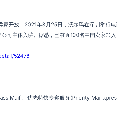
家开放。2021年3月25日，沃尔玛在深圳举行电
公司主体入驻。据悉，已有近100名中国卖家加入
detail/52478
 Mail)、优先特快专递服务(Priority Mail xpres