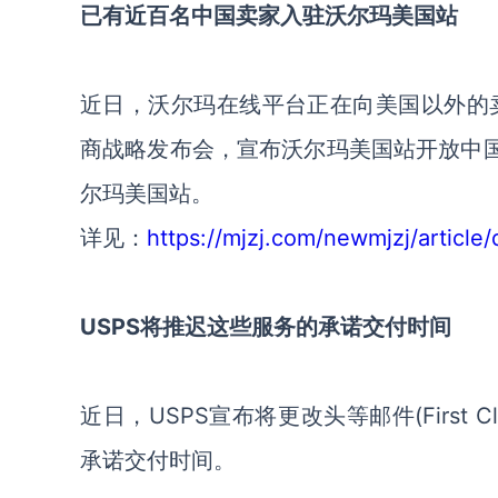
已有近百名中国卖家入驻沃尔玛美国站
近日，沃尔玛在线平台正在向美国以外的卖
商战略发布会，宣布沃尔玛美国站开放中国
尔玛美国站。
详见：
https://mjzj.com/newmjzj/article/
USPS将推迟这些服务的承诺交付时间
近日，USPS宣布将更改头等邮件(First Class
承诺交付时间。