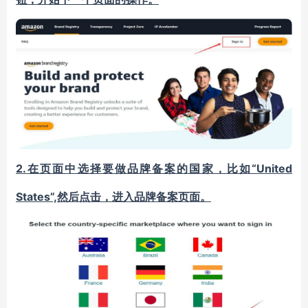
2.
“United
在页面中选择要做品牌备案的国家，比如
States”,然后点击，进入品牌备案页面。