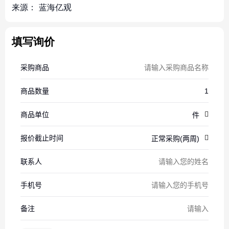
来源：
蓝海亿观
填写询价