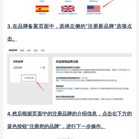
3.
”注册新品牌“选项点
在品牌备案页面中，选择左侧的
击。
4.
然后根据页面中的注册品牌的介绍信息，点击右下方的
”注册您的品牌“，进行下一步操作。
蓝色按钮