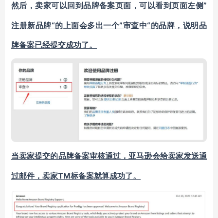
”
然后，卖家可以回到品牌备案页面，可以看到页面左侧
注册新品牌“的上面会多出一个”审查中“的品牌，说明品
牌备案已经提交成功了。
当卖家提交的品牌备案审核通过，亚马逊会给卖家发送通
TM标备案就算成功了。
过邮件，卖家