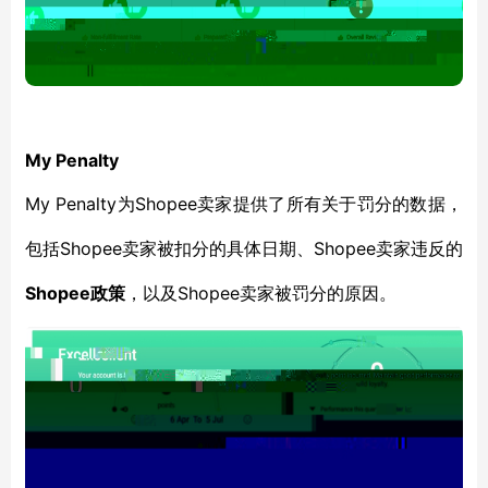
My Penalty
My Penalty为
Shopee
卖家提供了所有关于罚分的数据，
Shopee卖家被扣分的具体日期、Shopee卖家违反的
包括
Shopee政策
Shopee卖家被罚分的原因。
，以及