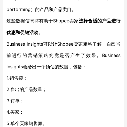
performing）的产品和产品类目。
Shopee卖家
这些数据信息将有助于
选择合适的产品进行
优惠和促销活动
。
Business Insights可以让Shopee卖家粗略了解，自己当
前进行的营销策略究竟是否产生了效果。Business
Insights会给出一个预估的数据，包括：
1.销售额；
2.售出的产品数量；
3.订单；
4.买家；
5.单个买家销售额。