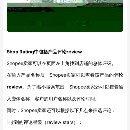
Shop Rating中包括产品评论review
Shopee卖家可以在页面左上角找到店铺的总体评级。
Shopee卖家可以查看该产品的
在输入产品名称后，
评论
review
Shopee卖家还可以接着输
。为了缩小搜索范围，
入变体名称、客户的用户名称以及评论时间。
Shopee卖家还可以根据以下几点来筛选评论：
同时，
1.收到的评论星级（review stars）；