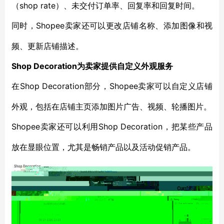
（shop rate）、未交付订单率、回复率和回复时间。
Shopee卖家还可以更改店铺名称、添加图像和视
同时，
频、更新店铺描述。
Shop Decoration为卖家提供自定义外观服务
Shop Decoration
Shopee卖家可以自定义店铺
在
部分，
外观，包括在店铺主页添加图片广告、视频、轮播图片。
Shopee卖家还可以利用Shop Decoration
，把某些产品
放在显眼位置，尤其是畅销产品以及活动促销产品。