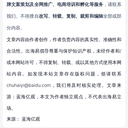
牌文案策划及全网推广、电商培训和孵化等服务
，请联系
我们。不得擅自
改写、转载、复制、裁剪和编辑
全部或部
分内容。
文章内容由作者创作，作者负责内容的真实性、准确性和
合法性。出海易倡导尊重与保护知识产权，未经作者和/
或本网站许可，不得复制、转载、或以其他方式使用本网
站内容。如发现本站文章存在版权问题，烦请联系
chuhaiyi@baidu.com，我们将及时核实处理。文章来
源：蓝海亿观，本文为作者独立观点，不代表出海易立
场。
来源：
蓝海亿观