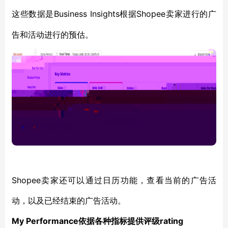
Business Insights根据Shopee卖家进行的广
这些数据是
告和活动进行的预估。
Shopee卖家还可以通过日历功能，查看当前的广告活
动，以及已经结束的广告活动。
My Performance依据各种指标提供评级rating