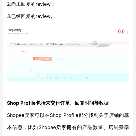
2.尚未回复的review；
3.已经回复的review。
Shop Profile包括未交付订单、回复时间等数据
Shopee卖家可以在Shop Profile部分找到关于店铺的基
本信息，比如Shopee卖家拥有的产品数量、店铺费率