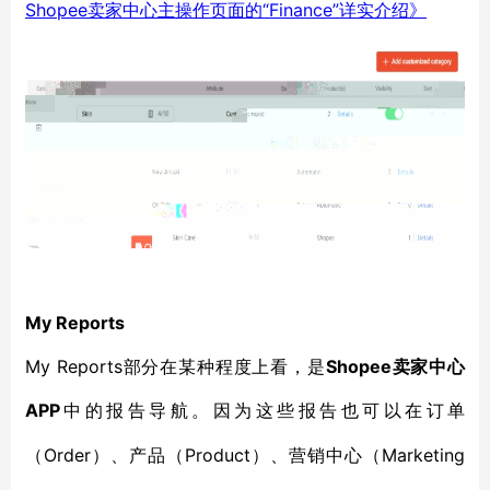
Shopee卖家中心主操作页面的“Finance”详实介绍》
My Reports
My Reports部分在某种程度上看，是
Shopee卖家中心
APP
中的报告导航。因为这些报告也可以在订单
Order）、产品（Product）、营销中心（Marketing
（