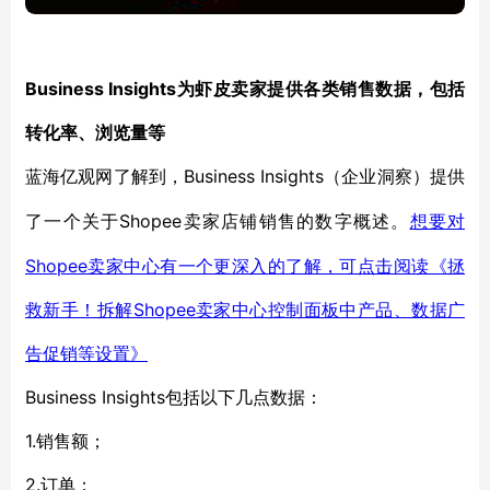
Business Insights为虾皮卖家提供各类销售数据，包括
转化率、浏览量等
Business Insights（企业洞察）提供
蓝海亿观网了解到，
了一个关于Shopee卖家店铺销售的数字概述。
想要对
Shopee卖家中心有一个更深入的了解，可点击阅读《拯
救新手！拆解Shopee卖家中心控制面板中产品、数据广
告促销等设置》
Business Insights包括以下几点数据：
1.销售额；
2.订单；