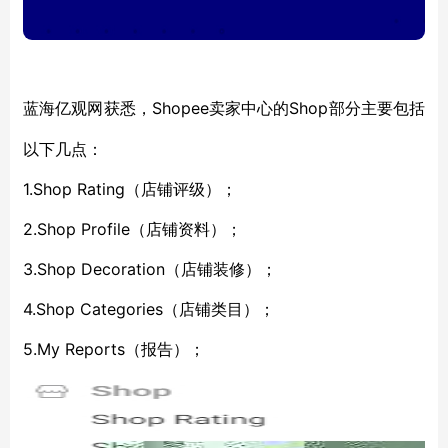
Shopee卖家中心的Shop部分主要包括
蓝海亿观网获悉，
以下几点：
1.Shop Rating（店铺评级）；
2.Shop Profile（店铺资料）；
3.Shop Decoration（店铺装修）；
4.Shop Categories（店铺类目）；
5.My Reports（报告）；