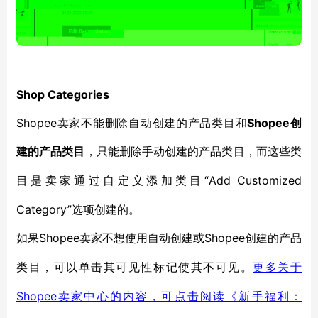
Shop Categories
Shopee卖家不能删除自动创建的产品类目和
Shopee创
建的产品类目
，只能删除手动创建的产品类目，而这些类
“Add Customized
目是卖家通过自定义添加类目
Category”选项创建的。
Shopee卖家不想使用自动创建或Shopee创建的产品
如果
类目，可以单击其可见性标记使其不可见。
更多关于
Shopee卖家中心的内容，可点击阅读《新手福利：