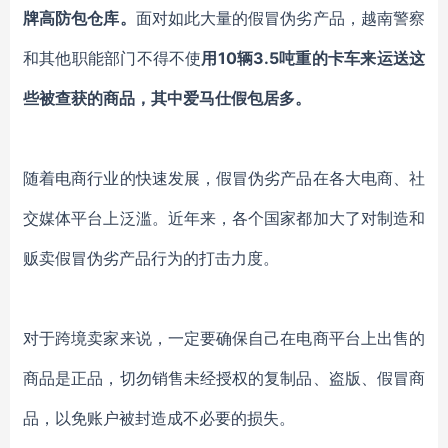
牌高防包仓库。
面对如此大量的假冒伪劣产品，越南警察
和其他职能部门不得不使
用10辆3.5吨重的卡车来运送这
些被查获的商品，其中爱马仕假包居多。
随着电商行业的快速发展，假冒伪劣产品在各大电商、社
交媒体平台上泛滥。近年来，各个国家都加大了对制造和
贩卖假冒伪劣产品行为的打击力度。
对于跨境卖家来说，一定要确保自己在电商平台上出售的
商品是正品，切勿销售未经授权的复制品、盗版、假冒商
品，以免账户被封造成不必要的损失。