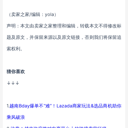
（卖家之家/编辑：yola）
声明：本文由卖家之家整理和编辑，转载本文不得修改标
题及原文，并保留来源以及原文链接，否则我们将保留追
索权利。
猜你喜欢
↓↓↓
1.
越南Bday爆单不“难”！Lazada商家玩法&选品商机助你
乘风破浪