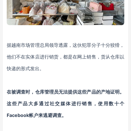
据越南市场管理总局领导透露，这伙犯罪分子十分狡猾，
他们不在实体店进行销货，都是在网上销售，货从仓库以
快递的形式发出。
在被调查时，仓库管理员无法提供这些产品的产地证明。
这些产品大多通过社交媒体进行销售，使用数十个
Facebook帐户来逃避调查。