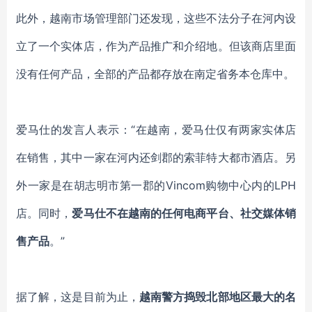
此外，越南市场管理部门还发现，这些不法分子在河内设
立了一个实体店，作为产品推广和介绍地。但该商店里面
没有任何产品，全部的产品都存放在南定省务本仓库中。
爱马仕的发言人表示：“在越南，爱马仕仅有两家实体店
在销售，其中一家在河内还剑郡的索菲特大都市酒店。另
外一家是在胡志明市第一郡的Vincom购物中心内的LPH
店。同时，
爱马仕不在越南的任何电商平台、社交媒体销
售产品
。”
据了解，这是目前为止，
越南警方捣毁北部地区最大的名