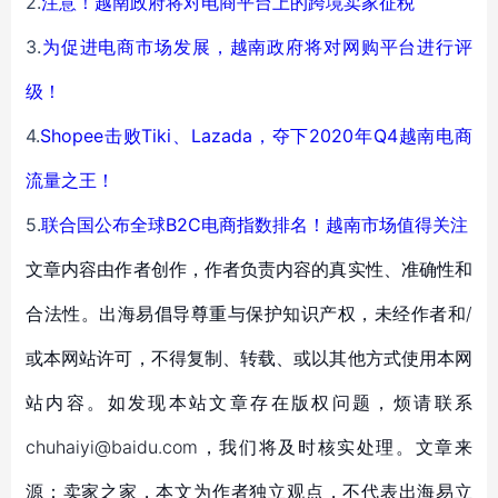
2.
注意！越南政府将对电商平台上的跨境卖家征税
3.
为促进电商市场发展，越南政府将对网购平台进行评
级！
4.
Shopee击败Tiki、Lazada，夺下2020年Q4越南电商
流量之王！
5.
联合国公布全球B2C电商指数排名！越南市场值得关注
文章内容由作者创作，作者负责内容的真实性、准确性和
合法性。出海易倡导尊重与保护知识产权，未经作者和/
或本网站许可，不得复制、转载、或以其他方式使用本网
站内容。如发现本站文章存在版权问题，烦请联系
chuhaiyi@baidu.com，我们将及时核实处理。文章来
源：卖家之家，本文为作者独立观点，不代表出海易立