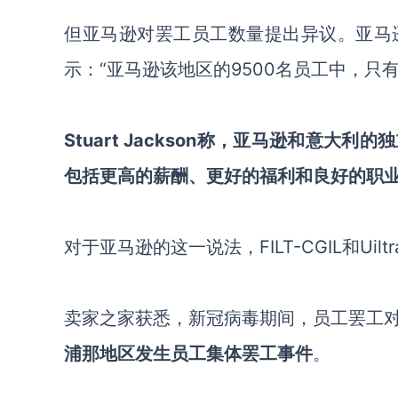
但亚马逊对罢工员工数量提出异议。亚马逊欧洲
示：“亚马逊该地区的9500名员工中，只
Stuart Jackson称，亚马逊和意
包括更高的薪酬、更好的福利和良好的职
对于亚马逊的这一说法，FILT-CGIL和Uil
卖家之家获悉，新冠病毒期间，员工罢工
浦那地区发生员工集体罢工事件
。