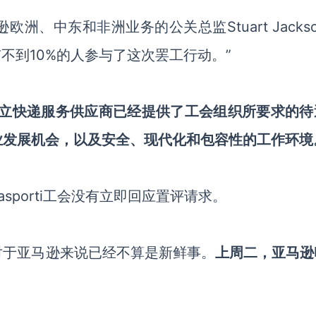
、中东和非洲业务的公关总监Stuart Jacks
有不到10%的人参与了这次罢工行动。”
大利的独立快递服务供应商已经提供了工会组织所要求的
业发展机会，以及安全、现代化和包容性的工作环境
trasporti工会没有立即回应置评请求。
对于亚马逊来说已经不算是新鲜事。
上周二，亚马逊