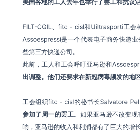
美国各地的工人去年也举行了罢工和抗议
FILT-CGIL、fitc - cisl和Uiltra
Assoespressi是一个代表电子商
些第三方快递公司。
此前，工人和工会呼吁亚马逊和Assoespr
出调整。他们还要求在新冠病毒频发的地
工会组织fitc - cisl的秘书长Salvatore 
参加了周一的罢工
。如果亚马逊不改变现
响，亚马逊的收入和利润都有了巨大的增长