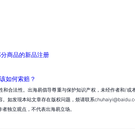
部分商品的新品注册
么？该如何索赔？
性和合法性。出海易倡导尊重与保护知识产权，未经作者和/或
现本站文章存在版权问题，烦请联系chuhaiyi@baidu.c
作者独立观点，不代表出海易立场。