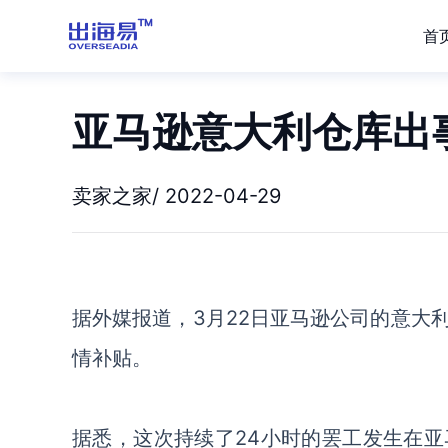
首
亚马逊意大利仓库出
卖家之家/ 2022-04-29
据外媒报道，3月22日亚马逊公司的意大
情补贴。
据悉，这次持续了24小时的罢工发生在亚马逊