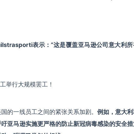
sl和uilstrasporti表示：“这是覆盖亚马逊公司意大利
美国的一线员工之间的紧张关系加剧。
例如，意大利
呼吁亚马逊实施更严格的防止新冠病毒感染的安全措