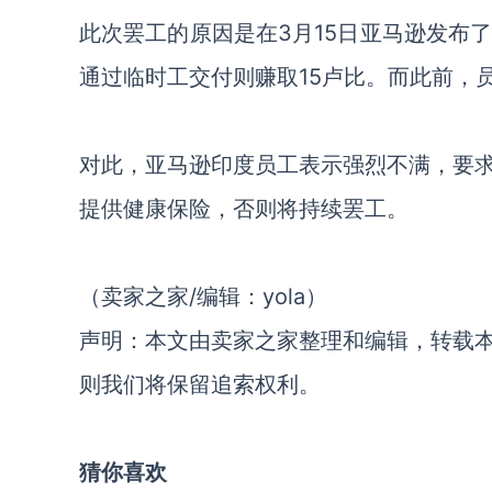
此次罢工的原因是在3月15日亚马逊发布
通过临时工交付则赚取15卢比。而此前，
对此，亚马逊印度员工表示强烈不满，要
提供健康保险，否则将持续罢工。
（卖家之家/编辑：yola）
声明：本文由卖家之家整理和编辑，转载
则我们将保留追索权利。
猜你喜欢