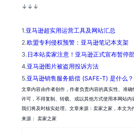
↓↓↓
1.
亚马逊超实用运营工具及网站汇总
2.
欧盟专利侵权预警：亚马逊笔记本支架
3.
日本站卖家注意！亚马逊正式宣布暂停
4.
亚马逊图片被盗用投诉方法
5.
亚马逊销售服务赔偿 (SAFE-T) 是什
文章内容由作者创作，作者负责内容的真实性、准确
许可，不得复制、转载、或以其他方式使用本网站内容。如发
我们将及时核实处理。文章来源：卖家之家，本文为
来源：
卖家之家