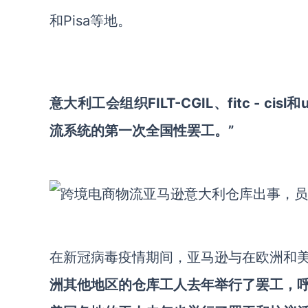
和Pisa等地。
意大利工会组织FILT-CGIL、fitc - ci
流系统的第一次全国性罢工。”
在新冠病毒疫情期间，亚马逊与在欧洲和
洲其他地区的仓库工人去年举行了罢工，