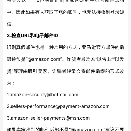
6位验证码到卖家绑定的手机号或是邮箱
将会发送一个
中。因此如果有人获取了您的账号，也无法接收到登录短
信。
3.检查URL和电子邮件ID
识别真假邮件也是一种常用的方式，亚马逊官方邮件的后
“@amazon.com”。诈骗者最常以“以售出”“以发
缀通常是
货”等理由吸引卖家。诈骗者经常会将邮件后缀的形式改
为：
1.amazon-security@hotmail.com
2.sellers-performance@payment-amazon.com
3.amazon-seller-payments@msn.com
“@amazon.com”建议不要
如果卖家收到的邮件后缀不是