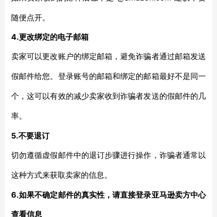
随便点开。
4.更改绑定的电子邮箱
卖家可以更改账户的绑定邮箱，避免诈骗者通过邮箱发送
假邮件给您。登录账号的邮箱和绑定的邮箱最好不是同一
个，这可以有效的减少卖家收到诈骗者发送的假邮件的几
率。
5.不要退订
切勿遵循虚假邮件中的退订步骤进行操作，诈骗者通常以
这种方式来获取卖家的信息。
6.如果不确定邮件的真实性，请直接登录亚马逊卖方中心
查看信息