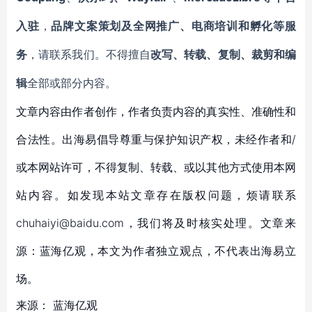
入驻
，
品牌文案策划及全网推广、电商培训和孵化等服
务
，请联系我们。不得擅自
改写、转载、复制、裁剪和编
辑
全部或部分内容。
文章内容由作者创作，作者负责内容的真实性、准确性和
合法性。出海易倡导尊重与保护知识产权，未经作者和/
或本网站许可，不得复制、转载、或以其他方式使用本网
站内容。如发现本站文章存在版权问题，烦请联系
chuhaiyi@baidu.com，我们将及时核实处理。文章来
源：蓝海亿观，本文为作者独立观点，不代表出海易立
场。
来源：
蓝海亿观