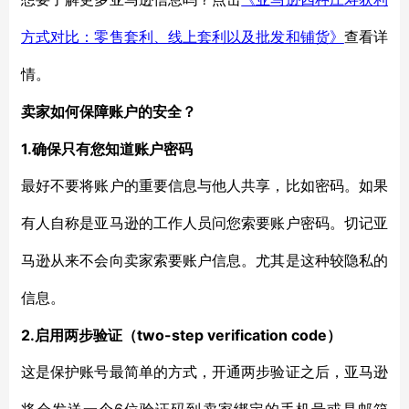
方式对比：零售套利、线上套利以及批发和铺货》
查看详
情。
卖家如何保障账户的安全？
1.确保只有您知道账户密码
最好不要将账户的重要信息与他人共享，比如密码。如果
有人自称是亚马逊的工作人员问您索要账户密码。切记亚
马逊从来不会向卖家索要账户信息。尤其是这种较隐私的
信息。
2.启用两步验证（two-step verification code）
这是保护账号最简单的方式，开通两步验证之后，亚马逊