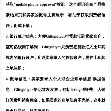
获取“mobile phone approval”标识，这个标识会在产品搜
索结果页和卖家的账号主页展示，有助于获取消费者信
任，促成下单；
3. 银行账户信息：方便Gittigidiyor把货款汇到卖家账户，
蓝海亿观网了解到，Gittigidiyor只负责把货款汇入土耳其
境内的银行账户，所以卖家录入的收款账户，需在土耳其
当地注册；
4. 账单信息：卖家要录入个人或企业账单信息/票据信
息，Gittigidiyor据此签发发票，包括listing刊登费、店铺
订阅费和销售佣金，如果卖家的账单信息不完整，这步就
没办法完成，对卖家无益。