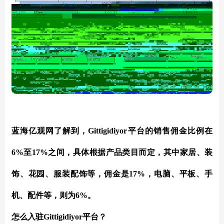
蓝海亿观网了解到，Gittigidiyor平台的销售佣金比例在
6%至17%之间，具体根据产品类目而定，其中家居、装
饰、花园、服装配饰等，佣金是17%，电脑、平板、手
机、配件等，则为6%。
怎么入驻Gittigidiyor平台？