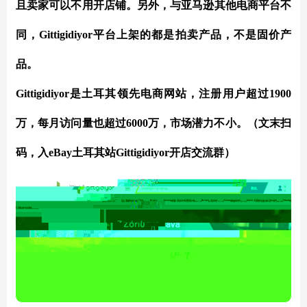
且卖家可以不用开店铺。另外，与亚马逊其他电商平台不
同，Gittigidiyor平台上架的都是拍卖产品，不是固价产
品。
Gittigidiyor是土耳其领先电商网站，注册用户超过1900
万，每月访问量也超过6000万，市场潜力不小。（文末扫
码，入eBay土耳其站
Gittigidiyor
开店交流群）