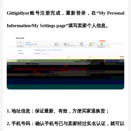
Gittigidiyor账号注册完成，重新登录，在“My Personal
Information/My Settings page”填写卖家个人信息。
1. 地址信息：保证最新、有效，方便买家退换货；
2. 手机号码：确认手机号已与卖家经过实名认证，就可以