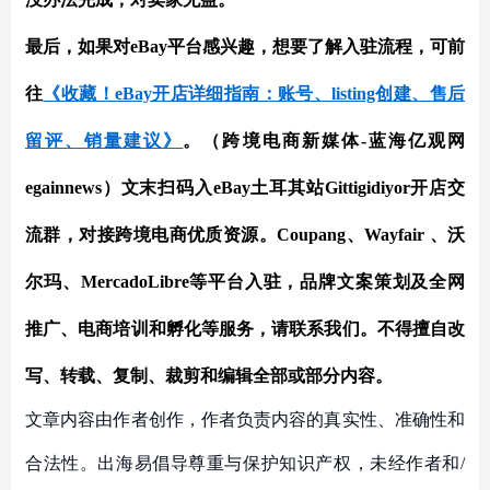
最后，如果对eBay平台感兴趣，想要了解入驻流程，可前
往
《收藏！eBay开店详细指南：账号、listing创建、售后
留评、销量建议》
。（跨境电商新媒体-蓝海亿观网
egainnews）文末扫码入eBay土耳其站Gittigidiyor开店交
流群，对接跨境电商优质资源。Coupang、Wayfair 、沃
尔玛、MercadoLibre等平台入驻，品牌文案策划及全网
推广、电商培训和孵化
等服务，
请联系我们。不得擅自改
写、转载、复制、裁剪和编辑全部或部分内容。
文章内容由作者创作，作者负责内容的真实性、准确性和
合法性。出海易倡导尊重与保护知识产权，未经作者和/