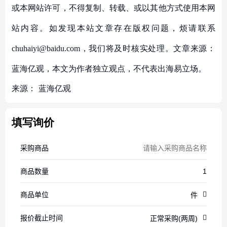
或本网站许可，不得复制、转载、或以其他方式使用本网
站内容。如发现本站文章存在版权问题，烦请联系
chuhaiyi@baidu.com，我们将及时核实处理。文章来源：
蓝海亿观，本文为作者独立观点，不代表出海易立场。
来源：
蓝海亿观
填写询价