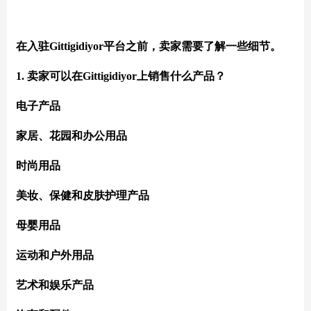
在入驻Gittigidiyor平台之前，卖家需要了解一些细节。
1. 卖家可以在Gittigidiyor上销售什么产品？
电子产品
家居、花园和办公用品
时尚用品
美妆、保健和皮肤护理产品
母婴用品
运动和户外用品
艺术和娱乐产品