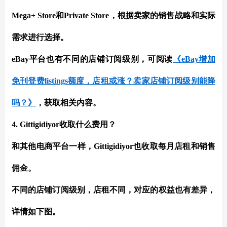
Mega+ Store和Private Store，根据卖家的销售战略和实际
需求进行选择。
eBay平台也有不同的店铺订阅级别，可阅读
《eBay增加
免刊登费listings额度，店租或涨？卖家店铺订阅级别能降
吗？》
，获取相关内容。
4. Gittigidiyor收取什么费用？
和其他电商平台一样，Gittigidiyor也收取每月店租和销售
佣金。
不同的店铺订阅级别，店租不同，对应的权益也有差异，
详情如下图。