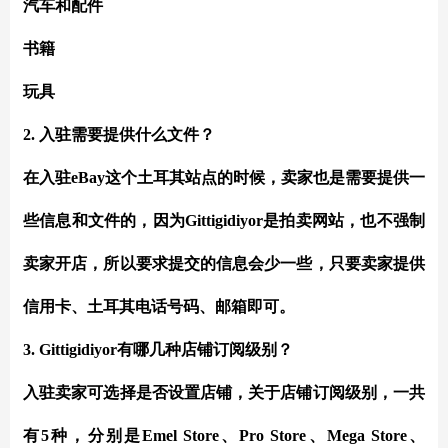
汽车和配件
书籍
玩具
2. 入驻需要提供什么文件？
在入驻eBay这个土耳其站点的时候，卖家也是需要提供一
些信息和文件的，因为Gittigidiyor是拍卖网站，也不强制
卖家开店，所以要求提交的信息会少一些，只要卖家提供
信用卡、土耳其电话号码、邮箱即可。
3. Gittigidiyor有哪几种店铺订阅级别？
入驻卖家可选择是否设置店铺，关于店铺订阅级别，一共
有5种，分别是Emel Store、Pro Store、Mega Store、