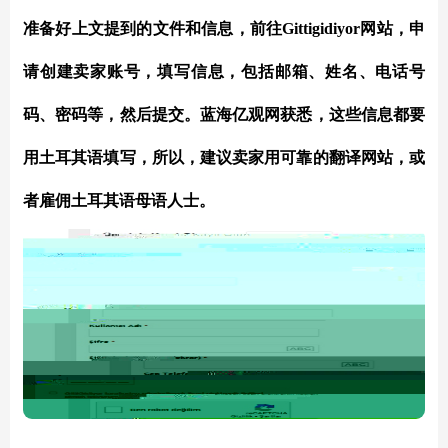
准备好上文提到的文件和信息，前往Gittigidiyor网站，申
请创建卖家账号，填写信息，包括邮箱、姓名、电话号
码、密码等，然后提交。蓝海亿观网获悉，这些信息都要
用土耳其语填写，所以，建议卖家用可靠的翻译网站，或
者雇佣土耳其语母语人士。