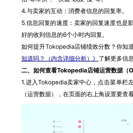
4.与卖家的互动：消费者信息的回复率。
5.信息回复的速度：卖家的回复速度也是
好的收到信息的6个小时内回复。
Tokopedia店铺绩效分数？你
如何提升
知道吗？（内含详细分析）》
了解更多信
Tokopedia店铺运营数据（Oper
二、如何查看
1.进入Tokopedia卖家中心，点击菜单栏左侧的“
（运营数据），在页面的右上角设置要查看的时