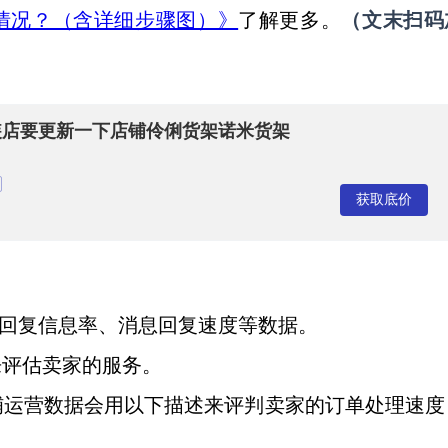
销售情况？（含详细步骤图）》
了解更多。
（
文末扫码
装店要更新一下店铺伶俐货架诺米货架
获取底价
、回复信息率、消息回复速度等数据。
来评估卖家的服务。
铺运营数据会用以下描述来评判卖家的订单处理速度