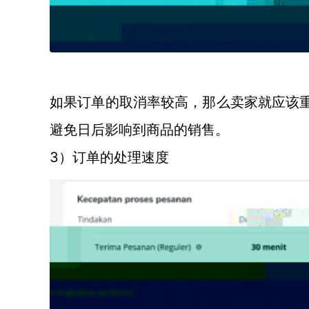
如果订单的取消率较高，那么卖家就应该
避免日后影响到商品的销售。
3）订单的处理速度