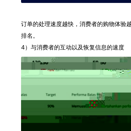
订单的处理速度越快，消费者的购物体验
排名。
4）与消费者的互动以及恢复信息的速度