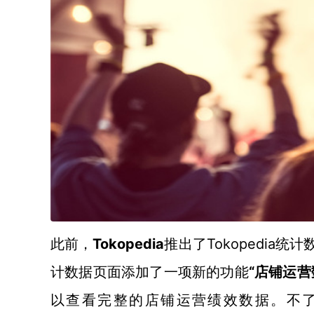
Tokopedia
Tokopedia
此前，
推出了
计数据页面添加了一项新的功能
“店铺运营数据
以查看完整的店铺运营绩效数据。不