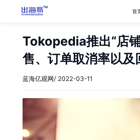
首
Tokopedia推出
售、订单取消率以及
蓝海亿观网/ 2022-03-11