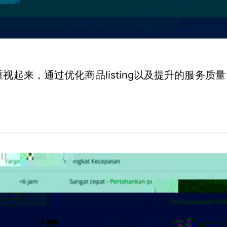
listing以及提升的服务质
重视起来，通过优化商品