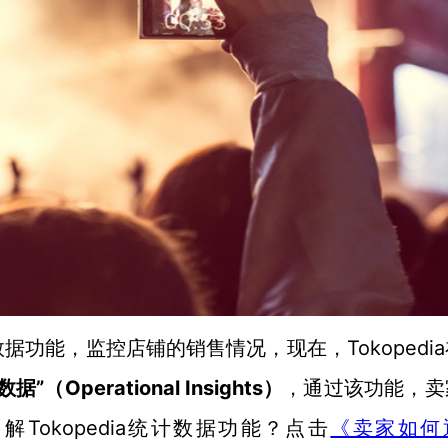
统计数据功能，监控店铺的销售情况，现在，Tokopedi
”（Operational Insights）
，通过该功能，卖
Tokopedia统计数据功能？点击
了解
《卖家如何