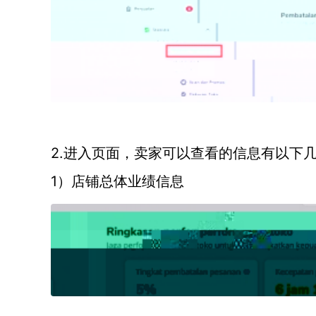
2.进入页面，卖家可以查看的信息有以下
1）店铺总体业绩信息