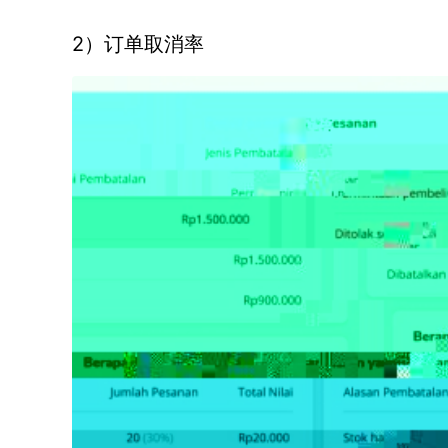
2）订单取消率