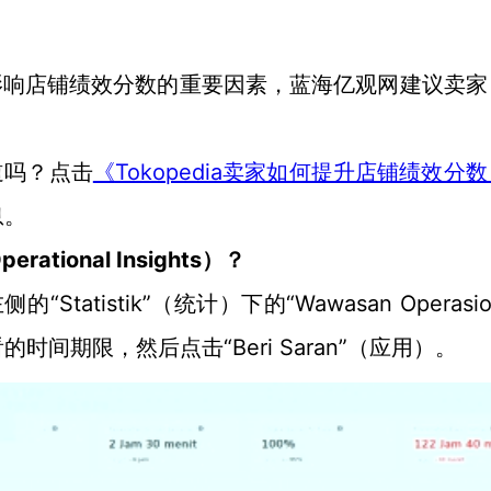
影响店铺绩效分数的重要因素，蓝海亿观网建议卖家
知道吗？点击
Tokopedia卖家如何提升店铺绩效分
《
息。
ational Insights）？
Statistik”（统计）下的“Wawasan Operasion
间期限，然后点击“Beri Saran”（应用）。