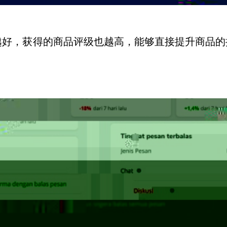
越好，获得的商品评级也越高，能够直接提升商品的