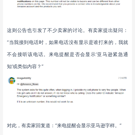
这则公告也引发了不少卖家的讨论。有卖家提出疑问：
“当我接到电话时，如果电话没有显示是谁打来的，我就
不会接听该电话。来电提醒是否会显示‘亚马逊紧急通
知’或类似内容？”
对此，有卖家回复道：“来电提醒会显示亚马逊字样。”