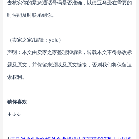
去核实你的紧急通话号码是否准确，以便亚马逊在需要的
时候能及时联系到你。
（卖家之家/编辑：yola）
声明：本文由卖家之家整理和编辑，转载本文不得修改标
题及原文，并保留来源以及原文链接，否则我们将保留追
索权利。
猜你喜欢
↓↓↓