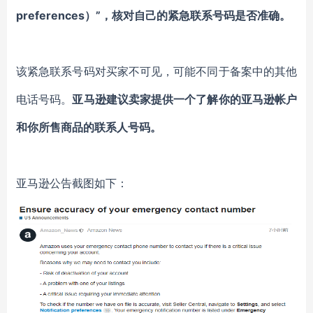
preferences）”，核对自己的紧急联系号码是否准确。
该紧急联系号码对买家不可见，可能不同于备案中的其他
电话号码。
亚马逊建议卖家提供一个了解你的亚马逊帐户
和你所售商品的联系人号码。
亚马逊公告截图如下：