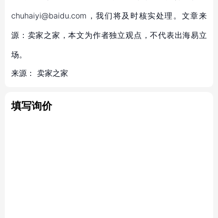
chuhaiyi@baidu.com，我们将及时核实处理。文章来
源：卖家之家，本文为作者独立观点，不代表出海易立
场。
来源：
卖家之家
填写询价