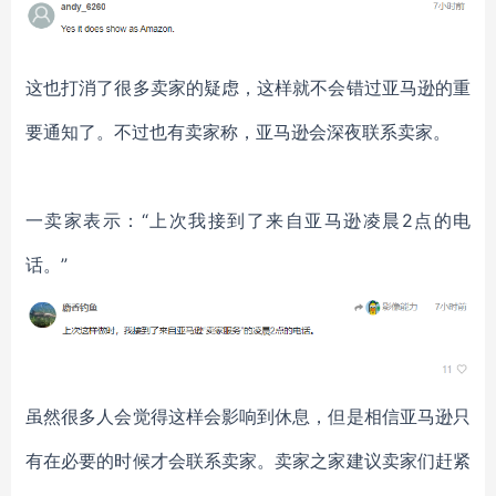
这也打消了很多卖家的疑虑，这样就不会错过亚马逊的重
要通知了。不过也有卖家称，亚马逊会深夜联系卖家。
一卖家表示：“上次我接到了来自亚马逊凌晨2点的电
话。”
虽然很多人会觉得这样会影响到休息，但是相信亚马逊只
有在必要的时候才会联系卖家。
卖家之家建议卖家们赶紧