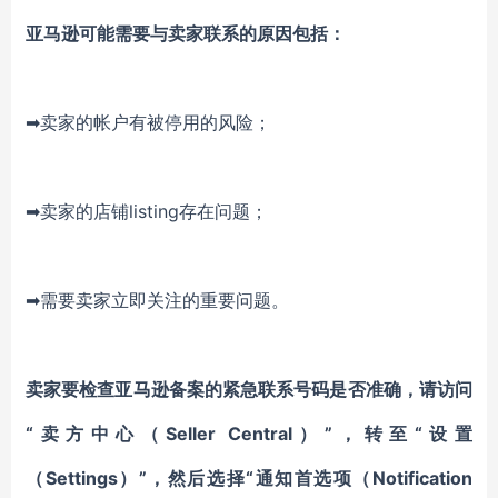
亚马逊可能需要与卖家联系的原因包括：
➡卖家的帐户有被停用的风险；
➡卖家的店铺listing存在问题；
➡需要卖家立即关注的重要问题。
卖家要检查亚马逊备案的紧急联系号码是否准确，请访问
“卖方中心（Seller Central）”，转至“设置
（Settings）”，然后选择“通知首选项（Notification