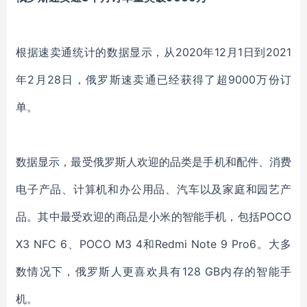
根据速卖通统计的数据显示，从2020年12月1日到2021
年2月28日，俄罗斯速卖通已经获得了超9000万份订
单。
数据显示，最受俄罗斯人欢迎的品类是手机和配件、消费
电子产品、计算机和办公用品、汽车以及家庭和园艺产
品。其中最受欢迎的商品是小米的智能手机，包括POCO
X3 NFC 6、POCO M3 4和Redmi Note 9 Pro6。大多
数情况下，俄罗斯人更喜欢具有128 GB内存的智能手
机。