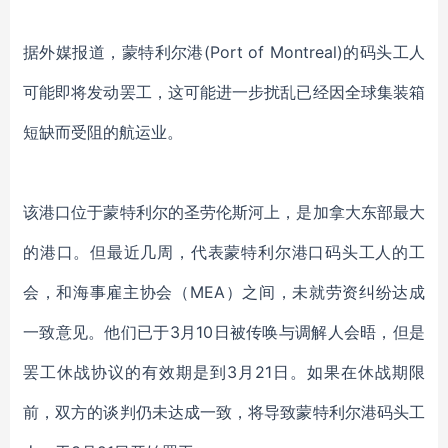
据外媒报道，蒙特利尔港(Port of Montreal)的码头工人
可能即将发动罢工，这可能进一步扰乱已经因全球集装箱
短缺而受阻的航运业。
该港口位于蒙特利尔的圣劳伦斯河上，是加拿大东部最大
的港口。但最近几周，代表蒙特利尔港口码头工人的工
会，和海事雇主协会（MEA）之间，未就劳资纠纷达成
一致意见。他们已于3月10日被传唤与调解人会晤，但是
罢工休战协议的有效期是到3月21日。如果在休战期限
前，双方的谈判仍未达成一致，将导致蒙特利尔港码头工