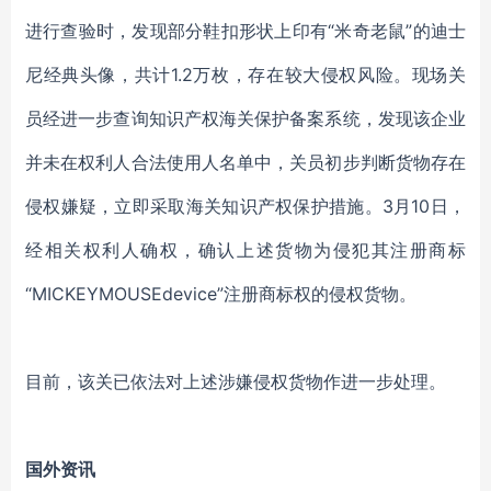
进行查验时，发现部分鞋扣形状上印有“米奇老鼠”的迪士
尼经典头像，共计1.2万枚，存在较大侵权风险。现场关
员经进一步查询知识产权海关保护备案系统，发现该企业
并未在权利人合法使用人名单中，关员初步判断货物存在
侵权嫌疑，立即采取海关知识产权保护措施。3月10日，
经相关权利人确权，确认上述货物为侵犯其注册商标
“MICKEYMOUSEdevice”注册商标权的侵权货物。
目前，该关已依法对上述涉嫌侵权货物作进一步处理。
国外资讯