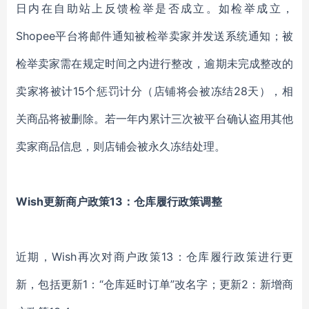
日内在自助站上反馈检举是否成立。如检举成立，
Shopee平台将邮件通知被检举卖家并发送系统通知；被
检举卖家需在规定时间之内进行整改，逾期未完成整改的
卖家将被计15个惩罚计分（店铺将会被冻结28天），相
关商品将被删除。若一年内累计三次被平台确认盗用其他
卖家商品信息，则店铺会被永久冻结处理。
Wish更新商户政策13：仓库履行政策调整
近期，Wish再次对商户政策13：仓库履行政策进行更
新，包括更新1：“仓库延时订单”改名字；更新2：新增商