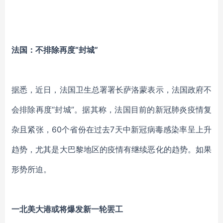
法国：不排除再度“封城”
据悉，近日，法国卫生总署署长萨洛蒙表示，法国政府不
会排除再度“封城”。据其称，法国目前的新冠肺炎疫情复
杂且紧张，60个省份在过去7天中新冠病毒感染率呈上升
趋势，尤其是大巴黎地区的疫情有继续恶化的趋势。如果
形势所迫。
一北美大港或将爆发新一轮罢工