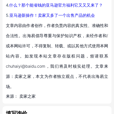
4.
什么？那个能省钱的亚马逊官方福利它又又又来了？
5.
亚马逊新操作！卖家又多了一个出售产品的机会
文章内容由作者创作，作者负责内容的真实性、准确性和
合法性。出海易倡导尊重与保护知识产权，未经作者和/
或本网站许可，不得复制、转载、或以其他方式使用本网
站内容。如发现本站文章存在版权问题，烦请联系
chuhaiyi@baidu.com，我们将及时核实处理。文章来
源：卖家之家，本文为作者独立观点，不代表出海易立
场。
来源：
卖家之家
填写询价