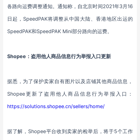
各路向运费调整通知。通知称，自北京时间2021年3月16
日起，SpeedPAK将调整从中国大陆、香港地区出运的
SpeedPAK和SpeedPAK Mini部分路向的运费。
Shopee：盗用他人商品信息行为举报入口更新
据悉，为了保护卖家自有图片以及店铺其他商品信息，
Shopee更新了盗用他人商品信息行为举报入口：
https://solutions.shopee.cn/sellers/home/
据了解，Shopee平台收到卖家的检举后，将于5个工作