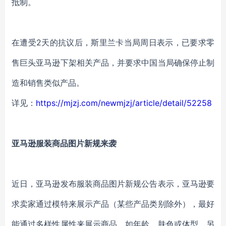
抵制。
在遭受2天的抗议后，斯里兰卡当局周日表示，已要求零
售巨头亚马逊下架相关产品，并要求中国当局确保停止制
造和销售类似产品。
详见：
https://mjzj.com/newmjzj/article/detail/52258
亚马逊服装商品图片新规来袭
近日，亚马逊发布服装商品图片新规公告表示，亚马逊要
求卖家通过模特来展示产品（某些产品类别除外），最好
能通过多样性属性来展示商品，如年龄、肤色或体型。另