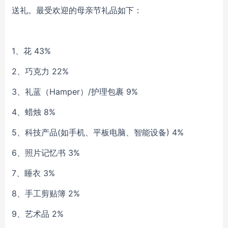
送礼。最受欢迎的母亲节礼品如下：
1、花 43%
2、巧克力 22%
3、礼蓝（Hamper）/护理包裹 9%
4、蜡烛 8%
5、科技产品(如手机、平板电脑、智能设备) 4%
6、照片记忆书 3%
7、睡衣 3%
8、手工剪贴簿 2%
9、艺术品 2%