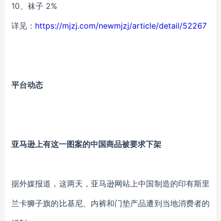
10、袜子 2%
详见：
https://mjzj.com/newmjzj/article/detail/52267
平台动态
亚马逊上有这一图案的中国商品被要求下架
据外媒报道，这两天，亚马逊网站上中国制造的印有斯里
兰卡狮子旗的比基尼、内裤和门垫产品遭到当地消费者的