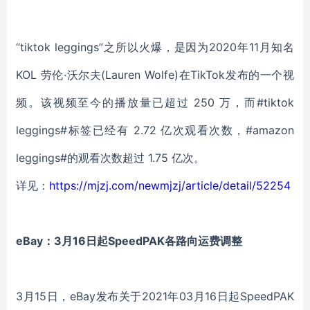
“tiktok leggings”之所以火爆，是因为2020年11月知名
KOL 劳伦·沃尔夫(Lauren Wolfe)在TikTok发布的一个视
频。该视频至今的播放量已超过 250 万，而#tiktok
leggings#标签已经有 2.72 亿次观看次数，#amazon
leggings#的观看次数超过 1.75 亿次。
详见：
https://mjzj.com/newmjzj/article/detail/52254
eBay：3月16日起SpeedPAK各路向运费调整
3月15日，eBay发布关于2021年03月16日起SpeedPAK