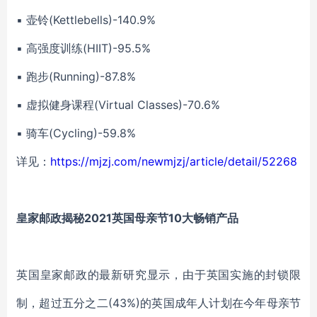
▪ 壶铃(Kettlebells)-140.9%
▪ 高强度训练(HIIT)-95.5%
▪ 跑步(Running)-87.8%
▪ 虚拟健身课程(Virtual Classes)-70.6%
▪ 骑车(Cycling)-59.8%
详见：
https://mjzj.com/newmjzj/article/detail/52268
皇家邮政揭秘2021英国母亲节10大畅销产品
英国皇家邮政的最新研究显示，由于英国实施的封锁限
制，超过五分之二(43%)的英国成年人计划在今年母亲节