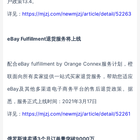
户政策13.4。
详见：
https://mjzj.com/newmjzj/article/detail/52263
eBay Fulfillment退货服务将上线
配合eBay fulfillment by Orange Connex服务计划，橙
联面向所有卖家提供一站式买家退货服务，帮助您适应
eBay及其他多渠道电子商务平台的售后退货政策。据
悉，服务正式上线时间：2021年3月17日
详见：
https://mjzj.com/newmjzj/article/detail/52261
俄罗斯速卖通3个月订单量突破9000万