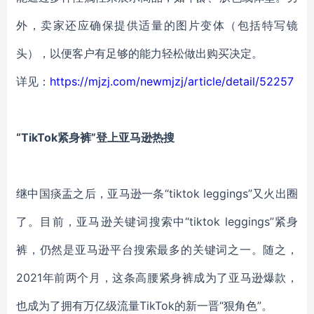
外，卖家还应确保提供适量的图片变体（包括特写镜
头），以便客户有足够的能力轻松做出购买决定。
详见：
https://mjzj.com/newmjzj/article/detail/52257
“TikTok紧身裤”登上亚马逊热搜
继中国痰盂之后，亚马逊一条“tiktok leggings”又火出圈
了。目前，亚马逊关键词搜索中“tiktok leggings”紧身
裤，仍然是亚马逊平台搜索最多的关键词之一。随之，
2021年前两个月，这条高腰紧身裤成为了亚马逊爆款，
也成为了拥有万亿级流量TikTok的新一晋“狠角色”。