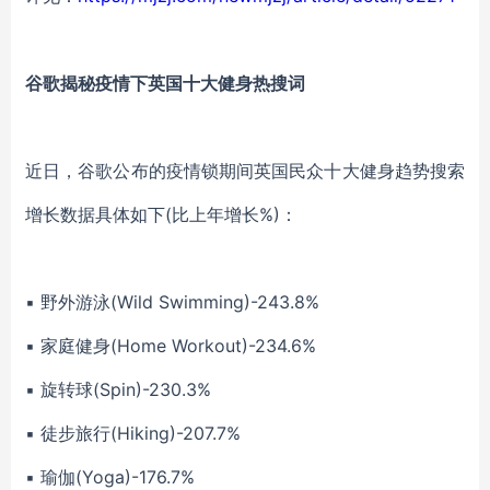
谷歌揭秘疫情下英国十大健身热搜词
近日，谷歌公布的疫情锁期间英国民众十大健身趋势搜索
增长数据具体如下(比上年增长%)：
▪ 野外游泳(Wild Swimming)-243.8%
▪ 家庭健身(Home Workout)-234.6%
▪ 旋转球(Spin)-230.3%
▪ 徒步旅行(Hiking)-207.7%
▪ 瑜伽(Yoga)-176.7%