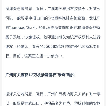
据海关总署消息，近日，广澳海关根据布控指令，对某公
司以一般贸易申报出口的2批塑料拖鞋实施查验，发现印
有“aeropad”标识，经现场关员查询知识产权海关保护备
案子系统，涉嫌侵权。随即通知相关知识产权权利人进行
确权，经确认，查获的55656双塑料拖鞋侵犯其商标专用
权。目前，该案正在进一步侦办中。
广州海关查获1.2万枚涉嫌侵权“米奇”鞋扣
据海关总署消息，近日，广州白云机场海关关员在对一票
以一般贸易方式出口，申报品名为鞋垫、塑胶鞋扣的货物