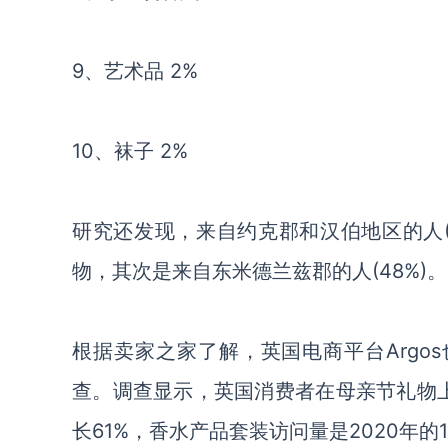
9、艺术品 2%
10、袜子 2%
研究还发现，来自约克郡和汉伯地区的人(
物，其次是来自东米德兰兹郡的人(48%)。
根据卖家之家了解，英国电商平台Argo
查。调查显示，英国消费者在母亲节礼物上
长61%，香水产品套装访问量是2020年的