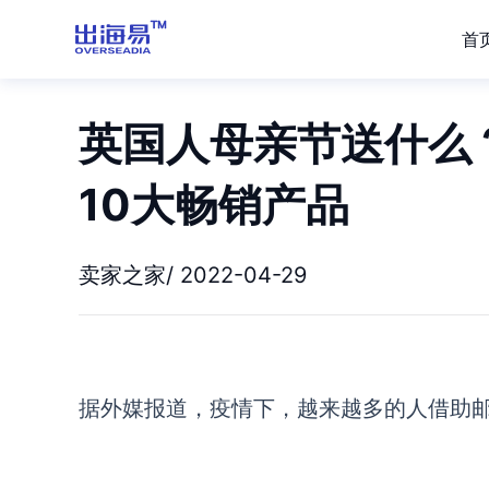
首
英国人母亲节送什么？
10大畅销产品
卖家之家/ 2022-04-29
据外媒报道，疫情下，越来越多的人借助