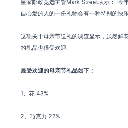
皇家邮政竞选主管Mark Street表示
自心爱的人的一份礼物会有一种特别的快乐
这项关于母亲节送礼的调查显示，虽然鲜
的礼品也很受欢迎。
最受欢迎的母亲节礼品如下：
1、花 43%
2、巧克力 22%