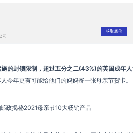
获取底价
公司
施的封锁限制，超过五分之二(43%)的英国成年人
年人今年更有可能给他们的妈妈寄一张母亲节贺卡。