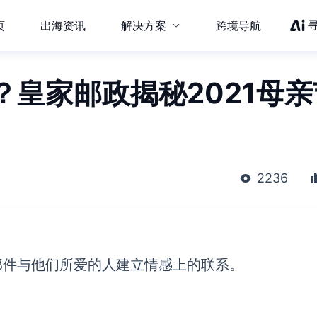
页
出海资讯
解决方案
跨境导航
皇家邮政揭秘2021母亲
2236
邮件与他们所爱的人建立情感上的联系。