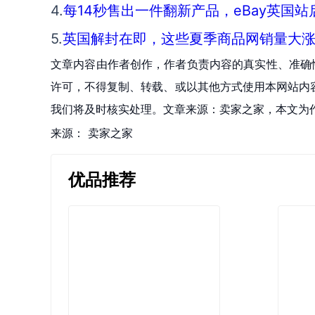
4.
每14秒售出一件翻新产品，eBay英国站启动Cert
5.
英国解封在即，这些夏季商品网销量大
文章内容由作者创作，作者负责内容的真实性、准确
许可，不得复制、转载、或以其他方式使用本网站内容。如发
我们将及时核实处理。文章来源：卖家之家，本文为
来源：
卖家之家
优品推荐