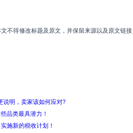
本文不得修改标题及原文，并保留来源以及原文链接
变更说明，卖家该如何应对?
这些品类最具潜力！
台实施新的税收计划！