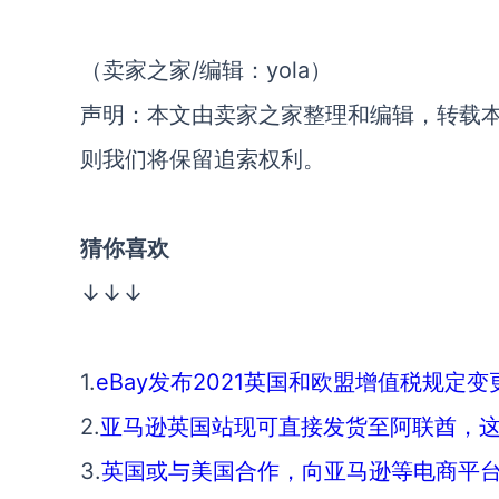
（卖家之家/编辑：yola）
声明：本文由卖家之家整理和编辑，转载
则我们将保留追索权利。
猜你喜欢
↓↓↓
1.
eBay发布2021英国和欧盟增值税规定
2.
亚马逊英国站现可直接发货至阿联酋，
3.
英国或与美国合作，向亚马逊等电商平