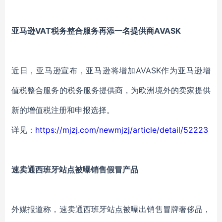
亚马逊VAT税务整合服务再添一名提供商AVASK
近日，亚马逊宣布，亚马逊将增加AVASK作为亚马逊增
值税整合服务的税务服务提供商，为欧洲境外的卖家提供
新的增值税注册和申报选择。
详见：
https://mjzj.com/newmjzj/article/detail/52223
速卖通西班牙站点被曝销售假冒产品
外媒报道称，速卖通西班牙站点被曝出销售冒牌奢侈品，