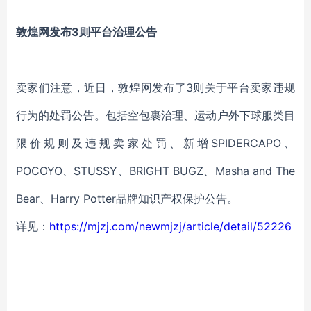
敦煌网发布3则平台治理公告
卖家们注意，近日，敦煌网发布了3则关于平台卖家违规
行为的处罚公告。包括空包裹治理、运动户外下球服类目
限价规则及违规卖家处罚、新增SPIDERCAPO、
POCOYO、STUSSY、BRIGHT BUGZ、Masha and The
Bear、Harry Potter品牌知识产权保护公告。
详见：
https://mjzj.com/newmjzj/article/detail/52226