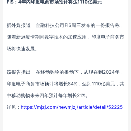
FIS：4年内印度电商市场预计将达1110亿美元
据外媒报道，金融科技公司FIS周三发布的一份报告称，
随着新冠疫情期间数字技术的加速应用，印度电子商务市
场将快速发展。
该报告指出，在移动购物的推动下，从现在到2024年，
印度电子商务市场预计将增长84%，达到1110亿美元，其
中移动购物未来四年预计每年增长21%。
详见：
https://mjzj.com/newmjzj/article/detail/52225