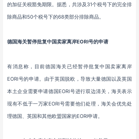
的加征关税豁免期限。据悉，共涉及31个税号下的完全排
除商品和50个税号下的68类部分排除商品。
德国海关暂停批复中国卖家离岸EORI号的申请
有消息称，目前德国海关已经暂停批复中国卖家离岸
EORI号的申请。由于英国脱欧，导致大量德国以及英国
本土企业需要申请德国EORI号进行双边清关，海关表示
现有不低于一万家EORI号需要他们处理，海关会优先处
理德国、英国和其他欧盟国家的EORI申请。