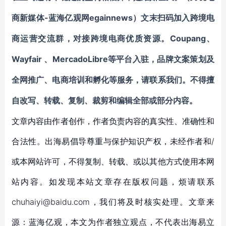
-蓝海亿观网egainnews）文末扫码加入
商新媒体
跨境电
Coupang、
商运营交流群
，对接跨境电商优质资源。
Wayfair 、MercadoLibre
等平台入驻，品牌文案策划及
全网推广、电商培训和孵化等服务，请联系我们。不得擅
自改写、转载、复制、裁剪和编辑全部或部分内容。
文章内容由作者创作，作者负责内容的真实性、准确性和
合法性。出海易倡导尊重与保护知识产权，未经作者和/
或本网站许可，不得复制、转载、或以其他方式使用本网
站内容。如发现本站文章存在版权问题，烦请联系
chuhaiyi@baidu.com，我们将及时核实处理。文章来
源：蓝海亿观，本文为作者独立观点，不代表出海易立