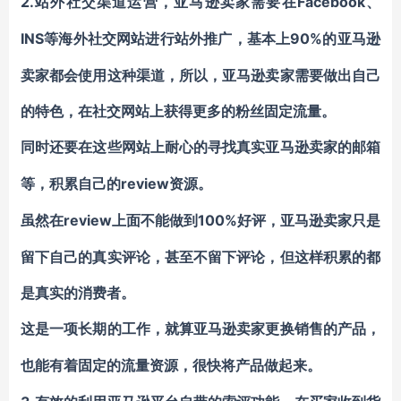
2.
Facebook、
站外社交渠道运营，亚马逊卖家需要在
INS
90%的亚马逊
等海外社交网站进行站外推广，基本上
卖家都会使用这种渠道，所以，亚马逊卖家需要做出自己
的特色，在社交网站上获得更多的粉丝固定流量。
同时还要在这些网站上耐心的寻找真实亚马逊卖家的邮箱
review资源。
等，积累自己的
review上面不能做到100%好评，亚马逊卖家只是
虽然在
留下自己的真实评论，甚至不留下评论，但这样积累的都
是真实的消费者。
这是一项长期的工作，就算亚马逊卖家更换销售的产品，
也能有着固定的流量资源，很快将产品做起来。