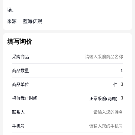
场。
来源：
蓝海亿观
填写询价