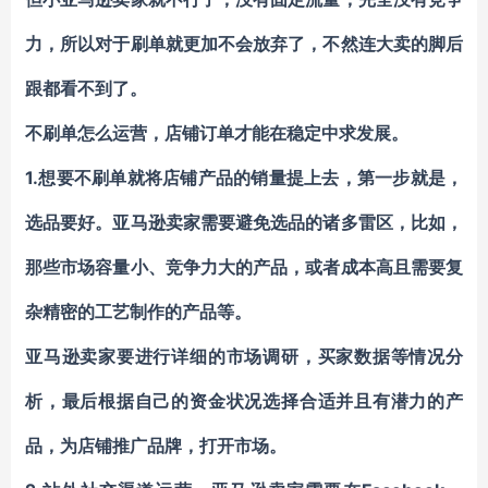
力，所以对于刷单就更加不会放弃了，不然连大卖的脚后
跟都看不到了。
不刷单怎么运营，店铺订单才能在稳定中求发展。
1.
想要不刷单就将店铺产品的销量提上去，第一步就是，
选品要好
。亚马逊卖家需要避免选品的诸多雷区，比如，
那些市场容量小、竞争力大的产品，或者成本高且需要复
杂精密的工艺制作的产品等。
亚马逊卖家要进行详细的市场调研，买家数据等情况分
析，最后根据自己的资金状况选择合适并且有潜力的产
品，为店铺推广品牌，打开市场。