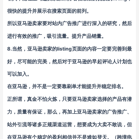
很快的提升并展示在搜索页面的前列。
所以亚马逊卖家要对站内广告推广进行深入的研究，然后
进行有效的推广，吸引流量。提升产品销量。
8.
listing页面的内容一定要完善到最
当然，亚马逊卖家的
好，尽可能的完美，然后对于亚马逊的早起评论人计划也
可以加入。
在亚马逊，并不是一定要靠刷单才能提升并稳定排名。
正所谓，真金不怕火炼，只要亚马逊卖家选择的产品有潜
力，质量有保证，那么，再加上亚马逊卖家的广告推广、
站外引流等诸多正规渠道运营，想要成为大卖不敢说，但
在亚马逊有个稳定的盈利相信并不是难如登天。
（跨境电