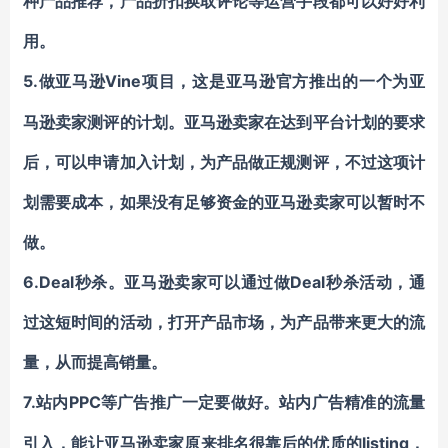
种产品推荐，产品折扣换取评论等运营手段都可以好好利
用。
5.
Vine项目，这是亚马逊官方推出的一个为亚
做亚马逊
马逊卖家测评的计划。亚马逊卖家在达到平台计划的要求
后，可以申请加入计划，为产品做正规测评，不过这项计
划需要成本，如果没有足够资金的亚马逊卖家可以暂时不
做。
6.
Deal秒杀。亚马逊卖家可以通过做Deal秒杀活动，通
过这短时间的活动，打开产品市场，为产品带来更大的流
量，从而提高销量。
7.
PPC等广告推广一定要做好。站内广告精准的流量
站内
引入，能让亚马逊卖家原来排名很靠后的优质的listing，