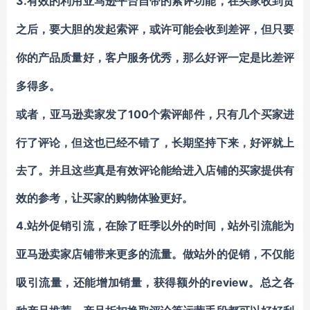
3.
有效的利用亚马逊平台自带的索评功能，在买家收到货
之后，要大胆的发起索评，或许可能会收到差评，但只要
你的产品质量好，客户服务优秀，那么好评一定是比差评
多得多。
100个索评邮件，只有几个买家进
或者，亚马逊卖家发了
行了评论，但这也已经不错了，长期坚持下来，好评就上
去了。并且这些真是有效评论能给进入店铺的买家提供有
效的参考，让买家的购物体验更好。
4.
站外促销引流，在除了旺季以外的时间，站外引流能为
亚马逊卖家店铺带来更多的流量。做站外的促销，不仅能
review。总之各
吸引流量，还能增加销量，获得额外的