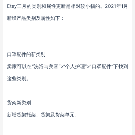
Etsy三月的类别和属性更新是相对较小幅的。2021年1月
新增产品类别及属性如下：
口罩配件的新类别
卖家可以在“洗浴与美容”>“个人护理”>“口罩配件”下找到
这些类别。
货架新类别
新增货架托架、货架及货架单元。