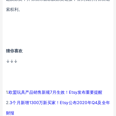
索权利。
猜你喜欢
↓↓↓
1.
欧盟玩具产品销售新规7月生效！Etsy发布重要提醒
2.
3个月新增1300万新买家！Etsy公布2020年Q4及全年
财报