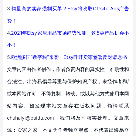
3.
销量高的卖家强制买单？Etsy将收取Offsite Ads广告
费！
4.
2021年Etsy家居用品市场趋势预测：这5类产品机会不
小！
5.
欧洲多国“数字税”来袭！Etsy呼吁卖家签署反对请愿书
文章内容由作者创作，作者负责内容的真实性、准确性和
合法性。出海易倡导尊重与保护知识产权，未经作者和/
或本网站许可，不得复制、转载、或以其他方式使用本网
站内容。如发现本站文章存在版权问题，烦请联系
chuhaiyi@baidu.com，我们将及时核实处理。文章来
源：卖家之家，本文为作者独立观点，不代表出海易立