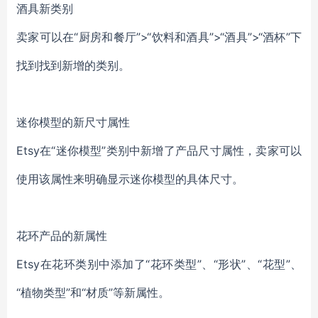
酒具新类别
卖家可以在“厨房和餐厅”>“饮料和酒具”>“酒具”>“酒杯”下
找到找到新增的类别。
迷你模型的新尺寸属性
Etsy在“迷你模型”类别中新增了产品尺寸属性，卖家可以
使用该属性来明确显示迷你模型的具体尺寸。
花环产品的新属性
Etsy在花环类别中添加了“花环类型”、“形状”、“花型”、
“植物类型”和“材质”等新属性。