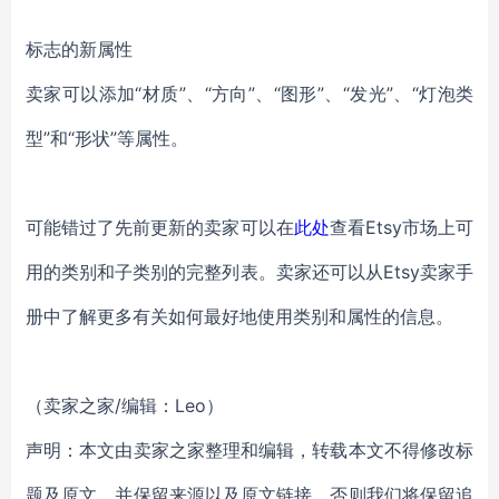
标志的新属性
卖家可以添加“材质”、“方向”、“图形”、“发光”、“灯泡类
型”和“形状”等属性。
可能错过了先前更新的卖家可以在
此处
查看Etsy市场上可
用的类别和子类别的完整列表。卖家还可以从Etsy卖家手
册中了解更多有关如何最好地使用类别和属性的信息。
（卖家之家/编辑：Leo）
声明：本文由卖家之家整理和编辑，转载本文不得修改标
题及原文，并保留来源以及原文链接，否则我们将保留追