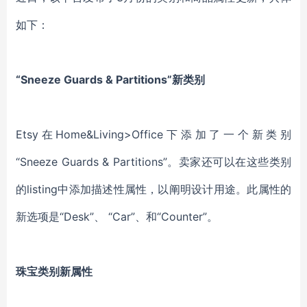
如下：
“Sneeze Guards & Partitions”新类别
Etsy在Home&Living>Office下添加了一个新类别
“Sneeze Guards & Partitions”。卖家还可以在这些类别
的listing中添加描述性属性，以阐明设计用途。此属性的
新选项是“Desk”、 “Car”、和“Counter”。
珠宝类别新属性