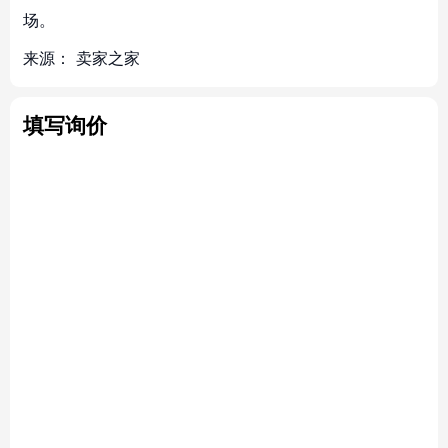
场。
来源：
卖家之家
填写询价