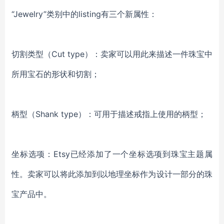
“Jewelry”类别中的listing有三个新属性：
切割类型（Cut type）：卖家可以用此来描述一件珠宝中
所用宝石的形状和切割；
柄型（Shank type）：可用于描述戒指上使用的柄型；
坐标选项：Etsy已经添加了一个坐标选项到珠宝主题属
性。卖家可以将此添加到以地理坐标作为设计一部分的珠
宝产品中。