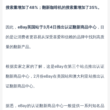
搜索量增加了48%；翻新咖啡机的搜索量增加了35%。
因此，
eBay英国站于3月4日推出认证翻新商品中心
，目
的是让消费者更容易从深受喜爱和信赖的品牌中找到高质
量的翻新产品。
根据卖家之家的了解，这是eBay在第三个站点推出认证
翻新商品中心，2月份eBay在美国站和澳大利亚站推出认
证翻新商品中心。
据悉，eBay的认证翻新商品中心一般提供一系列知名品