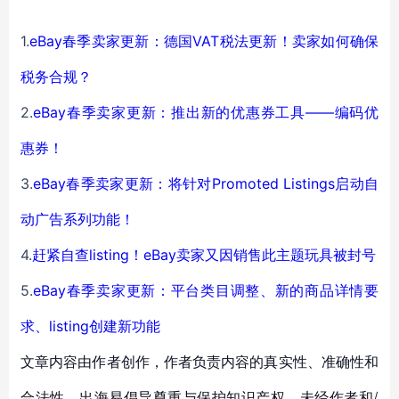
1.
eBay春季卖家更新：德国VAT税法更新！卖家如何确保
税务合规？
2.
eBay春季卖家更新：推出新的优惠券工具——编码优
惠券！
3.
eBay春季卖家更新：将针对Promoted Listings启动自
动广告系列功能！
4.
赶紧自查listing！eBay卖家又因销售此主题玩具被封号
5.
eBay春季卖家更新：平台类目调整、新的商品详情要
求、listing创建新功能
文章内容由作者创作，作者负责内容的真实性、准确性和
合法性。出海易倡导尊重与保护知识产权，未经作者和/