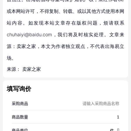
或本网站许可，不得复制、转载、或以其他方式使用本网
站内容。如发现本站文章存在版权问题，烦请联系
chuhaiyi@baidu.com，我们将及时核实处理。文章来
源：卖家之家，本文为作者独立观点，不代表出海易立
场。
来源：
卖家之家
填写询价