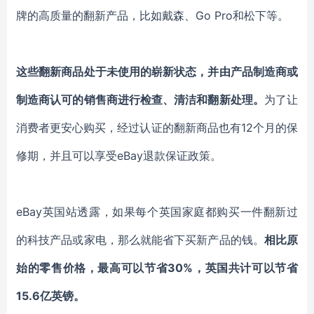
牌的高质量的翻新产品，比如戴森、Go Pro和松下等。
这些翻新商品处于未使用的崭新状态，并由产品制造商或
制造商认可的销售商进行检查、清洁和翻新处理。
为了让
消费者更安心购买，经过认证的翻新商品也有12个月的保
修期，并且可以享受eBay退款保证政策。
eBay英国站透露，如果每个英国家庭都购买一件翻新过
的科技产品或家电，那么就能省下买新产品的钱。
相比原
始的零售价格，最高可以节省30%，英国共计可以节省
15.6亿英镑。