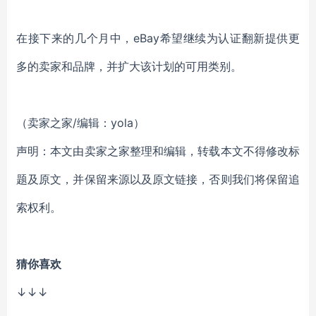
在接下来的几个月中，eBay希望继续为认证翻新提供更
多的卖家和品牌，并扩大该计划的可用类别。
（卖家之家
/
编辑
：
yola
）
声明：本文由卖家之家整理和编辑，转载本文不得修改标
题及原文，并保留来源以及原文链接，否则我们将保留追
索权利。
猜你喜欢
↓↓↓