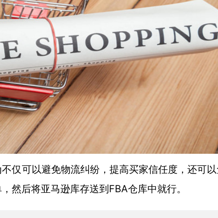
为不仅可以避免物流纠纷，提高买家信任度，还可以
FBA仓库中就行。
单，然后将亚马逊库存送到