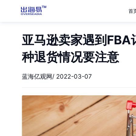
首
亚马逊卖家遇到FB
种退货情况要注意
蓝海亿观网/ 2022-03-07