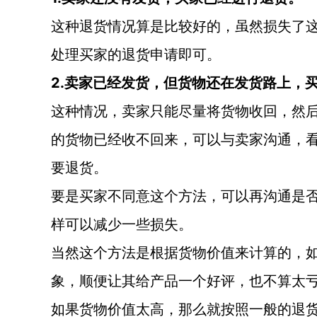
这种退货情况算是比较好的，虽然损失了
处理买家的退货申请即可。
2.卖家已经发货，但货物还在发货路上，
这种情况，卖家只能尽量将货物收回，然
的货物已经收不回来，可以与卖家沟通，
要退货。
要是买家不同意这个方法，可以再沟通是
样可以减少一些损失。
当然这个方法是根据货物价值来计算的，
象，顺便让其给产品一个好评，也不算太
如果货物价值太高，那么就按照一般的退