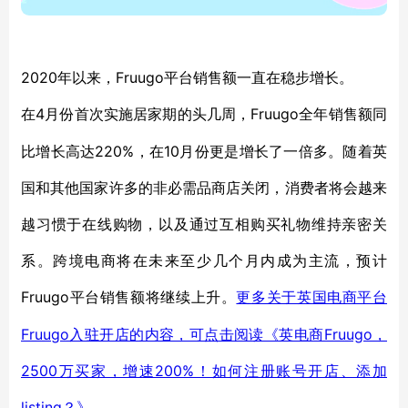
2020年以来，Fruugo平台销售额一直在稳步增长。
4月份首次实施居家期的头几周，Fruugo全年销售额同
在
比增长高达220%，在10月份更是增长了一倍多。随着英
国和其他国家许多的非必需品商店关闭，消费者将会越来
越习惯于在线购物，以及通过互相购买礼物维持亲密关
系。跨境电商将在未来至少几个月内成为主流，预计
Fruugo平台销售额将继续上升。
更多关于英国电商平台
Fruugo入驻开店的内容，可点击阅读《英电商Fruugo，
2500万买家，增速200%！如何注册账号开店、添加
listing？》