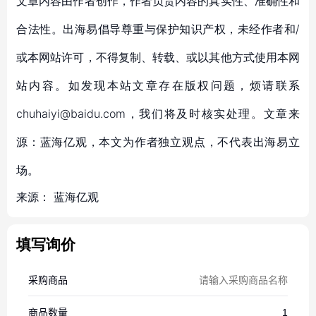
文章内容由作者创作，作者负责内容的真实性、准确性和
合法性。出海易倡导尊重与保护知识产权，未经作者和/
或本网站许可，不得复制、转载、或以其他方式使用本网
站内容。如发现本站文章存在版权问题，烦请联系
chuhaiyi@baidu.com，我们将及时核实处理。文章来
源：蓝海亿观，本文为作者独立观点，不代表出海易立
场。
来源：
蓝海亿观
填写询价