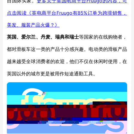
自国际买家。
Fruugo的内容，可
更多关于英国电商平台
点击阅读《英电商平台Fruugo有85%订单为跨境销售，
美发、服装产品火爆？》
英国、爱尔兰、丹麦、瑞典和瑞士
等国家的在线购物者，
都对滑板车这一类的产品十分感兴趣。电动类的滑板产品
越来越受全球消费者的欢迎，他们不仅在休闲时使用，在
英国以外的城市更是被用作短途通勤工具。