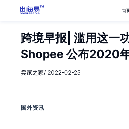
首
跨境早报| 滥用这一
Shopee 公布202
卖家之家/ 2022-02-25
国外资讯