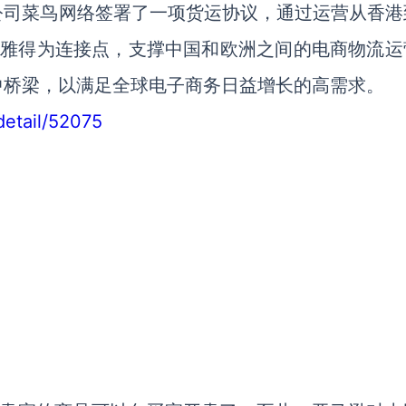
公司菜鸟网络签署了一项货运协议，通过运营从香港
利雅得为连接点，支撑中国和欧洲之间的电商物流运
中桥梁，以满足全球电子商务日益增长的高需求。
detail/52075