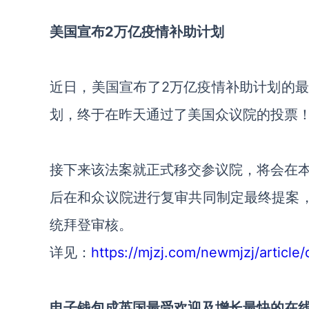
美国宣布2万亿疫情补助计划
近日，美国宣布了2万亿疫情补助计划的
划，终于在昨天通过了美国众议院的投票
接下来该法案就正式移交参议院，将会在
后在和众议院进行复审共同制定最终提案，
统拜登审核。
详见：
https://mjzj.com/newmjzj/article/
电子钱包成英国最受欢迎及增长最快的在