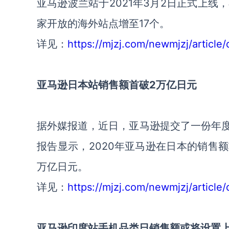
亚马逊波兰站于2021年3月2日正式上
家开放的海外站点增至17个。
详见：
https://mjzj.com/newmjzj/article/
亚马逊日本站销售额首破2万亿日元
据外媒报道，近日，亚马逊提交了一份年度报告
报告显示，2020年亚马逊在日本的销售额较2
万亿日元。
详见：
https://mjzj.com/newmjzj/article
亚马逊印度站手机品类日销售额或将设置