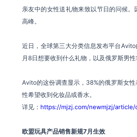
亲友中的女性送礼物来致以节日的问候。
高峰。
近日，全球第三大分类信息发布平台Avit
月8日想要收到什么礼物，以及俄罗斯男性
Avito的这份调查显示，38%的俄罗斯
性希望收到化妆品或香水。
详见：
https://mjzj.com/newmjzj/article/
欧盟玩具产品销售新规7月生效