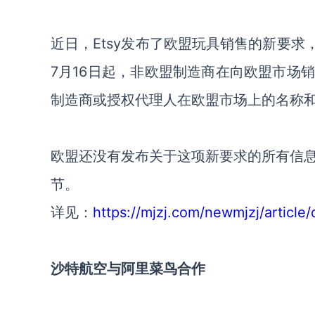
近日，Etsy发布了欧盟玩具销售的新要求
7月16日起，非欧盟制造商在向欧盟市场
制造商或授权代理人在欧盟市场上的名称
欧盟还没有发布关于这项新要求的所有信息
节。
详见：
https://mjzj.com/newmjzj/article
沙特航空与阿里菜鸟合作