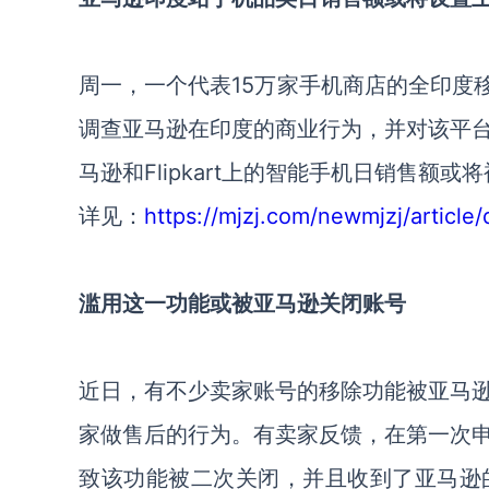
周一，一个代表15万家手机商店的全印度移动零售
调查亚马逊在印度的商业行为，并对该平
马逊和Flipkart上的智能手机日销售额或
详见：
https://mjzj.com/newmjzj/article/
滥用这一功能或被亚马逊关闭账号
近日，有不少卖家账号的移除功能被亚马
家做售后的行为。有卖家反馈，在第一次
致该功能被二次关闭，并且收到了亚马逊