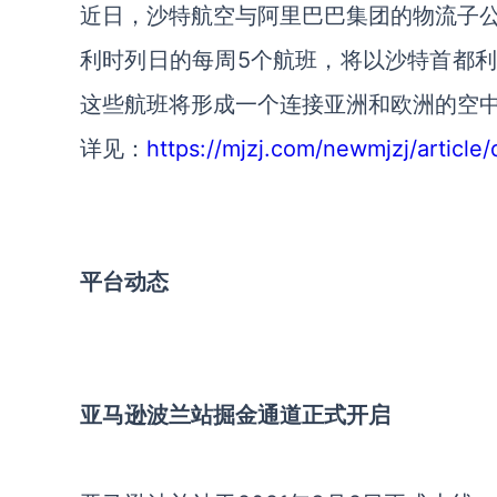
近日，沙特航空与阿里巴巴集团的物流子
利时列日的每周5个航班，将以沙特首都
这些航班将形成一个连接亚洲和欧洲的空
详见：
https://mjzj.com/newmjzj/article/
平台动态
亚马逊波兰站掘金通道正式开启