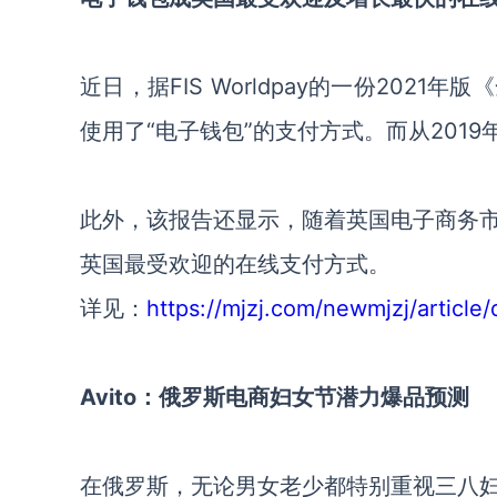
近日，据FIS Worldpay的一份202
使用了“电子钱包”的支付方式。而从201
此外，该报告还显示，随着英国电子商务
英国最受欢迎的在线支付方式。
详见：
https://mjzj.com/newmjzj/article/
Avito：俄罗斯电商妇女节潜力爆品预测
在俄罗斯，无论男女老少都特别重视三八