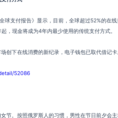
1年版《全球支付报告》显示，目前，全球超过52%的在
9年起，现金将成为4年内最少使用的传统支付方式。
市场创下在线消费的新纪录，电子钱包已取代借记卡
detail/52086
妇女节。按照俄罗斯人的习惯，男性在节日前夕会主