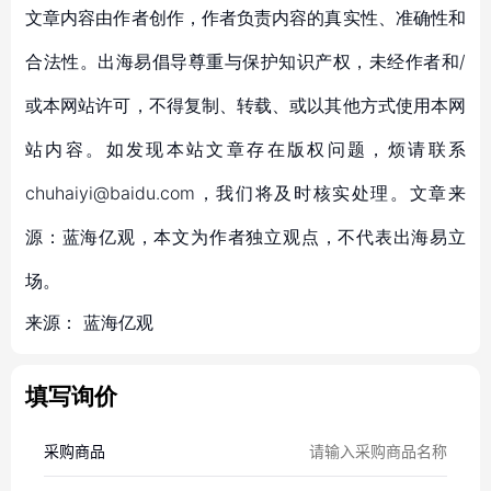
文章内容由作者创作，作者负责内容的真实性、准确性和
合法性。出海易倡导尊重与保护知识产权，未经作者和/
或本网站许可，不得复制、转载、或以其他方式使用本网
站内容。如发现本站文章存在版权问题，烦请联系
chuhaiyi@baidu.com，我们将及时核实处理。文章来
源：蓝海亿观，本文为作者独立观点，不代表出海易立
场。
来源：
蓝海亿观
填写询价