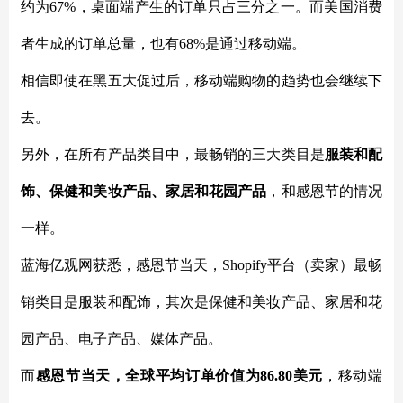
约为67%，桌面端产生的订单只占三分之一。而美国消费
者生成的订单总量，也有68%是通过移动端。
相信即使在黑五大促过后，移动端购物的趋势也会继续下
去。
另外，在所有产品类目中，最畅销的三大类目是
服装和配
饰、保健和美妆产品、家居和花园产品
，和感恩节的情况
一样。
蓝海亿观网获悉，感恩节当天，Shopify平台（卖家）最畅
销类目是服装和配饰，其次是保健和美妆产品、家居和花
园产品、电子产品、媒体产品。
而
感恩节当天，全球平均订单价值为86.80美元
，移动端