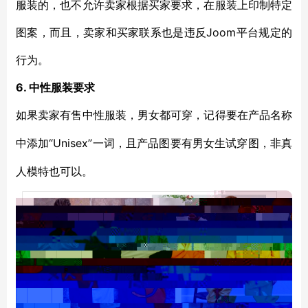
服装的，也不允许卖家根据买家要求，在服装上印制特定
图案，而且，卖家和买家联系也是违反Joom平台规定的
行为。
6. 中性服装要求
如果卖家有售中性服装，男女都可穿，记得要在产品名称
“Unisex”一词，且产品图要有男女生试穿图，非真
中添加
人模特也可以。