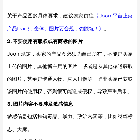
Joom
关于产品图的具体要求，建议卖家前往
《
平台上架
产品
listing
，变体、图片要合规，勿踩坑！》
。
2. 不要使用有版权或有商标的图片
Joom规定，卖家的产品图必须为自己所有，不能是买家
上传的图片，其他博主用的图片，或者是从其他渠道获取
的图片，甚至是卡通人物、真人肖像等，除非卖家已获取
该图片的使用权，否则很可能造成侵权，导致严重后果。
3. 图片内容不要涉及敏感信息
敏感信息包括推销毒品、暴力、政治内容等，比如纳粹标
志、大麻。