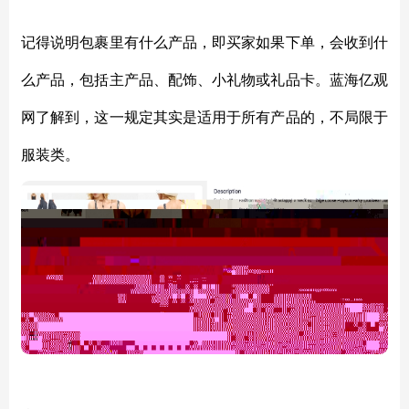
记得说明包裹里有什么产品，即买家如果下单，会收到什
么产品，包括主产品、配饰、小礼物或礼品卡。蓝海亿观
网了解到，这一规定其实是适用于所有产品的，不局限于
服装类。