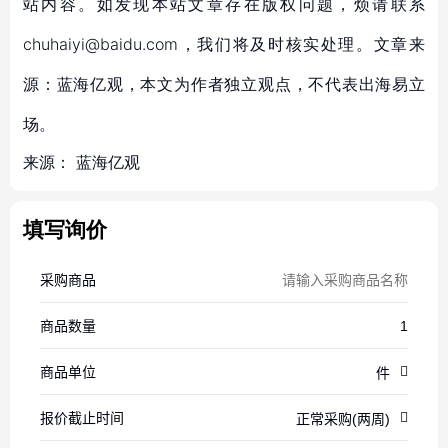
站内容。如发现本站文章存在版权问题，烦请联系
chuhaiyi@baidu.com，我们将及时核实处理。文章来
源：蓝海亿观，本文为作者独立观点，不代表出海易立
场。
来源：
蓝海亿观
填写询价