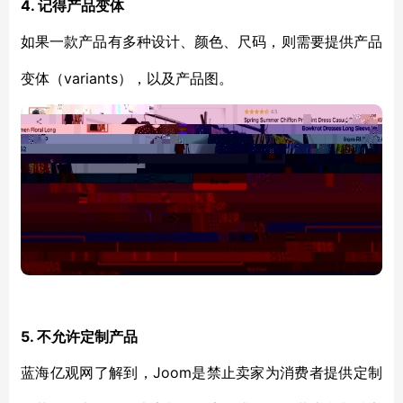
4. 记得产品变体
如果一款产品有多种设计、颜色、尺码，则需要提供产品
variants），以及产品图。
变体（
5. 不允许定制产品
Joom是禁止卖家为消费者提供定制
蓝海亿观网了解到，