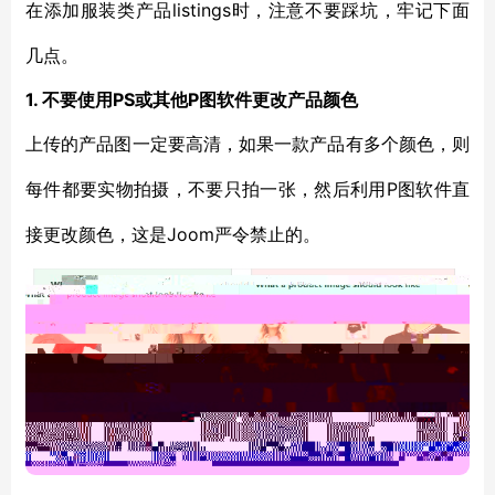
listings时，注意不要踩坑，牢记下面
在添加服装类产品
几点。
1. 不要使用PS或其他P图软件更改产品颜色
上传的产品图一定要高清，如果一款产品有多个颜色，则
P图软件直
每件都要实物拍摄，不要只拍一张，然后利用
接更改颜色，这是Joom严令禁止的。