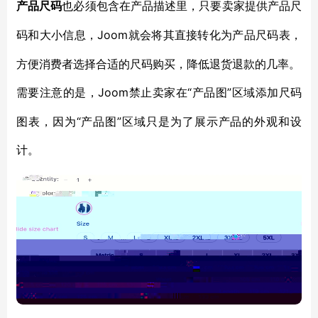
产品尺码
也必须包含在产品描述里，只要卖家提供产品尺
Joom就会将其直接转化为产品尺码表，
码和大小信息，
方便消费者选择合适的尺码购买，降低退货退款的几率。
Joom禁止卖家在“产品图”区域添加尺码
需要注意的是，
图表，因为“产品图”区域只是为了展示产品的外观和设
计。