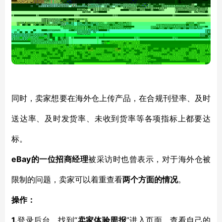
同时，卖家想要在海外仓上传产品，在合规刊登率、及时
送达率、及时发货率、未收到货率等各项指标上都要达
标。
eBay的一位招商经理
被采访时也曾表示，对于海外仓被
限制的问题，卖家可以着重查看
两个方面的情况
。
操作：
1.
“
”进入页面，查看自己的
登录后台，找到
卖家体验周报