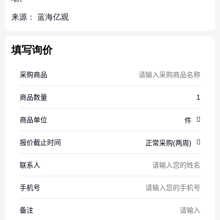
来源：
蓝海亿观
填写询价