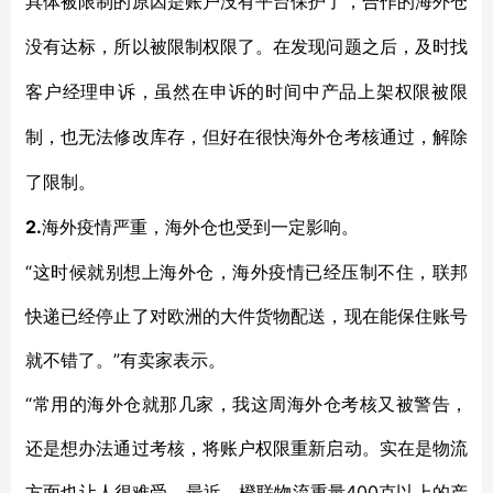
具体被限制的原因是账户没有平台保护了，合作的海外仓
没有达标，所以被限制权限了。在发现问题之后，及时找
客户经理申诉，虽然在申诉的时间中产品上架权限被限
制，也无法修改库存，但好在很快海外仓考核通过，解除
了限制。
2.
海外疫情严重，海外仓也受到一定影响。
“这时候就别想上海外仓，海外疫情已经压制不住，联邦
快递已经停止了对欧洲的大件货物配送，现在能保住账号
就不错了。”有卖家表示。
“常用的海外仓就那几家，我这周海外仓考核又被警告，
还是想办法通过考核，将账户权限重新启动。实在是物流
方面也让人很难受，最近，橙联物流重量400克以上的产