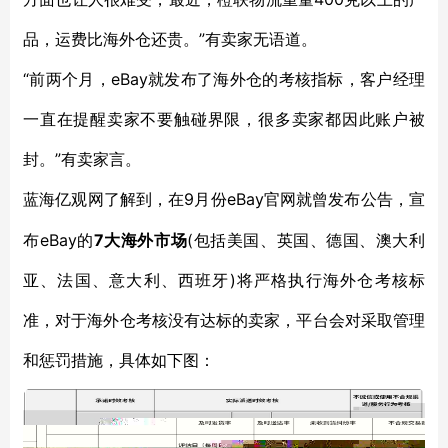
品，运费比海外仓还贵。”有卖家无语道。
“前两个月，eBay就发布了海外仓的考核指标，客户经理
一直在提醒卖家不要触碰界限，很多卖家都因此账户被
封。”有卖家言。
9月份eBay官网就曾发布公告，宣
蓝海亿观网了解到，在
布eBay的
7大海外市场
(包括美国、英国、德国、澳大利
亚、法国、意大利、西班牙)将严格执行海外仓考核标
准，对于海外仓考核没有达标的卖家，平台会对采取管理
和惩罚措施，具体如下图：