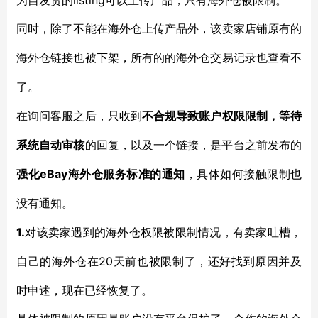
为自发货的listing可以上传产品，只有海外仓被限制。
同时，除了不能在海外仓上传产品外，该卖家店铺原有的
海外仓链接也被下架，所有的的海外仓交易记录也查看不
了。
在询问客服之后，只收到
不合规导致账户权限限制，等待
系统自动审核
的回复，以及一个链接，是平台之前发布的
eBay海外仓服务标准的通知
强化
，具体如何接触限制也
没有通知。
1.
对该卖家遇到的海外仓权限被限制情况，有卖家吐槽，
20天前也被限制了，还好找到原因并及
自己的海外仓在
时申述，现在已经恢复了。