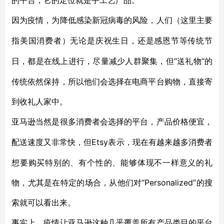
的平台，它的定位就是手工艺产品。
因为疫情，为降低感染新冠病毒的风险，人们（这里主要
指美国消费者）无论是庆祝生日，还是感恩节等传统节
“送礼物”的
日，都是在线上进行，尽量减少人群聚集，但
传统依然保持，所以他们会选择在电商平台购物，直接寄
到收礼人家中。
亚马逊当然是很多消费者会选择的平台，产品价格便宜，
Etsy表示，现在有越来越多消费者
配送速度又非常快，但
想要购买特别的、有个性的、能够体现不一样意义的礼
物，尤其是在特定的场合，从他们对“Personalized”的搜
索就可以看出来。
事实上，疫情让亚马逊这种几乎覆盖所有产品类目的平台