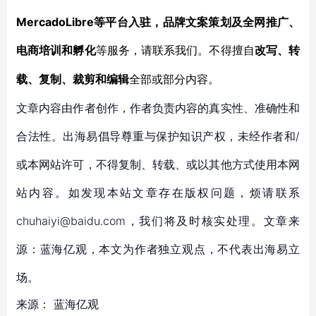
MercadoLibre等平台入驻，品牌文案策划及全网推广、
电商培训和孵化
等服务，
请联系我们。不得擅自
改写、转
载、复制、裁剪和编辑
全部或部分内容。
文章内容由作者创作，作者负责内容的真实性、准确性和
合法性。出海易倡导尊重与保护知识产权，未经作者和/
或本网站许可，不得复制、转载、或以其他方式使用本网
站内容。如发现本站文章存在版权问题，烦请联系
chuhaiyi@baidu.com，我们将及时核实处理。文章来
源：蓝海亿观，本文为作者独立观点，不代表出海易立
场。
来源：
蓝海亿观