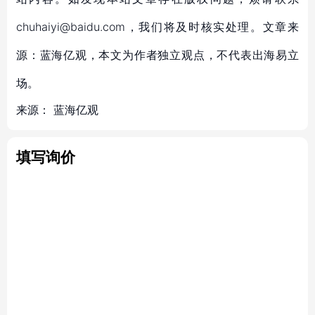
chuhaiyi@baidu.com，我们将及时核实处理。文章来
源：蓝海亿观，本文为作者独立观点，不代表出海易立
场。
来源：
蓝海亿观
填写询价