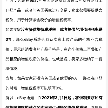
eBay的英国站以及欧盟覆盖的所有站点上
同时，凡是在
刊登产品，或者与英国买家进行交易，卖家都需要提供含
税价、用于计算该含税价的增值税税率。
如果卖家
没有提供增值税税率，或者提供的增值税税率是
0%
eBay系统会默认卖家上传产品的价格不含税
，那么
价，展示给消费者的产品价格是，在这个价格上再叠加产
品相应的增值税后的价格。也就是说，卖家多缴纳了一份
增值税。
VAT，那么在刊登
当然，如果卖家还没有英国或者欧盟的
的时候，增值税税率可以填写0%。
eBay通知，在
2021年3月1日起，将强制要求所有
所以，
做英国和欧盟站点的卖家提供刊登的增值税税率
。并建议