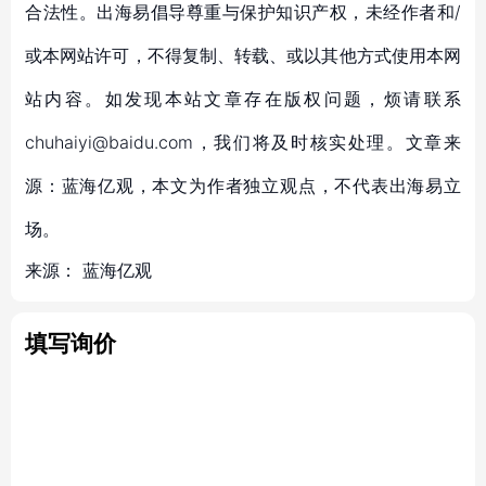
合法性。出海易倡导尊重与保护知识产权，未经作者和/
或本网站许可，不得复制、转载、或以其他方式使用本网
站内容。如发现本站文章存在版权问题，烦请联系
chuhaiyi@baidu.com，我们将及时核实处理。文章来
源：蓝海亿观，本文为作者独立观点，不代表出海易立
场。
来源：
蓝海亿观
填写询价