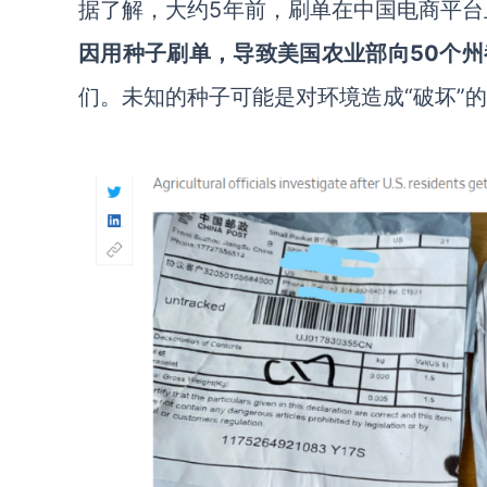
据了解，大约5年前，刷单在中国电商平台
因用种子刷单，导致美国农业部向50个州
们。未知的种子可能是对环境造成“破坏”