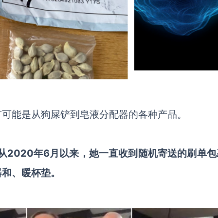
有可能是从狗屎铲到皂液分配器的各种产品。
从2020年6月以来，她一直收到随机寄送的刷单包
器和、暖杯垫。