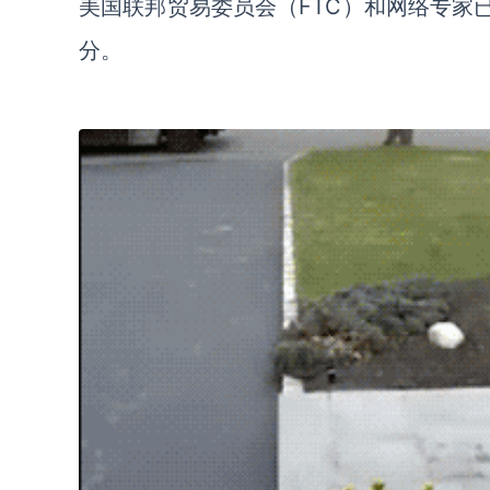
美国联邦贸易委员会（FTC）和网络专家
分。