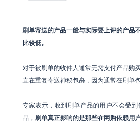
刷单寄送的产品一般与实际要上评的产品
比较低。
对于被刷单的收件人通常无需支付产品购
直在重复寄送神秘包裹，因为通常在刷单
专家表示，收到刷单产品的用户不会受到
品，
刷单真正影响的是那些在网购依赖用