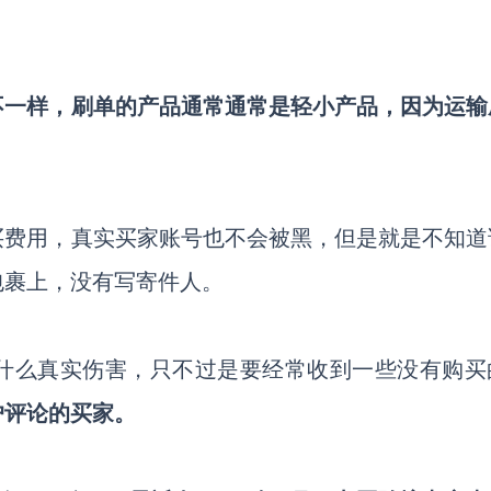
不一样，刷单的产品通常通常是轻小产品，因为运输
买费用，真实买家账号也不会被黑，但是就是不知道
包裹上，没有写寄件人。
什么真实伤害，只不过是要经常收到一些没有购买
户评论的买家。