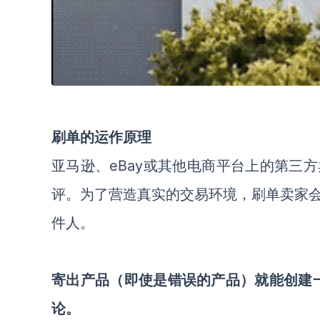
刷单的运作原理
亚马逊、eBay或其他电商平台上的第三
评。为了营造真实的交易环境，刷单卖家
件人。
寄出产品（即使是错误的产品）就能创建
论。