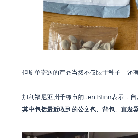
但刷单寄送的产品当然不仅限于种子，还
加利福尼亚州千橡市的Jen Blinn表示，
自
其中包括最近收到的公文包、背包、直发