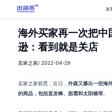
首
海外买家再一次把中
逊：看到就是关店
卖家之家/ 2022-04-29
卖家之家获悉，近日，
外媒又爆出一些海
的商品，包括直发棒、面霜和太阳镜等
。