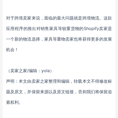
对于跨境卖家来说，面临的最大问题就是跨境物流。
这款
应用程序的推出对销售家具等较重货物的Shopify卖家是
一个新的物流选择，家具等重物卖家也将获得更多的发展
机会！
（卖家之家/编辑：yola）
声明：本文由卖家之家整理和编辑，转载本文不得修改标
题及原文，并保留来源以及原文链接，否则我们将保留追
索权利。