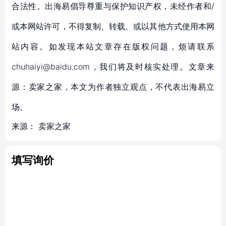
合法性。出海易倡导尊重与保护知识产权，未经作者和/
或本网站许可，不得复制、转载、或以其他方式使用本网
站内容。如发现本站文章存在版权问题，烦请联系
chuhaiyi@baidu.com，我们将及时核实处理。文章来
源：卖家之家，本文为作者独立观点，不代表出海易立
场。
来源：
卖家之家
填写询价