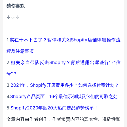
猜你喜欢
↓↓↓
1.
实在干不下去了？暂停和关闭Shopify店铺详细操作流
程及注意事项
2.
姐夫亲自带队反击Shopify？背后透露出哪些行业“信
号”？
3.
2021年，Shopify开店费用多少？如何选择付费计划？
4.
Shopify产品页面：16个最佳示例以及它们的可取之处
5.
Shopify2020年度20大热门选品趋势榜单！
文章内容由作者创作，作者负责内容的真实性、准确性和