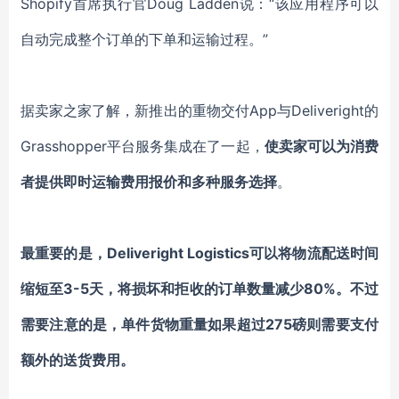
Shopify首席执行官Doug Ladden说：“该应用程序可以
自动完成整个订单的下单和运输过程。”
据卖家之家了解，新推出的重物交付App与Deliveright的
Grasshopper平台服务集成在了一起，
使卖家可以为消费
者提供即时运输费用报价和多种服务选择
。
最重要的是，Deliveright Logistics可以将物流配送时间
缩短至3-5天，将损坏和拒收的订单数量减少80%。不过
需要注意的是，单件货物重量如果超过275磅则需要支付
额外的送货费用。