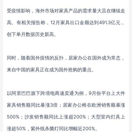
受疫情影响，海外市场对家具产品的需求量大且在继续走
高。
有相关报告称，12月家具出口金额达到491.3亿元，
创下单月数据历史新高。
同时，随着国外疫情的反扑，居家办公在国外成为常态，
来自中国的家具正在成为国外抢购的重点。
以阿里巴巴旗下跨境电商速卖通为例，9月份平台上大件
家具销售额同比暴涨3倍；居家办公椅在欧洲销售额暴涨
500%；沙发销售额同比上涨超200%；大型室内灯具上
涨超50%，紫外线杀菌灯同比增幅近200%。