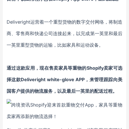
Deliveright运营着一个重型货物的数字交付网络，将制造
商、零售商和快递公司连接起来，以完成第一英里和最后
一英里重型货物的运输，比如家具和运动设备。
通过这款应用，现在售卖家具等重物的Shopify卖家可选
择这款Deliveright white-glove APP，来管理跟踪向美
国客户提供的物流服务，以及最后一英里的配送过程。