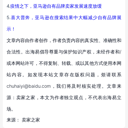
4.
疫情之下，亚马逊自有品牌卖家发展速度放缓
5.
喜大普奔，亚马逊在搜索结果中大幅减少自有品牌展
示！
文章内容由作者创作，作者负责内容的真实性、准确性和
合法性。出海易倡导尊重与保护知识产权，未经作者和/
或本网站许可，不得复制、转载、或以其他方式使用本网
站内容。如发现本站文章存在版权问题，烦请联系
chuhaiyi@baidu.com，我们将及时核实处理。文章来
源：卖家之家，本文为作者独立观点，不代表出海易立
场。
来源：
卖家之家