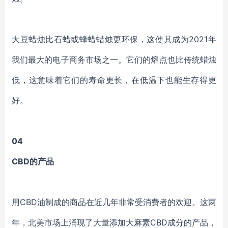
大豆蜡烛比石蜡或蜂蜡蜡烛更环保，这使其成为2021年
我们最大的电子商务市场之一。它们的熔点也比传统蜡烛
低，这意味着它们的寿命更长，在低温下也能生存得更
好。
04
CBD的产品
用CBD油制成的商品在近几年非常受消费者的欢迎。这两
年，北美市场上涌现了大量添加大麻素CBD成分的产品，