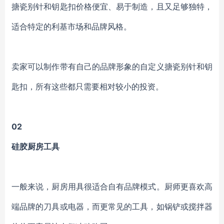
搪瓷别针和钥匙扣价格便宜、易于制造，且又足够独特，
适合特定的利基市场和品牌风格。
卖家可以制作带有自己的品牌形象的自定义搪瓷别针和钥
匙扣，所有这些都只需要相对较小的投资。
02
硅胶厨房工具
一般来说，厨房用具很适合自有品牌模式。厨师更喜欢高
端品牌的刀具或电器，而更常见的工具，如锅铲或搅拌器