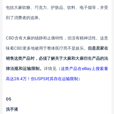
包括大麻软糖、巧克力、护肤品、饮料、电子烟等，并受
到了消费者的追捧。
CBD含有大麻的镇静和止痛特性，但没有精神活性。这意
味着CBD更多地被用于整体医疗而不是娱乐。
但是卖家在
销售这类产品时，必须了解关于大麻和大麻衍生产品的法
律法规和运输限制。
详情见（
这类产品在eBay上搜索量
高达28.4万！但USPS对其存在运输限制
）
05
洗手液