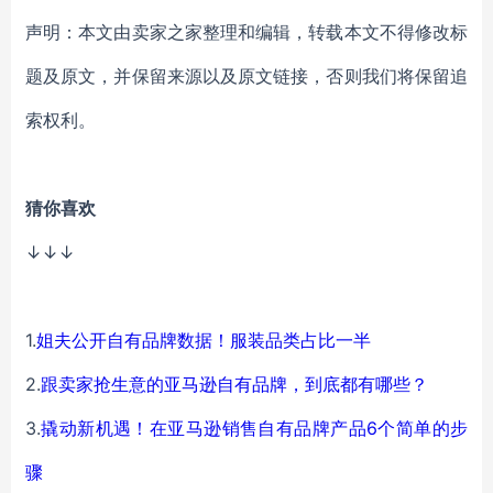
声明：本文由卖家之家整理和编辑，转载本文不得修改标
题及原文，并保留来源以及原文链接，否则我们将保留追
索权利。
猜你喜欢
↓↓↓
1.
姐夫公开自有品牌数据！服装品类占比一半
2.
跟卖家抢生意的亚马逊自有品牌，到底都有哪些？
3.
撬动新机遇！在亚马逊销售自有品牌产品6个简单的步
骤