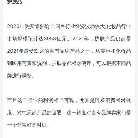
护肤品
2020年受疫情影响,全国各行业经济波动较大,化妆品行业
市场规模预计达3958亿元。2021年，护肤产品仍然是
2021年最受欢迎的自有品牌产品之一，从美容和化妆品
到医用药膏和洗剂，护肤品都相对便宜，可以根据不同品
牌进行调整。
而且这个行业的利润相当可观，尤其是随着消费者对健
康、对纯天然产品的追逐，这一转变对自有品牌卖家们是
一个非常好的时机。