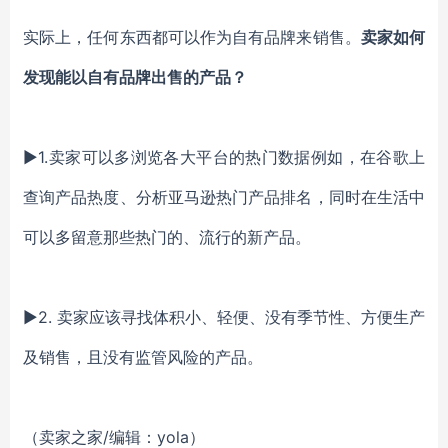
实际上，任何东西都可以作为自有品牌来销售。
卖家如何
发现能以自有品牌出售的产品？
▶1.卖家可以多浏览各大平台的热门数据例如，在谷歌上
查询产品热度、分析亚马逊热门产品排名，同时在生活中
可以多留意那些热门的、流行的新产品。
▶2. 卖家应该寻找体积小、轻便、没有季节性、方便生产
及销售，且没有监管风险的产品。
（卖家之家/编辑：yola）