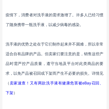
疫情下，消费者对洗手液的需求激增了。许多人已经习惯
了随身携带一瓶洗手液，以减少病毒的感染。
洗手液的优势之处在于它们制作起来并不困难，所以非常
适合自有品牌的产品。但卖家们要注意的是，销售这些产
品时需严控产品质量，遵守当地及平台对此类商品的要
求，以免产品被召回或下架而产生不必要的损失。详情见
（
卖家速查！又有两款洗手液有健康危害被eBay召回、
下架
）