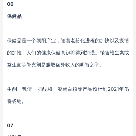
06
保健品
保健品是一个朝阳产业，随着老龄化进程的加快以及疫情
的加推，人们的健康保健意识将得到加强。销售维生素或
益生菌等补充剂是赚取额外收入的明智之举。
生酮、乳清、肌酸和一般蛋白粉等产品预计到2021年仍
将畅销。
07