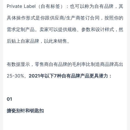
Private Label（自有标签）：也可以称为自有品牌，其
具体操作形式是你跟供应商/生产商签订合同，按照你的
需求定制产品。卖家可以提供规格、参数和设计样式，然
后贴上自家品牌，以此来销售。
有数据显示，零售商自有品牌的毛利率比制造商品牌高出
25-30%。
2021年以下7种自有品牌产品更具潜力：
01
搪瓷别针和钥匙扣