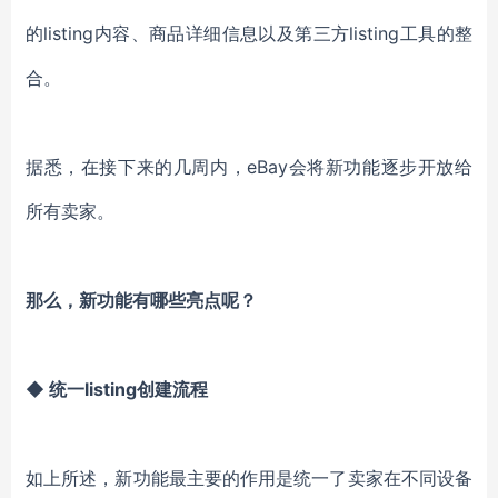
的listing内容、商品详细信息以及第三方listing工具的整
合。
据悉，在接下来的几周内，eBay会将新功能逐步开放给
所有卖家。
那么，新功能有哪些亮点呢？
◆ 统一listing创建流程
如上所述，新功能最主要的作用是统一了卖家在不同设备