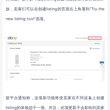
放，卖家们可以在创建listing的页面右上角看到“Try the
new listing tool”选项。
据平台通知称，这项新功能将使卖家在不同设备上创建
listing的体验趋于一致。并且，此项更新不会影响到卖家