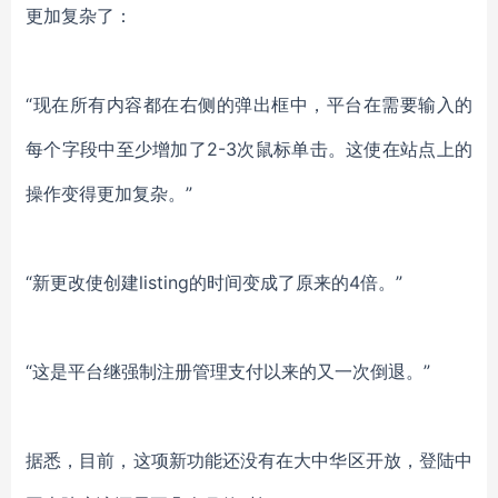
更加复杂了：
“现在所有内容都在右侧的弹出框中，平台在需要输入的
每个字段中至少增加了2-3次鼠标单击。这使在站点上的
操作变得更加复杂。”
“新更改使创建listing的时间变成了原来的4倍。”
“这是平台继强制注册管理支付以来的又一次倒退。”
据悉，目前，这项新功能还没有在大中华区开放，登陆中