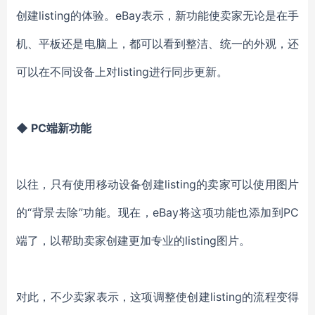
创建listing的体验。eBay表示，新功能使卖家无论是在手
机、平板还是电脑上，都可以看到整洁、统一的外观，还
可以在不同设备上对listing进行同步更新。
◆ PC端新功能
以往，只有使用移动设备创建listing的卖家可以使用图片
的“背景去除”功能。现在，eBay将这项功能也添加到PC
端了，以帮助卖家创建更加专业的listing图片。
对此，不少卖家表示，这项调整使创建listing的流程变得