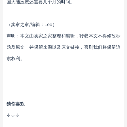
国大陆应该还需要几个月的时间。
（卖家之家/编辑：Leo）
声明：本文由卖家之家整理和编辑，转载本文不得修改标
题及原文，并保留来源以及原文链接，否则我们将保留追
索权利。
猜你喜欢
↓↓↓