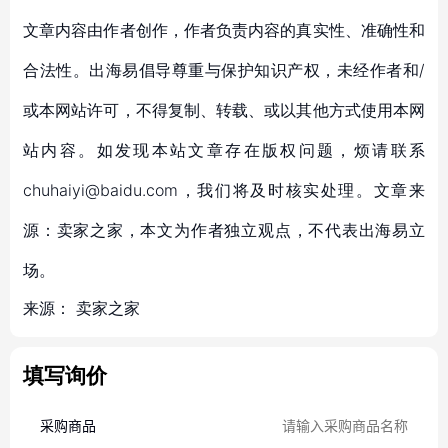
文章内容由作者创作，作者负责内容的真实性、准确性和
合法性。出海易倡导尊重与保护知识产权，未经作者和/
或本网站许可，不得复制、转载、或以其他方式使用本网
站内容。如发现本站文章存在版权问题，烦请联系
chuhaiyi@baidu.com，我们将及时核实处理。文章来
源：卖家之家，本文为作者独立观点，不代表出海易立
场。
来源：
卖家之家
填写询价