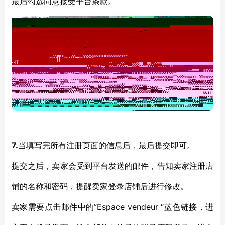
最后勾选同意接受平台条款。
7.
当填写完所有注册页面的信息后，最后提交即可。
提交之后，卖家会受到平台发送的邮件，告知卖家注册店
铺的名称和密码，提醒卖家登录店铺后进行修改。
”Espace vendeur “蓝色链接，进
卖家需要点击邮件中的