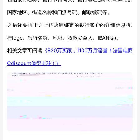
国家地区、街道名称和门派号码、邮政编码等。
(银
之后还要再下方上传店铺绑定的银行账户的详细信息
行logo、银行名称、地址、收款受益人、IBAN等)。
820万买家，1100万月流量！法国电商
相关文章可阅读
《
Cdiscount值得进驻！》