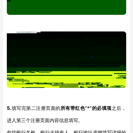
5.
”
*“的必填项
填写完第二注册页面的
所有带红色
之后，
进入第三个注册页面内容信息填写。
包括银行名称、银行卡持有人、银行地址选哟填写详细的