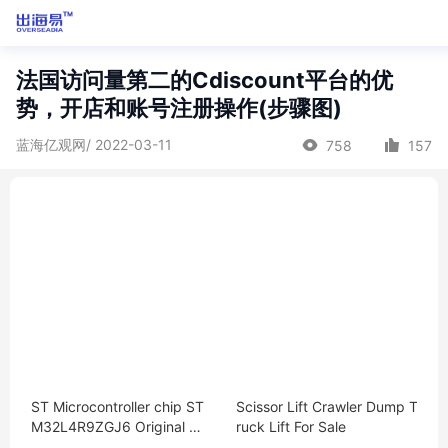
法国访问量第二的Cdiscount平台的优
势，开店和账号注册操作(步骤图)
蓝海亿观网/ 2022-03-11
758
157
ST Microcontroller chip ST
Scissor Lift Crawler Dump T
M32L4R9ZGJ6 Original MC
ruck Lift For Sale
U encapsulation：UFBGA-1