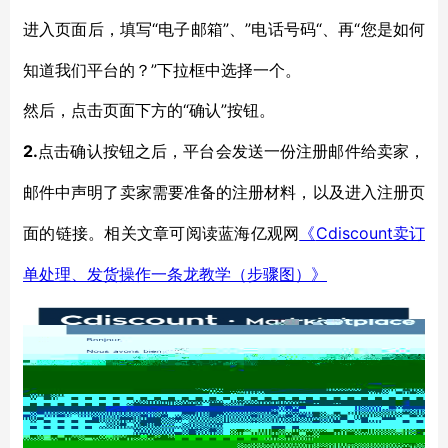
“电子邮箱”、”电话号码“、再“您是如何
进入页面后，填写
知道我们平台的？”下拉框中选择一个。
“确认”按钮。
然后，点击页面下方的
2.
点击确认按钮之后，平台会发送一份注册邮件给卖家，
邮件中声明了卖家需要准备的注册材料，以及进入注册页
Cdiscount卖订
面的链接。相关文章可阅读蓝海亿观网
《
单处理、发货操作一条龙教学（步骤图）》