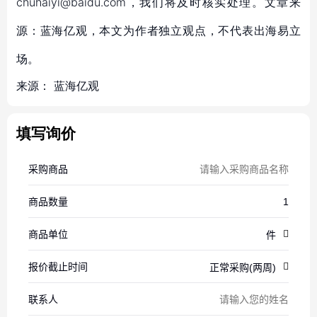
chuhaiyi@baidu.com，我们将及时核实处理。文章来
源：蓝海亿观，本文为作者独立观点，不代表出海易立
场。
来源：
蓝海亿观
填写询价