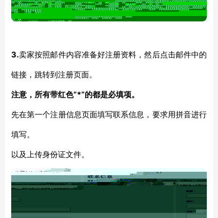
3.
卖家按照邮件内容准备好注册资料，然后点击邮件中的
链接，跳转到注册页面。
”
*“的都是必填项。
注意，所有带红色
先在第一个注册信息页面填写联系信息，要求用拼音进行
填写。
以及上传身份证文件。