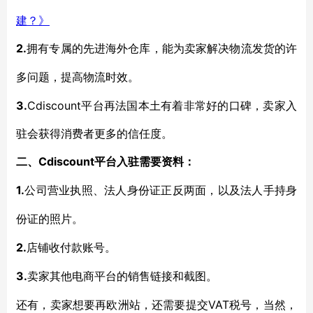
建？》
2.
拥有专属的先进海外仓库，能为卖家解决物流发货的许
多问题，提高物流时效。
3.
Cdiscount平台再法国本土有着非常好的口碑，卖家入
驻会获得消费者更多的信任度。
Cdiscount平台入驻需要资料：
二、
1.
公司营业执照、法人身份证正反两面，以及法人手持身
份证的照片。
2.
店铺收付款账号。
3.
卖家其他电商平台的销售链接和截图。
VAT税号，当然，
还有，卖家想要再欧洲站，还需要提交