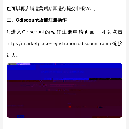
也可以再店铺运营后期再进行提交申报VAT。
Cdiscount店铺注册操作：
三、
1.
Cdiscount的站好注册申请页面，可以点击
进入
https://marketplace-registration.cdiscount.com/链接
进入。