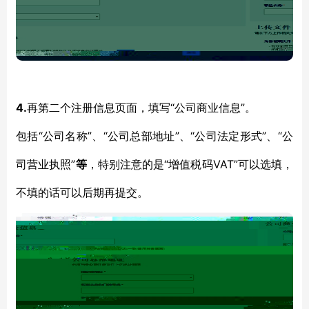
4.
“公司商业信息”。
再第二个注册信息页面，填写
“公司名称”、“公司总部地址”、“公司法定形式”、“公
包括
司营业执照”
“增值税码VAT”
等
，特别注意的是
可以选填，
不填的话可以后期再提交。