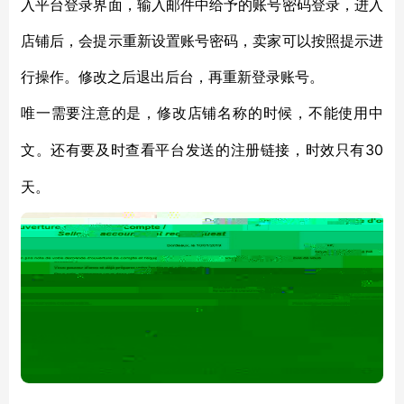
入平台登录界面，输入邮件中给予的账号密码登录，进入
店铺后，会提示重新设置账号密码，卖家可以按照提示进
行操作。修改之后退出后台，再重新登录账号。
唯一需要注意的是，修改店铺名称的时候，不能使用中
30
文。还有要及时查看平台发送的注册链接，时效只有
天。