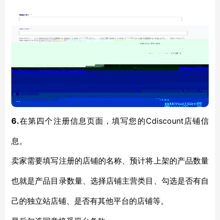
6.
Cdiscount店铺信
在第四个注册信息页面，填写您的
息。
卖家需要填写注册的店铺的名称、预计将上架的产品数量
也就是产品目录数量、选择店铺主营类目、勾选是否有自
己的独立站店铺、是否有其他平台的店铺等。