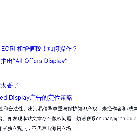
EORI 和增值税！如何操作？
 Offers Display”
能太香了
d Display广告的定位策略
性和合法性。出海易倡导尊重与保护知识产权，未经作者和/或
现本站文章存在版权问题，烦请联系chuhaiyi@baidu.c
作者独立观点，不代表出海易立场。