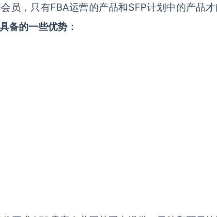
e会员，只有FBA运营的产品和SFP计划中的产品
不具备的一些优势：