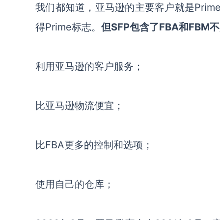
我们都知道，亚马逊的主要客户就是Prim
得Prime标志。
但SFP
包含了FBA和FBM
利用亚马逊的客户服务；
比亚马逊物流便宜；
比FBA更多的控制和选项；
使用自己的仓库；