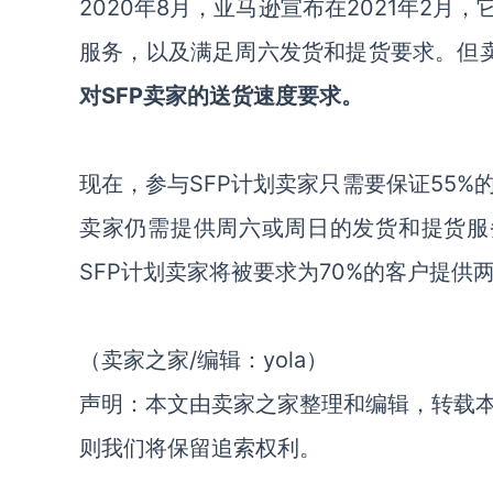
2020年8月，亚马逊宣布在2021年2
服务，以及满足周六发货和提货要求。但
对SFP卖家的送货速度要求。
现在，参与SFP计划卖家只需要保证55%
卖家仍需提供周六或周日的发货和提货服
SFP计划卖家将被要求为70%的客户提供
（卖家之家/编辑：yola）
声明：本文由卖家之家整理和编辑，转载
则我们将保留追索权利。