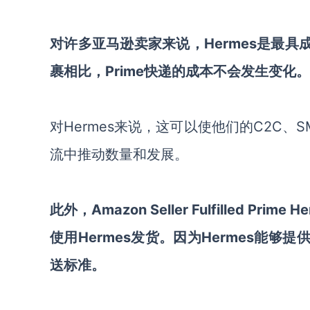
对许多亚马逊卖家来说，Hermes是最具
裹相比，
Prime快递的成本不会发生变化。
对Hermes来说，这可以使他们的C2C
流中推动数量和发展。
此外，Amazon Seller Fulfilled 
使用Hermes发货。因为Hermes能够
送标准。