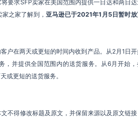
月，它将要求SFP卖家在美国范围内提供一日达和两日
卖家之家了解到，
亚马逊已于2021年1月5日暂时
的客户在两天或更短的时间内收到产品。从2月1日开
务，并提供全国范围内的送货服务。从6月开始，
两天或更短的送货服务。
本文不得修改标题及原文，并保留来源以及原文链接