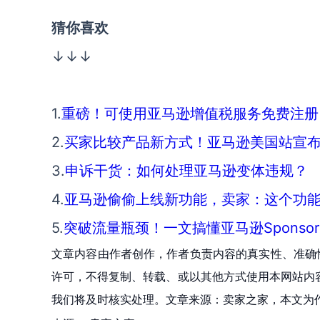
猜你喜欢
↓↓↓
1.
重磅！可使用亚马逊增值税服务免费注册 
2.
买家比较产品新方式！亚马逊美国站宣布推出“All
3.
申诉干货：如何处理亚马逊变体违规？
4.
亚马逊偷偷上线新功能，卖家：这个功
5.
突破流量瓶颈！一文搞懂亚马逊Sponsore
文章内容由作者创作，作者负责内容的真实性、准确
许可，不得复制、转载、或以其他方式使用本网站内容。如发
我们将及时核实处理。文章来源：卖家之家，本文为