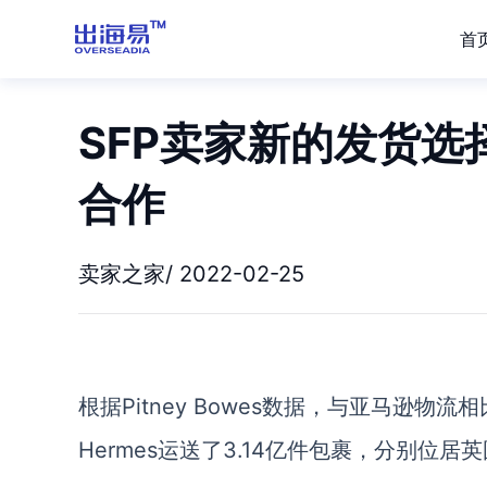
首
SFP卖家新的发货选
合作
卖家之家/ 2022-02-25
根据Pitney Bowes数据，与亚马逊物流相
Hermes运送了3.14亿件包裹，分别位