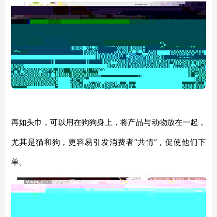
再如头巾，可以用在狗狗身上，将产品与动物放在一起，
“共情”，促使他们下
尤其是猫和狗，更容易引发消费者
单。