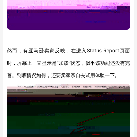
Status Report页面
然而，有亚马逊卖家反映，在进入
时，屏幕上一直显示是“加载”状态，似乎该功能还没有完
善。到底情况如何，还要卖家亲自去试用体验一下。