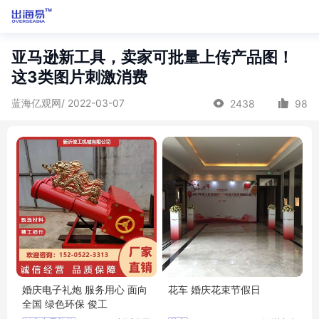
亚马逊新工具，卖家可批量上传产品图！
这3类图片刺激消费
蓝海亿观网/ 2022-03-07
2438
98
婚庆电子礼炮 服务用心 面向
花车 婚庆花束节假日
全国 绿色环保 俊工