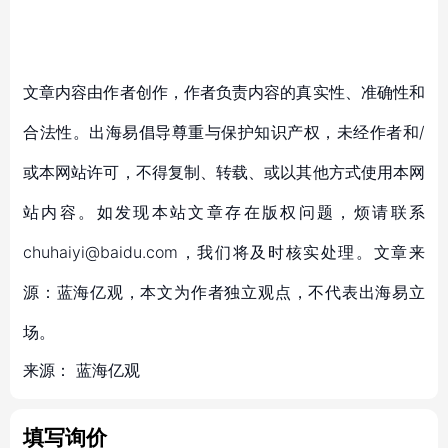
文章内容由作者创作，作者负责内容的真实性、准确性和
合法性。出海易倡导尊重与保护知识产权，未经作者和/
或本网站许可，不得复制、转载、或以其他方式使用本网
站内容。如发现本站文章存在版权问题，烦请联系
chuhaiyi@baidu.com，我们将及时核实处理。文章来
源：蓝海亿观，本文为作者独立观点，不代表出海易立
场。
来源：
蓝海亿观
填写询价