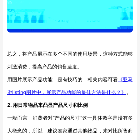
总之，将产品展示在多个不同的使用场景，这种方式能够
刺激消费，提高产品的销售速度。
用图片展示产品功能，是有技巧的，相关内容可看
《亚马
listing
逊
图片中，展示产品功能的最佳方法是什么？》
。
2.
用日常物品来凸显产品尺寸和比例
“产品的尺寸”这一具体数字是没有多
一般而言，消费者对
大概念的，所以，建议卖家通过其他物品，来对比所售商