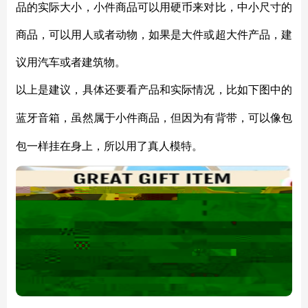
品的实际大小，小件商品可以用硬币来对比，中小尺寸的
商品，可以用人或者动物，如果是大件或超大件产品，建
议用汽车或者建筑物。
以上是建议，具体还要看产品和实际情况，比如下图中的
蓝牙音箱，虽然属于小件商品，但因为有背带，可以像包
包一样挂在身上，所以用了真人模特。