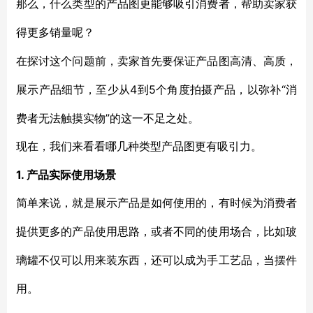
那么，什么类型的产品图更能够吸引消费者，帮助卖家获
得更多销量呢？
在探讨这个问题前，卖家首先要保证产品图高清、高质，
4到5个角度拍摄产品，以弥补“消
展示产品细节，至少从
费者无法触摸实物”的这一不足之处。
现在，我们来看看哪几种类型产品图更有吸引力。
1. 产品实际使用场景
简单来说，就是展示产品是如何使用的，有时候为消费者
提供更多的产品使用思路，或者不同的使用场合，比如玻
璃罐不仅可以用来装东西，还可以成为手工艺品，当摆件
用。