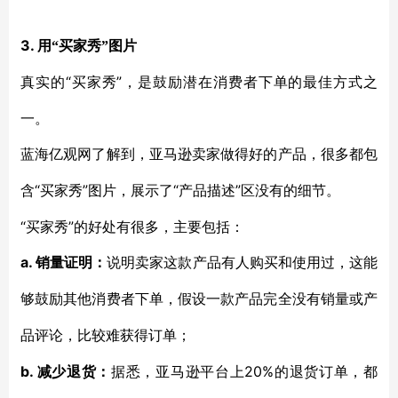
3.
用“买家秀”图片
“买家秀”，是鼓励潜在消费者下单的最佳方式之
真实的
一。
蓝海亿观网了解到，亚马逊卖家做得好的产品，很多都包
“买家秀”图片，展示了“产品描述”区没有的细节。
含
“买家秀”的好处有很多，主要包括：
a.
销量证明：
说明卖家这款产品有人购买和使用过，这能
够鼓励其他消费者下单，假设一款产品完全没有销量或产
品评论，比较难获得订单；
b.
20%
减少退货：
据悉，亚马逊平台上
的退货订单，都