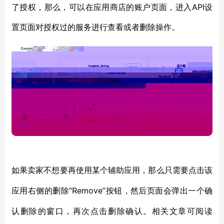
了授权，那么，可以在应用商店的账户页面，进入API设
置页面对授权过的服务进行查看或者删除操作。
如果卖家不想要再使用某个辅助应用，那么只需要点击该
“Remove”按钮，然后页面会弹出一个确
应用右侧的删除
认删除的窗口，再次点击删除确认。相关文章可阅读