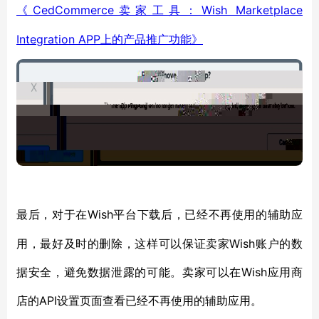
CedCommerce卖家工具：Wish Marketplace
《
Integration APP上的产品推广功能》
Wish平台下载后，已经不再使用的辅助应
最后，对于在
用，最好及时的删除，这样可以保证卖家Wish账户的数
据安全，避免数据泄露的可能。卖家可以在Wish应用商
店的API设置页面查看已经不再使用的辅助应用。