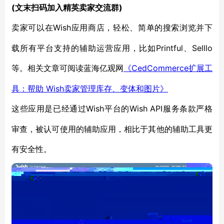
(文末扫码加入精英卖家交流群)
Wish应用商店，轻松、简单的搜索浏览并下
卖家可以在
载所有平台支持的辅助运营应用，比如Printful、Selllo
等。相关文章可阅读蓝海亿观网
CedCommerce扩展工
《
具：帮助 Wish卖家管理库存、变体和图片》
Wish平台的Wish API服务条款严格
这些应用是已经通过
审查，被认可使用的辅助应用，相比于其他的辅助工具更
有安全性。