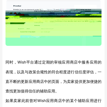
Wish平台通过定期的审核应用商店中服务应用的
同时，
表现，以及与政策合规性的符合程度进行信任度评估，一
直不断的更新应用商店中的页面，为卖家提供更加便捷的
查找更加值得信任的辅助应用。
Wish应用商店中的某个辅助应用进行
如果卖家此前曾对