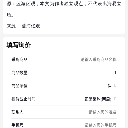
源：蓝海亿观，本文为作者独立观点，不代表出海易立
场。
来源：
蓝海亿观
填写询价