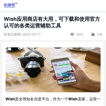
Wish应用商店有大用，可下载和使用官方
认可的各类运营辅助工具
蓝海亿观网/ 2022-03-11
1931
118
Wish
Wish
是全球知名但是平台，作为一个
卖家，运营一