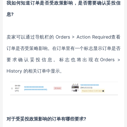
我如何知道订单是否受政策影响，是否需要确认妥投信
息?
卖家可以通过导航栏的 Orders > Action Required查看
订单是否受策略影响。在订单里有一个标志显示订单是否
要求确认妥投信息。标志也将出现在Orders >
History 的相关订单中显示。
对于受妥投政策影响的订单有哪些要求?