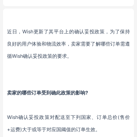
Doppler Vet Ultrasound
近日，Wish更新了其平台上的确认妥投政策，为了保持
良好的用户体验和物流效率，卖家需要了解哪些订单需遵
循Wish确认妥投政策的要求。
卖家的哪些订单受到确此政策的影响?
Wish确认妥投政策对配送至下列国家、订单总价(售价
+运费)大于或等于对应国阈值的订单生效。