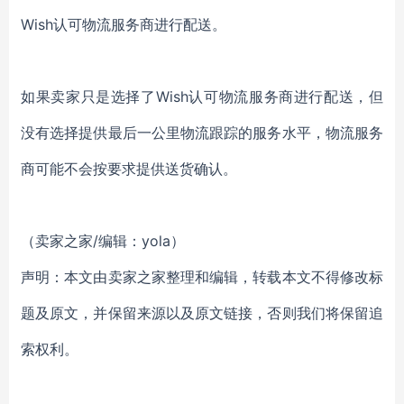
Wish认可物流服务商进行配送。
如果卖家只是选择了Wish认可物流服务商进行配送，但
没有选择提供最后一公里物流跟踪的服务水平，物流服务
商可能不会按要求提供送货确认。
（卖家之家/编辑：yola）
声明：本文由卖家之家整理和编辑，转载本文不得修改标
题及原文，并保留来源以及原文链接，否则我们将保留追
索权利。