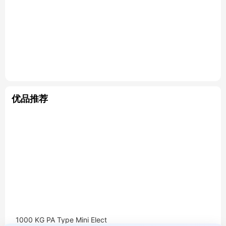
优品推荐
1000 KG PA Type Mini Elect