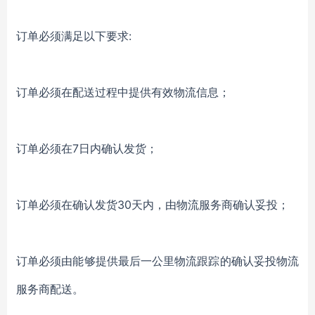
订单必须满足以下要求:
订单必须在配送过程中提供有效物流信息；
订单必须在7日内确认发货；
订单必须在确认发货30天内，由物流服务商确认妥投；
订单必须由能够提供最后一公里物流跟踪的确认妥投物流
服务商配送。