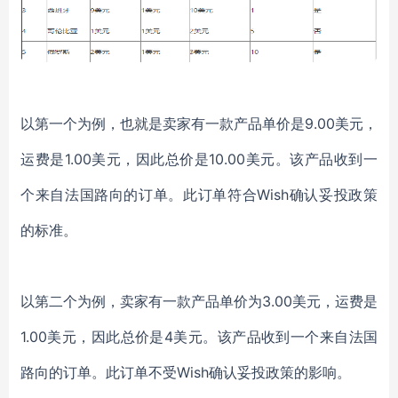
以第一个为例，也就是卖家有一款产品单价是9.00美元，
运费是1.00美元，因此总价是10.00美元。该产品收到一
个来自法国路向的订单。此订单符合Wish确认妥投政策
的标准。
以第二个为例，卖家有一款产品单价为3.00美元，运费是
1.00美元，因此总价是4美元。该产品收到一个来自法国
路向的订单。此订单不受Wish确认妥投政策的影响。