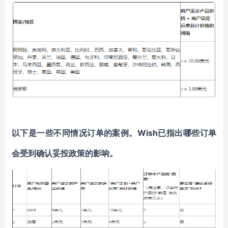
以下是一些不同情况订单的案例。Wish已指出哪些订单
会受到确认妥投政策的影响。