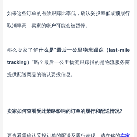
如果这些订单的有效跟踪比率低，确认妥投率低或预履行
取消率高，卖家的帐户可能会被暂停。
那么卖家了解
什么是“最后一公里物流跟踪（last-mile
tracking）
”吗？
最后一公里物流跟踪指的是物流服务商
提供配送商品的确认妥投信息。
卖家如何查看受此策略影响的订单的履行和配送情况?
要查看需确认妥投订单的配送及履行表现，请在你的
卖家