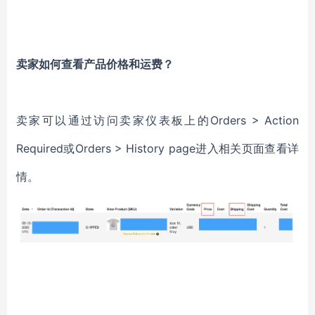
卖家如何查看产品价格和运费？
卖家可以通过访问卖家仪表板上的Orders > Action
Required或Orders > History page进入相关页面查看详
情。