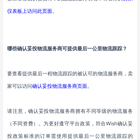
仪表板上访问此页面
。
哪些确认妥投物流服务商可提供最后一公里物流跟踪？
要查看提供最后一程物流跟踪的被认可的物流服务商，卖
家可以访问
确认妥投物流服务商页面
。
请注意，确认妥投物流服务商拥有不同等级的物流服务
（不同资费）。为更好遵守平台政策，符合Wish确认妥
投政策标准的订单需使用提供最后一公里物流跟踪的