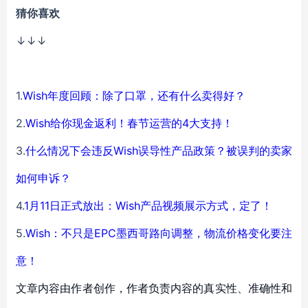
猜你喜欢
↓↓↓
1.
Wish年度回顾：除了口罩，还有什么卖得好？
2.
Wish给你现金返利！春节运营的4大支持！
3.
什么情况下会违反Wish误导性产品政策？被误判的卖家
如何申诉？
4.
1月11日正式放出：Wish产品视频展示方式，定了！
5.
Wish：不只是EPC墨西哥路向调整，物流价格变化要注
意！
文章内容由作者创作，作者负责内容的真实性、准确性和