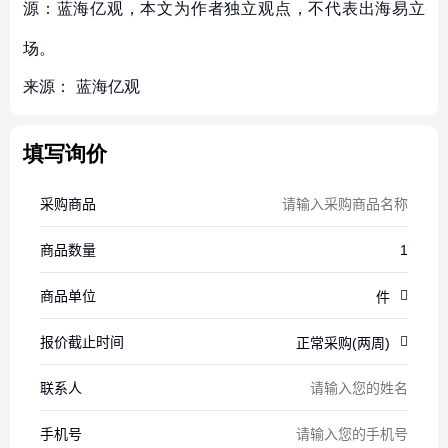
源：蓝海亿观，本文为作者独立观点，不代表出海易立
场。
来源：
蓝海亿观
填写询价