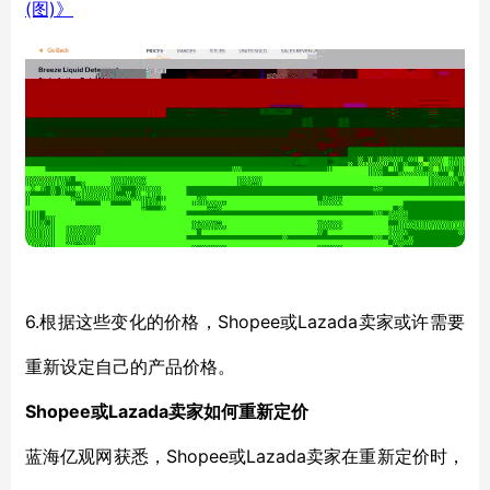
(图)》
6.
Shopee或Lazada卖家或许需要
根据这些变化的价格，
重新设定自己的产品价格
。
Shopee或Lazada卖家
如何重新定价
Shopee或Lazada卖家在
蓝海亿观网获悉，
重新定价
时，