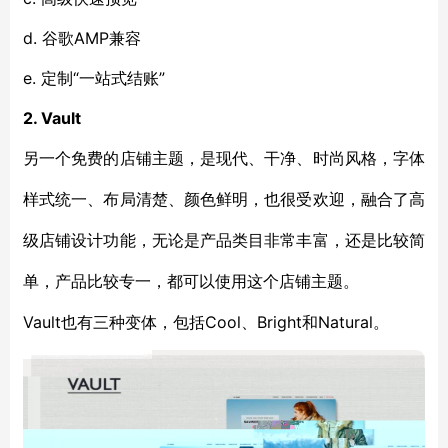
d. 谷歌AMP兼容
e. 定制“一站式结账”
2. Vault
另一个免费的店铺主题，是现代、干净、时尚风格，字体
样式统一、布局清楚、颜色鲜明，也很受欢迎，融合了高
级店铺设计功能，无论是产品类目非常丰富，还是比较简
单，产品比较专一，都可以使用这个店铺主题。
Vault也有三种变体，包括Cool、Bright和Natural。