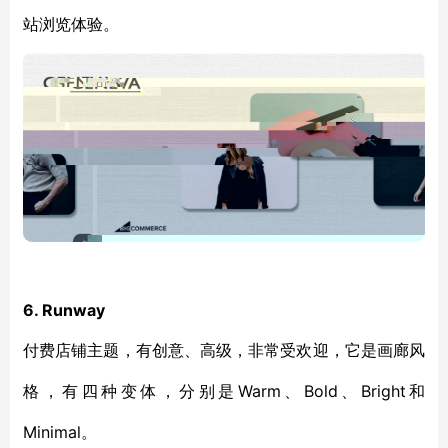
站浏览体验。
6. Runway
付费店铺主题，有创意、高级，非常受欢迎，它是画廊风
Warm、Bold、Bright和
格，有四种变体，分别是
Minimal。