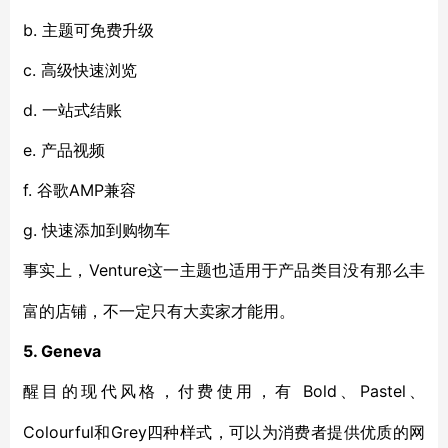
b. 主题可免费升级
c. 高级快速浏览
d. 一站式结账
e. 产品视频
f. 谷歌AMP兼容
g. 快速添加到购物车
Venture这一主题也适用于产品类目没有那么丰
事实上，
富的店铺，不一定只有大卖家才能用。
5. Geneva
Bold、Pastel、
醒目的现代风格，付费使用，有
Colourful和Grey四种样式，可以为消费者提供优质的网