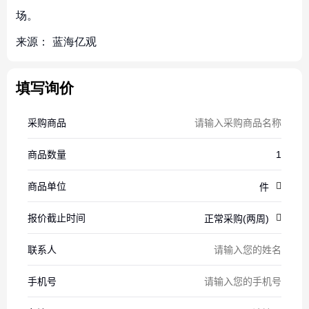
场。
来源：
蓝海亿观
填写询价