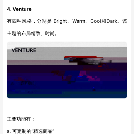
4. Venture
Bright、Warm、Cool和Dark。该
有四种风格，分别是
主题的布局精致、时尚。
主要功能有：
a. 可定制的“精选商品”