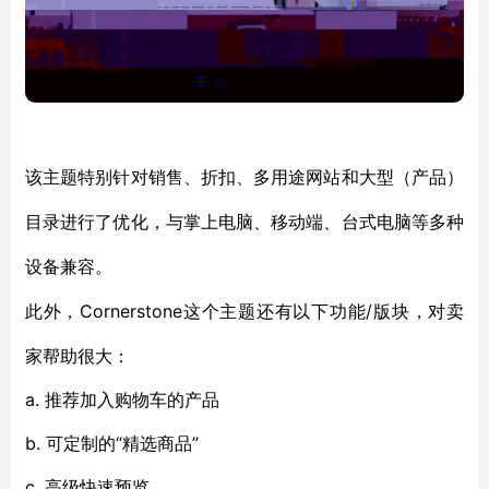
该主题特别针对销售、折扣、多用途网站和大型（产品）
目录进行了优化，与掌上电脑、移动端、台式电脑等多种
设备兼容。
Cornerstone这个主题还有以下功能/版块，对卖
此外，
家帮助很大：
a. 推荐加入购物车的产品
b. 可定制的“精选商品”
c. 高级快速预览