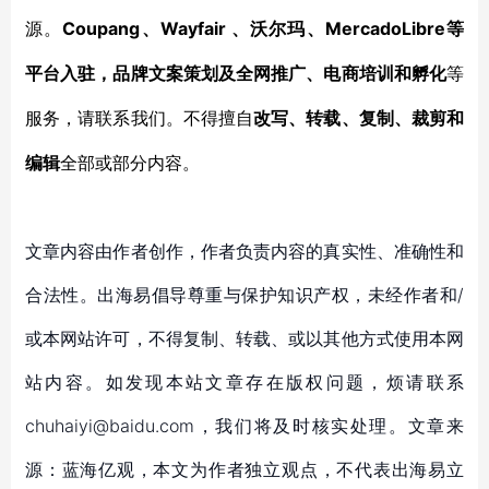
Coupang、Wayfair 、沃尔玛、MercadoLibre等
源。
平台入驻，品牌文案策划及全网推广、电商培训和孵化
等
服务，
请联系我们。不得擅自
改写、转载、复制、裁剪和
编辑
全部或部分内容。
文章内容由作者创作，作者负责内容的真实性、准确性和
合法性。出海易倡导尊重与保护知识产权，未经作者和/
或本网站许可，不得复制、转载、或以其他方式使用本网
站内容。如发现本站文章存在版权问题，烦请联系
chuhaiyi@baidu.com，我们将及时核实处理。文章来
源：蓝海亿观，本文为作者独立观点，不代表出海易立