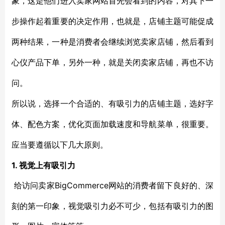
象，这是他们进入卖家网站首先会看到的内容，对其下一
步操作起着重要的决定作用，也就是，店铺主题可能促成
两种结果，一种是消费者会继续浏览卖家店铺，然后看到
心仪产品下单，另外一种，就是关闭卖家店铺，再也不访
问。
所以说，选择一个合适的、有吸引力的店铺主题，选好字
体、配色方案，优化页面加载速度和导航菜单，很重要。
应当要遵循以下几大原则。
1. 视觉上有吸引力
BigCommerce网站的消费者留下良好的、深
给访问卖家
刻的第一印象，视觉吸引力必不可少，包括有吸引力的图