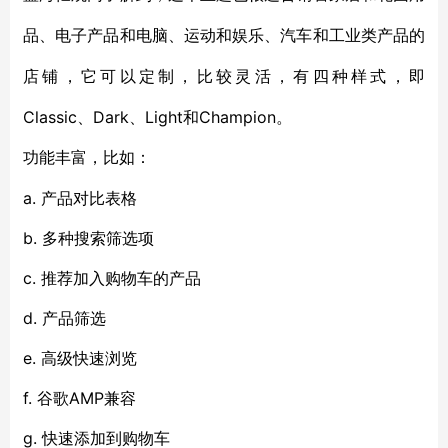
品、电子产品和电脑、运动和娱乐、汽车和工业类产品的
店铺，它可以定制，比较灵活，有四种样式，即
Classic、Dark、Light和Champion。
功能丰富，比如：
a. 产品对比表格
b. 多种搜索筛选项
c. 推荐加入购物车的产品
d. 产品筛选
e. 高级快速浏览
f. 谷歌AMP兼容
g. 快速添加到购物车