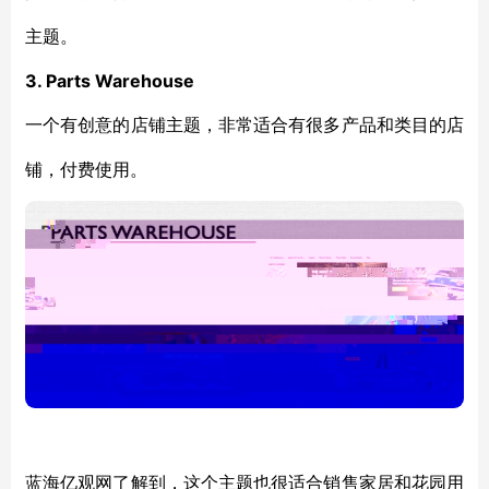
主题。
3. Parts Warehouse
一个有创意的店铺主题，非常适合有很多产品和类目的店
铺，付费使用。
蓝海亿观网了解到，这个主题也很适合销售家居和花园用