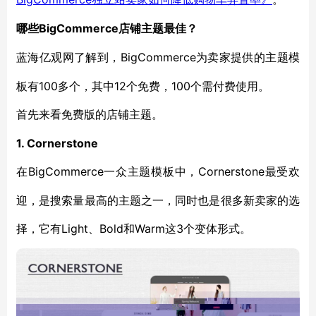
BigCommerce店铺主题最佳？
哪些
BigCommerce为卖家提供的主题模
蓝海亿观网了解到，
板有100多个，其中12个免费，100个需付费使用。
首先来看免费版的店铺主题。
1. Cornerstone
BigCommerce一众主题模板中，Cornerstone最受欢
在
迎，是搜索量最高的主题之一，同时也是很多新卖家的选
择，它有Light、Bold和Warm这3个变体形式。