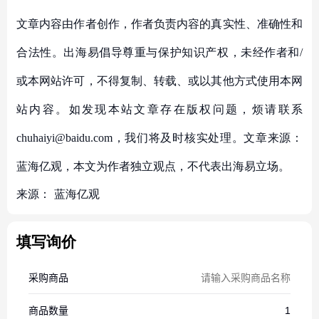
文章内容由作者创作，作者负责内容的真实性、准确性和
合法性。出海易倡导尊重与保护知识产权，未经作者和/
或本网站许可，不得复制、转载、或以其他方式使用本网
站内容。如发现本站文章存在版权问题，烦请联系
chuhaiyi@baidu.com，我们将及时核实处理。文章来源：
蓝海亿观，本文为作者独立观点，不代表出海易立场。
来源：
蓝海亿观
填写询价