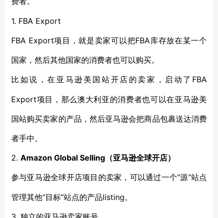
费者。
1. FBA Export
FBA Export项目，就是卖家可以把FBA库存放在某一个
国家，然后其他国家的消费者也可以购买。
FBA
比如说，在亚马逊美国站开店的卖家，启动了
Export项目，那么澳大利亚的消费者也可以在亚马逊美
国站购买卖家的产品，然后亚马逊会把商品包裹送达消费
者手中。
2.
Amazon Global Selling（亚马逊全球开店）
“源”站点
参与亚马逊全球开店项目的卖家，可以通过一个
管理其他“目标”站点的产品listing。
3. 独立的亚马逊卖家账号