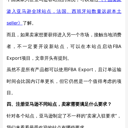
渗入亚马逊全球站点，法国、西班牙站数量远超本土
seller
》
了解。
而且，如果卖家想要获得进入另一个市场，接触当地消费
FBA
者，不一定要开设新站点，可以在本站点启动
Export项目，文章开头有提到。
FBA Export，且订单运输
虽然不是所有产品都可以使用
时间会比国内订单更长，但它仍然是一个值得考虑的项
目。
四、注册亚马逊不同站点，卖家需要满足什么要求？
“卖家入驻要求”，
针对各个站点，亚马逊制定了不一样的
我们来看看最受欢迎的站点有哪些要求。