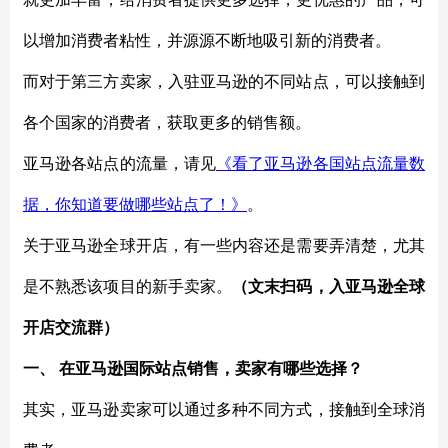
以增加消费者粘性，并源源不断地吸引新的消费者。
而对于第三方卖家，入驻亚马逊的不同站点，可以接触到
各个国家的消费者，获取更多的销售额。
亚马逊各站点的流量，请见
《看了亚马逊各国站点流量数
据，你知道要做哪些站点了！》
。
关于亚马逊全球开店，有一些内容还是需要弄清楚，尤其
是不熟悉该项目的新手卖家。
（文末扫码，入
亚马逊全球
开店
交流群）
一、
在亚马逊国际站点销售，卖家有哪些选择？
其实，亚马逊卖家可以通过多种不同方式，接触到全球消