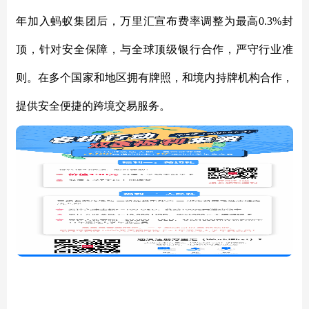
年加入蚂蚁集团后，万里汇宣布费率调整为最高0.3%封
顶，针对安全保障，与全球顶级银行合作，严守行业准
则。在多个国家和地区拥有牌照，和境内持牌机构合作，
提供安全便捷的跨境交易服务。