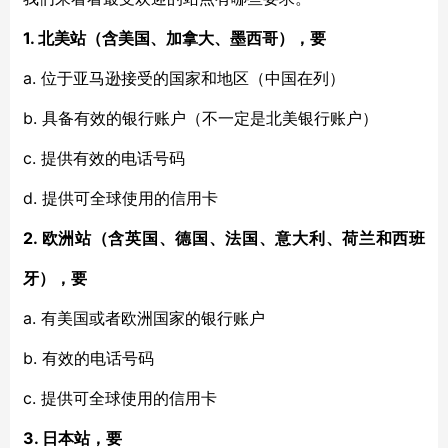
1. 北美站（含美国、加拿大、墨西哥），要
a. 位于亚马逊接受的国家和地区（中国在列）
b. 具备有效的银行账户（不一定是北美银行账户）
c. 提供有效的电话号码
d. 提供可全球使用的信用卡
2. 欧洲站（含英国、德国、法国、意大利、荷兰和西班
牙），要
a. 有美国或者欧洲国家的银行账户
b. 有效的电话号码
c. 提供可全球使用的信用卡
3. 日本站，要