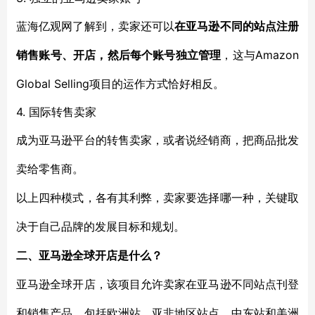
蓝海亿观网了解到，卖家还可以
在亚马逊不同的站点注册
Amazon
销售账号、开店，然后每个账号独立管理
，这与
Global Selling项目的运作方式恰好相反。
4. 国际转售卖家
成为亚马逊平台的转售卖家，或者说经销商，把商品批发
卖给零售商。
以上四种模式，各有其利弊，卖家要选择哪一种，关键取
决于自己品牌的发展目标和规划。
二、亚马逊全球开店是什么？
亚马逊全球开店，该项目允许卖家在亚马逊不同站点刊登
和销售产品，包括欧洲站、亚非地区站点、中东站和美洲