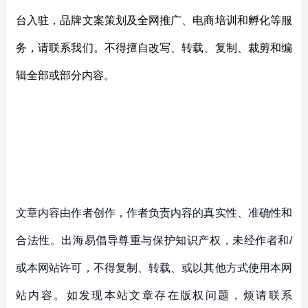
台入驻，品牌文案策划及全网推广、电商培训和孵化等服
务，请联系我们。不得擅自改写、转载、复制、裁剪和编
辑全部或部分内容。
文章内容由作者创作，作者负责内容的真实性、准确性和
合法性。出海易倡导尊重与保护知识产权，未经作者和/
或本网站许可，不得复制、转载、或以其他方式使用本网
站内容。如发现本站文章存在版权问题，烦请联系