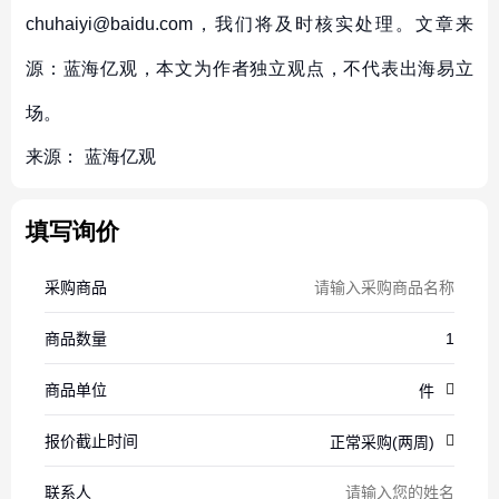
chuhaiyi@baidu.com，我们将及时核实处理。文章来
源：蓝海亿观，本文为作者独立观点，不代表出海易立
场。
来源：
蓝海亿观
填写询价