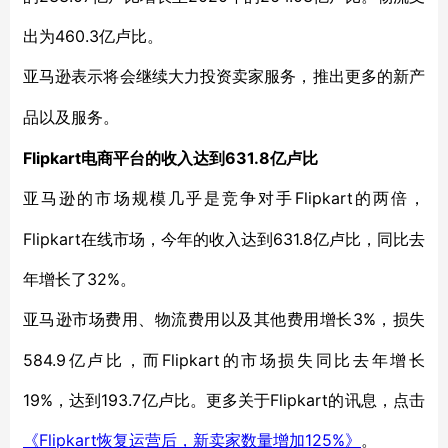
出为460.3亿卢比。
亚马逊表示将会继续大力投资卖家服务，推出更多的新产
品以及服务。
Flipkart电商平台的收入达到631.8亿卢比
Flipkart的两倍，
亚马逊的市场规模几乎是竞争对手
Flipkart在线市场，今年的收入达到631.8亿卢比，同比去
年增长了32%。
3%，损失
亚马逊市场费用、物流费用以及其他费用增长
584.9亿卢比，而Flipkart的市场损失同比去年增长
19%，达到193.7亿卢比。更多关于Flipkart的讯息，点击
Flipkart恢复运营后，新卖家数量增加125%》
《
。