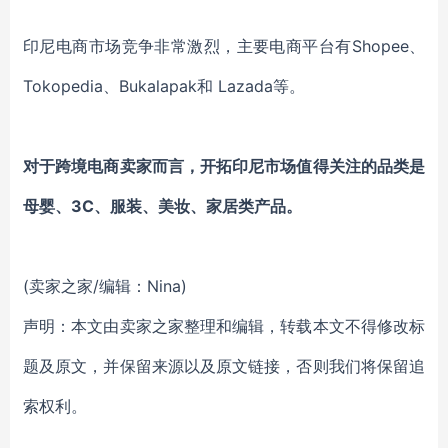
印尼电商市场竞争非常激烈，主要电商平台有Shopee、
Tokopedia、Bukalapak和 Lazada等。
对于跨境电商卖家而言，开拓印尼市场值得关注的品类是
母婴、3C、服装、美妆、家居类产品。
(卖家之家/编辑：Nina)
声明：本文由卖家之家整理和编辑，转载本文不得修改标
题及原文，并保留来源以及原文链接，否则我们将保留追
索权利。