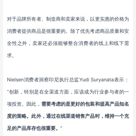
对于品牌所有者、制造商和卖家来说，以更实惠的价格为
消费者提供商品是很重要的。除了优先考虑商品质量和安
全性之外，卖家还必须能够整合消费者的线上和线下需
求。
Nielsen消费者洞察印尼执行总监Yudi Suryanata表示：
“创新，特别是在全渠道方面，应该成为行业参与者的一
项投资。因此，
需要考虑的是更好的包装和提高产品知名
度的策略。此外，通过在线渠道销售产品时，维持一个充
足的产品库存也很重要。
”