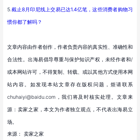
5.
截止8月印尼线上交易已达1.4亿笔，这些消费者购物习
惯你都了解吗？
文章内容由作者创作，作者负责内容的真实性、准确性和
合法性。出海易倡导尊重与保护知识产权，未经作者和/
或本网站许可，不得复制、转载、或以其他方式使用本网
站内容。如发现本站文章存在版权问题，烦请联系
chuhaiyi@baidu.com，我们将及时核实处理。文章来
源：卖家之家，本文为作者独立观点，不代表出海易立
场。
来源：
卖家之家