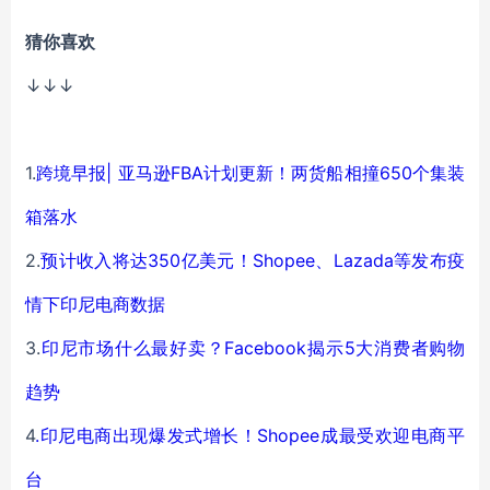
猜你喜欢
↓↓↓
1.
跨境早报| 亚马逊FBA计划更新！两货船相撞650个集装
箱落水
2.
预计收入将达350亿美元！Shopee、Lazada等发布疫
情下印尼电商数据
3.
印尼市场什么最好卖？Facebook揭示5大消费者购物
趋势
4
.
印尼电商出现爆发式增长！Shopee成最受欢迎电商平
台