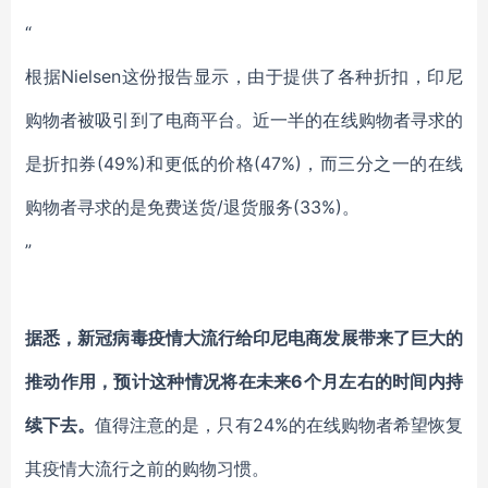
“
根据Nielsen这份报告显示，由于提供了各种折扣，印尼
购物者被吸引到了电商平台。近一半的在线购物者寻求的
是折扣券(49%)和更低的价格(47%)，而三分之一的在线
购物者寻求的是免费送货/退货服务(33%)。
”
据悉，新冠病毒疫情大流行给印尼电商发展带来了巨大的
推动作用，预计这种情况将在未来6个月左右的时间内持
续下去。
值得注意的是，只有24%的在线购物者希望恢复
其疫情大流行之前的购物习惯。