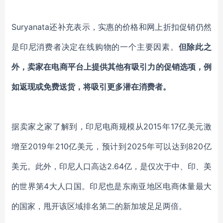
Suryanata还补充表示，实惠的价格和网上折扣促销仍然
是印尼消费者决定在线购物的一个主要因素。
但
除此之
外，卖家在电商平台上提供其他有吸引力的促销选项，例
如返现或免费送货，将吸引更多潜在消费者。
据卖家之家了解到，印尼电商规模从2015年17亿美元激
增至2019年210亿美元，预计到2025年可以达到820亿
美元。此外，印尼人口高达2.64亿，是仅次于中、印、美
的世界第4大人口国。印尼也是东南亚地区电商体量最大
的国家，甩开该区域排名第二的新加坡足足两倍。