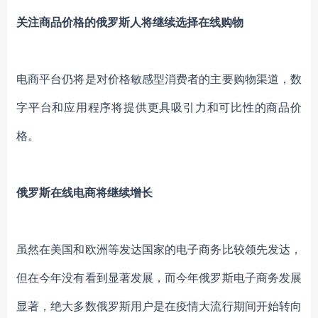
关注商品价格的俄罗斯人将继续选择在线购物
电商平台仍将是对价格敏感型消费者的主要购物渠道，数
字平台和应用程序将提供更具吸引力和可比性的商品价
格。
俄罗斯在线电商将继续增长
虽然在美国和欧洲等发达国家的电子商务比较领先发达，
但在今年没有看到显著发展，而今年俄罗斯电子商务发展
显著，绝大多数俄罗斯用户是在疫情大流行期间开始转向