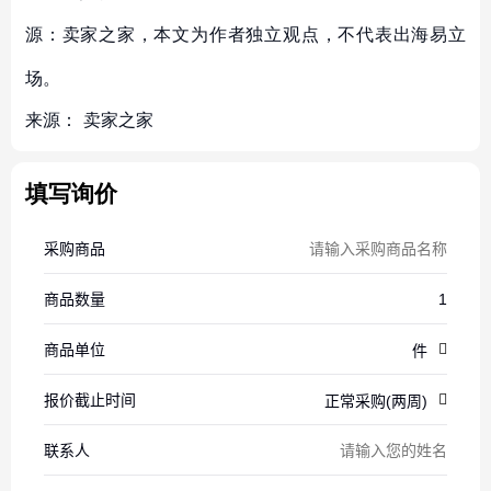
源：卖家之家，本文为作者独立观点，不代表出海易立
场。
来源：
卖家之家
填写询价