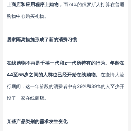
上商店和应用程序上购物，
而74%的俄罗斯人打算在普通
购物中心购买礼物。
居家隔离措施形成了新的消费习惯
在线购物不再是千禧一代和z一代所特有的行为。年龄在
44至55岁之间的人群也已经开始在线购物。
在疫情大流
行期间，这一年龄段的消费者中有29%和39%的人至少开
设了一家在线商店。
某些产品类别的需求发生变化