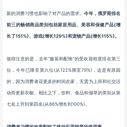
新的消费习惯也影响了对产品的需求。
今年，俄罗斯排名
前三的畅销商品类别包括家居用品、美容和保健产品(增
长了151%)、游戏(增长129%)和宠物产品(增长115%)。
值得注意的是，去年“服装和配饰”的受欢迎程度排在第三
位，今年已降至第六位(从122%降至79%)，这是有原因
的，因为消费者花更多的时间在家，无需为上班和社交活
动而更新衣橱。相比之下，饮料、食品和烟草的类别从第
七名上升到第四名(从86%增长到100%)。
消费者习惯的改变影响了移动应用程序的使用率