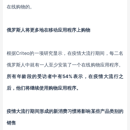
在线购物的。
俄罗斯人将更多地在移动应用程序上购物
根据Criteo的一项研究显示，在疫情大流行期间，每二名
俄罗斯人中就有一人至少安装了一个在线购物应用程序。
所有年龄段的受访者中有54%表示，在疫情大流行之
后，他们将继续使用购物应用程序。
疫情大流行期间形成的新消费习惯将影响某些产品类别的
销售