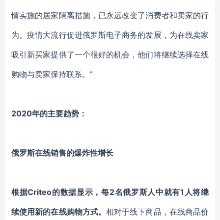
情实施的居家隔离措施，已永远改变了消费者和卖家的行
为。疫情大流行促进俄罗斯电子商务的发展，为在线卖家
吸引新买家提供了一个很好的机会，他们将继续选择在线
购物与卖家保持联系。”
2020年的主要趋势：
俄罗斯在线销售的爆炸性增长
根据Criteo的数据显示，每2名俄罗斯人中就有1人将继
续使用新的在线购物方式。
相对于线下商品，在线商品价