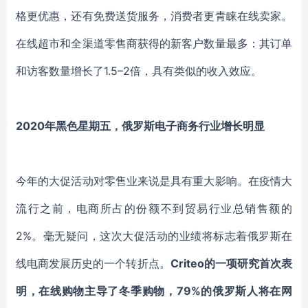
格更优惠，还有免费送货服务，消费者更青睐在线卖家。
在线超市和全渠道零售商获得的新客户数量最多：其订单
和访客数量增长了1.5–2倍，具有类似的收入效应。
2020年黑色星期五，俄罗斯电子商务行业增长明显
今年的大促活动对零售业来说是具有重大影响。在疫情大
流行之前，电商所占的份额不到贸易行业总销售额的
2%。毫无疑问，这次大促活动的业绩将标志着俄罗斯在
线电商发展历史的一个转折点。
Criteo的一项研究首次表
明，在线购物主导了冬季购物，79%的俄罗斯人将在网