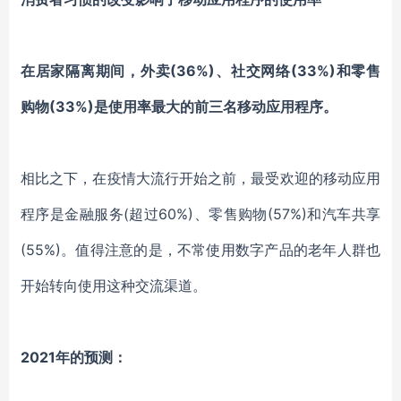
在居家隔离期间，外卖(36%)、社交网络(33%)和零售
购物(33%)是使用率最大的前三名移动应用程序。
相比之下，在疫情大流行开始之前，最受欢迎的移动应用
程序是金融服务(超过60%)、零售购物(57%)和汽车共享
(55%)。值得注意的是，不常使用数字产品的老年人群也
开始转向使用这种交流渠道。
2021年的预测：