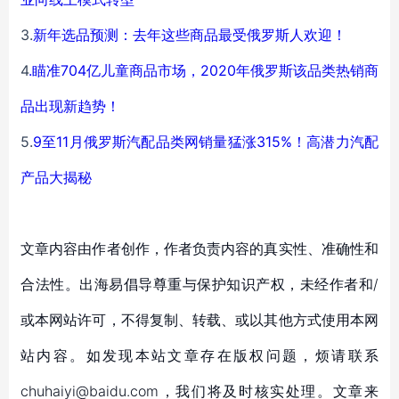
3.
新年选品预测：去年这些商品最受俄罗斯人欢迎！
4
.
瞄准704亿儿童商品市场，2020年俄罗斯该品类热销商
品出现新趋势！
5.
9至11月俄罗斯汽配品类网销量猛涨315%！高潜力汽配
产品大揭秘
文章内容由作者创作，作者负责内容的真实性、准确性和
合法性。出海易倡导尊重与保护知识产权，未经作者和/
或本网站许可，不得复制、转载、或以其他方式使用本网
站内容。如发现本站文章存在版权问题，烦请联系
chuhaiyi@baidu.com，我们将及时核实处理。文章来