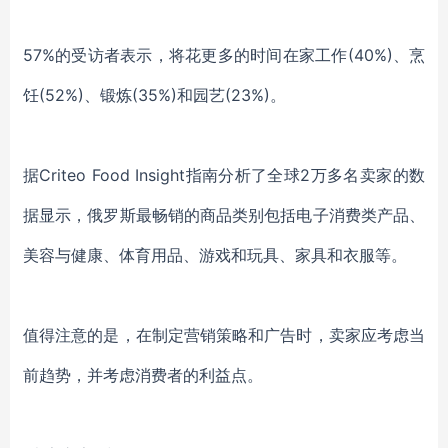
57%的受访者表示，将花更多的时间在家工作(40%)、烹
饪(52%)、锻炼(35%)和园艺(23%)。
据Criteo Food Insight指南分析了全球2万多名卖家的数
据显示，俄罗斯最畅销的商品类别包括电子消费类产品、
美容与健康、体育用品、游戏和玩具、家具和衣服等。
值得注意的是，在制定营销策略和广告时，卖家应考虑当
前趋势，并考虑消费者的利益点。