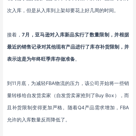
次入库，但是从入库到上架却要花上好几周的时间。
接着，
7月，亚马逊对入库新品实行了数量限制，并根据
最近的销售记录对其他现有产品进行了库存补货限制，并
表示这是为年终旺季库存做准备
。
到11月底，为减轻FBA物流的压力，该公司开始将一些销
量转移给自发货卖家（自发货卖家抢到了Buy Box），而
且补货限制变得更加严格。随着Q4产品需求增加，FBA
允许的入库数量反而降低了。