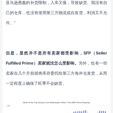
亚马逊愚蠢的补货限制，入库又慢，导致缺货。我没有自
己的仓库，也没有使用第三方物流或自发货，利润又不允
许。”
但是，显然并不是所有卖家都受影响，SFP（Seller
Fulfilled Prime）卖家就没怎么受影响。
另外，也有一些
卖家在几个月前就将库存委托给第三方海外仓发货，从而
一定程度上确保了旺季不会缺货。