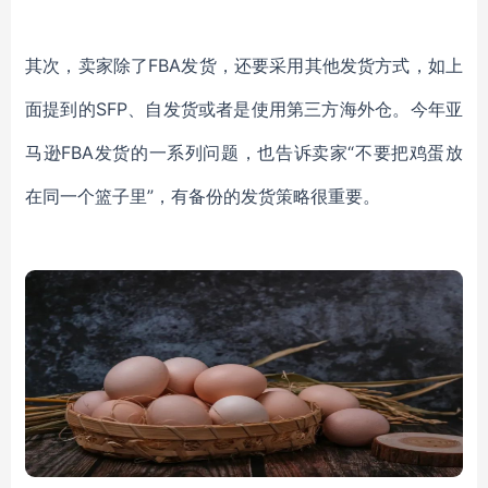
其次，卖家除了FBA发货，还要采用其他发货方式，如上
面提到的SFP、自发货或者是使用第三方海外仓。今年亚
马逊FBA发货的一系列问题，也告诉卖家“不要把鸡蛋放
在同一个篮子里”，有备份的发货策略很重要。