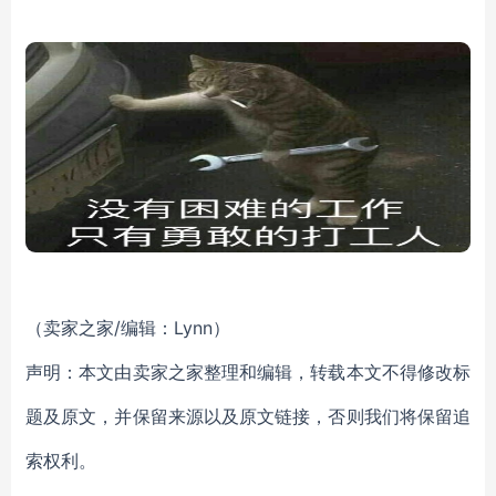
（卖家之家/编辑：Lynn）
声明：本文由卖家之家整理和编辑，转载本文不得修改标
题及原文，并保留来源以及原文链接，否则我们将保留追
索权利。