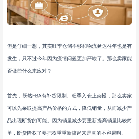
但是仔细一想，其实旺季仓储不够和物流延迟往年也是有
发生，只不过今年因为疫情问题更加严峻了。那么卖家能
否做些什么来应对？
首先，既然FBA有补货限制、旺季入仓上架慢，那么卖家
可以先采取提高产品价格的方式，降低销量，从而减少产
品出现断货的可能。因为销量减少要重新提高销量比较简
单，断货降权了要把权重重新搞起来是真的不容易啊。