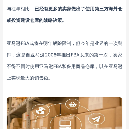
与往年相比，
已经有更多的卖家做出了使用第三方海外仓
或投资建设仓库的战略决策。
亚马逊FBA或将在明年解除限制，但今年是业界的一次警
钟，这是自亚马逊2006年推出FBA以来的第一次，卖家
不得不同时使用亚马逊FBA和备用商品仓库，以在亚马逊
上实现最大的销售额。