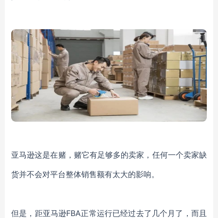
亚马逊这是在赌，赌它有足够多的卖家，任何一个卖家缺
货并不会对平台整体销售额有太大的影响。
但是，距亚马逊FBA正常运行已经过去了几个月了，而且