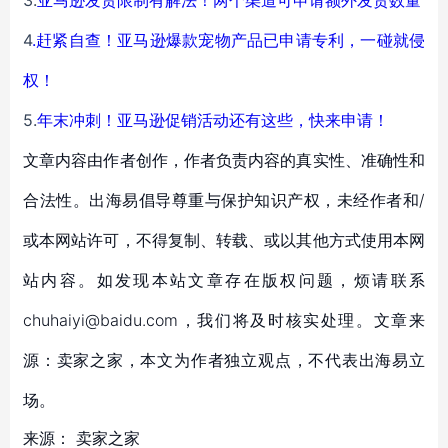
4
.
赶紧自查！亚马逊爆款宠物产品已申请专利，一碰就侵
权！
5.
年末冲刺！亚马逊促销活动还有这些，快来申请！
文章内容由作者创作，作者负责内容的真实性、准确性和
合法性。出海易倡导尊重与保护知识产权，未经作者和/
或本网站许可，不得复制、转载、或以其他方式使用本网
站内容。如发现本站文章存在版权问题，烦请联系
chuhaiyi@baidu.com，我们将及时核实处理。文章来
源：卖家之家，本文为作者独立观点，不代表出海易立
场。
来源：
卖家之家