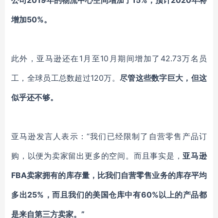
增加50%。
此外，亚马逊还在1月至10月期间增加了42.73万名员
工，全球员工总数超过120万。
尽管这些数字巨大，但这
似乎还不够。
亚马逊发言人表示：“我们已经限制了自营零售产品订
购，以便为卖家留出更多的空间。而且事实是，
亚马逊
FBA卖家拥有的库存量，比我们自营零售业务的库存平均
多出25%，而且我们的美国仓库中有60%以上的产品都
是来自第三方卖家。”