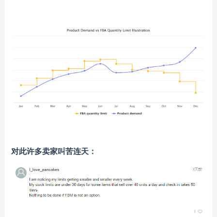
对此许多卖家叫苦连天：