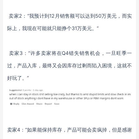
卖家2：“我预计到12月销售额可以达到50万美元，而实
际上，我现在可能就只能挣个31万美元。”
卖家3：“许多卖家将在Q4错失销售机会，一旦旺季一
过，产品入库，最终又会因库存过剩而陷入困境，这就不
好玩了。”
卖家4：“如果能保持库存，产品可能会卖疯掉，但是感谢