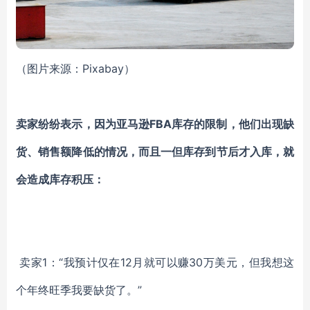
（图片来源：Pixabay）
卖家纷纷表示，因为亚马逊FBA库存的限制，他们出现缺
货、销售额降低的情况，而且一但库存到节后才入库，就
会造成库存积压：
卖家1：“我预计仅在12月就可以赚30万美元，但我想这
个年终旺季我要缺货了。”