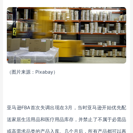
（图片来源：Pixabay）
亚马逊FBA首次失调出现在3月，当时亚马逊开始优先配
送家居生活用品和医疗用品库存，并禁止了不属于必需品
或高需求品类的产品入库。几个月后，所有产品都可以再