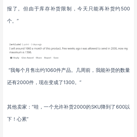
报了。但由于库存补货限制，今天只能再补货约500
个。”
“我每个月售出约1060件产品。几周前，我能补货的数量
还有2000件，现在变成了1300。”
其他卖家：“哇，一个允许补货2000的SKU降到了600以
下！心累”