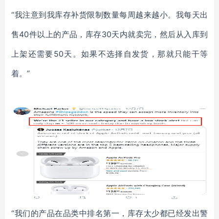
“我注意到我库存补货限制数量每周越来越小。我每天出
售40件以上的产品，库存30天内就卖完，然后从入库到
上架还需要50天。如果不选择自发货，那就只能干等
着。”
“我们的产品在品类中排名第一，库存太少都已经发出警