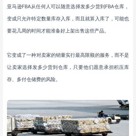
亚马逊FBA从任何人可以随意选择发多少货到FBA仓库，
变成只允许特定数量库存入库，而且就算入库了，可能也
要花几周的时间才能准备好上架出售这些产品。
它变成了一种对卖家的销量实行最高限额的服务，而不是
让卖家选择发多少货到仓库，只要他们愿意承担积压库
存、多付仓储费的风险。