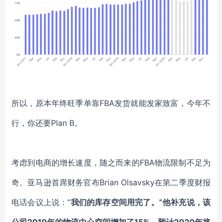
所以，原本年终旺季单靠FBA发货就能发家致富，今年不
行，你还要Plan B。
考虑到电商的增长速度，随之而来的FBA物流限制不足为
奇。亚马逊首席财务官布Brian Olsavsky在第二季度财报
电话会议上说：“
我们的库存空间用完了。”他补充说，该
公司2019年的物流中心空间增加了15%，预计2020年将