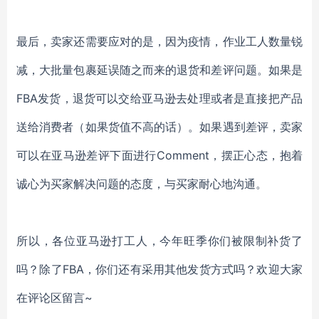
最后，卖家还需要应对的是，因为疫情，作业工人数量锐
减，大批量包裹延误随之而来的退货和差评问题。如果是
FBA发货，退货可以交给亚马逊去处理或者是直接把产品
送给消费者（如果货值不高的话）。如果遇到差评，卖家
可以在亚马逊差评下面进行Comment，摆正心态，抱着
诚心为买家解决问题的态度，与买家耐心地沟通。
所以，各位亚马逊打工人，今年旺季你们被限制补货了
吗？除了FBA，你们还有采用其他发货方式吗？欢迎大家
在评论区留言~