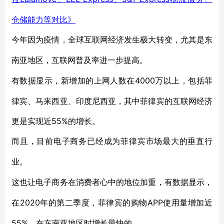
仓储能力等对比》
今年因为疫情，全球互联网经济发生极大转变，尤其是东
南亚地区，互联网普及率进一步提高。
4000万以上，包括菲
有数据显示，新增加的上网人数在
律宾、马来西亚、印度尼西亚，其中菲律宾的互联网经济
更是实现近55%的增长。
而且，目前电子商务已经成为菲律宾市场最大的垂直行
业。
这也让电子商务在消费者心中的地位加重，有数据显示，
2020年的第二季度，菲律宾的购物APP使用量增加近
在
55%，在东南亚地区时增长最快的。