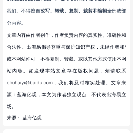
我们。不得擅自
改写、转载、复制、裁剪和编辑
全部或部
分内容。
文章内容由作者创作，作者负责内容的真实性、准确性和
合法性。出海易倡导尊重与保护知识产权，未经作者和/
或本网站许可，不得复制、转载、或以其他方式使用本网
站内容。如发现本站文章存在版权问题，烦请联系
chuhaiyi@baidu.com，我们将及时核实处理。文章来
源：蓝海亿观，本文为作者独立观点，不代表出海易立
场。
来源：
蓝海亿观