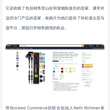
它还收购了包括销售登山杖和宠物除臭剂的卖家。通常对
这些冷门产品的卖家，收购方为他们提供了轻松退出亚马
逊平台，摆脱日常销售困境的机会。
而Boosted Commerce的联合创始人Keith Richman表