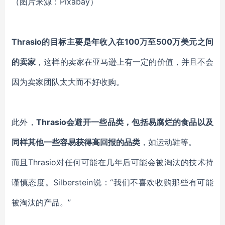
（图片来源：Pixabay）
Thrasio的目标主要是年收入在100万至500万美元之间
的卖家
，
这样的卖家在亚马逊上有一定的价值，并且不会
因为卖家团队太大而不好收购。
此外，
Thrasio会避开一些品类，包括易腐烂的食品以及
同样其他一些容易获得高回报的品类
，如运动鞋等。
而且Thrasio对任何可能在几年后可能会被淘汰的技术持
谨慎态度。Silberstein说：“我们不喜欢收购那些有可能
被淘汰的产品。”