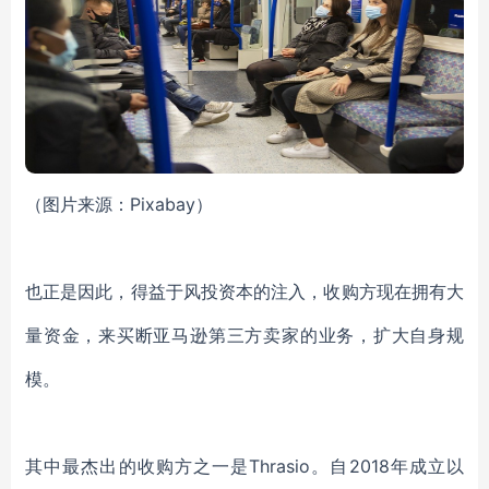
（图片来源：Pixabay）
也正是因此，得益于风投资本的注入，收购方现在拥有大
量资金，来买断亚马逊第三方卖家的业务，扩大自身规
模。
其中最杰出的收购方之一是Thrasio。自2018年成立以