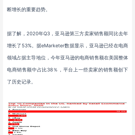
断增长的重要趋势。
据了解，2020年Q3，亚马逊第三方卖家销售额同比去年
增长了53%。据eMarketer数据显示，亚马逊已经在电商
领域占据主导地位，今年亚马逊的电商销售额在美国整体
电商销售额中占比38％，平台上一些卖家的销售额创下
了历史记录。