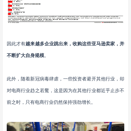
因此才有
越来越多企业跳出来，收购这些亚马逊卖家，并
不断扩大自身规模
。
此外，随着新冠病毒肆虐，一些投资者避开其他行业，却
对电商行业趋之若鹜，这是因为在其他行业都近乎止步不
前之时，只有电商行业仍然保持强劲增长。