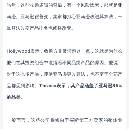
当然，这些收购逻辑的背后，有一个风险因素，那就是亚
马逊。亚马逊很善变，卖家都担心亚马逊改进其算法，一
旦算法改变产品排名也或将改变。
Hollywood表示，收购方非常清楚这一点，这就是为什么
他们在其投资组合中混搭着不同品类产品的原因。他说，
对于这么多产品，即使亚马逊更改算法，也不至于全部产
品都受到影响。
Thrasio表示，其产品涵盖了亚马逊85%
的品类。
一般而言，这些公司将倾向于买断第三方卖家的整体业