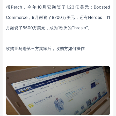
括Perch，今年10月它融资了1.23亿美元；Boosted
Commerce，9月融资了8700万美元；还有Heroes，11
月融资了6500万美元，成为“欧洲的Thrasio”。
收购亚马逊第三方卖家后，收购方如何操作