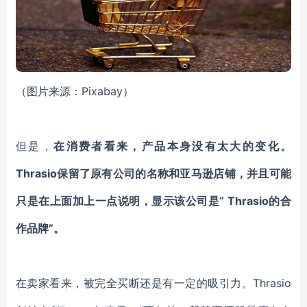
（图片来源：Pixabay）
但是，
在消费者看来，产品本身没有太大的变化。
Thrasio保留了原有公司的名称和亚马逊店铺，并且可能
只是在上面加上一点说明，显示该公司是“ Thrasio的合
作品牌”。
在卖家看来，被完全买断还是有一定的吸引力。Thrasio