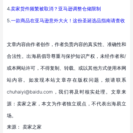
4
.
卖家货件频繁被取消？亚马逊调整仓储限制
5.
一款商品在亚马逊意外大火！这份圣诞选品指南请查收
文章内容由作者创作，作者负责内容的真实性、准确性和
合法性。出海易倡导尊重与保护知识产权，未经作者和/
或本网站许可，不得复制、转载、或以其他方式使用本网
站内容。如发现本站文章存在版权问题，烦请联系
chuhaiyi@baidu.com，我们将及时核实处理。文章来
源：卖家之家，本文为作者独立观点，不代表出海易立
场。
来源：
卖家之家