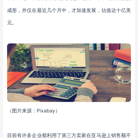
成形，并仅在最近几个月中，才加速发展，估值达十亿美
元。
（图片来源：Pixabay）
目前有许多企业都利用了第三方卖家在亚马逊上销售额不