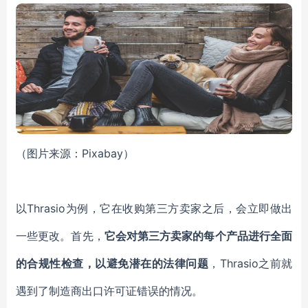
（图片来源：Pixabay）
以Thrasio为例，它在收购第三方卖家之后，会立即做出
一些更改。首先，
它会对第三方卖家的每个产品进行全面
的合规性检查，以避免潜在的法律问题
，Thrasio之前就
遇到了制造商出口许可证错误的情况。