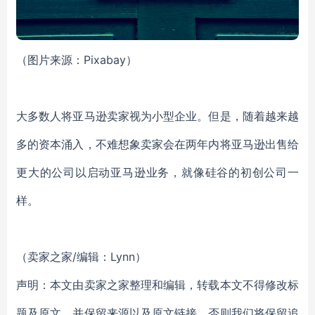
（图片来源：Pixabay）
大多数人将亚马逊卖家视为小型企业。但是，随着越来越
多的资本涌入，不难想象卖家会在两年内将亚马逊出售给
更大的公司以启动亚马逊业务，就像硅谷的初创公司一
样。
（卖家之家/编辑：Lynn）
声明：本文由卖家之家整理和编辑，转载本文不得修改标
题及原文，并保留来源以及原文链接，否则我们将保留追