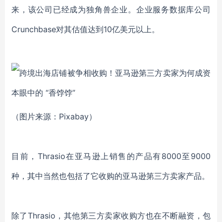
来，该公司已经成为独角兽企业。企业服务数据库公司
Crunchbase对其估值达到10亿美元以上。
（图片来源：Pixabay）
目前，Thrasio在亚马逊上销售的产品有8000至9000
种，其中当然也包括了它收购的亚马逊第三方卖家产品。
除了Thrasio，其他第三方卖家收购方也在不断融资，包