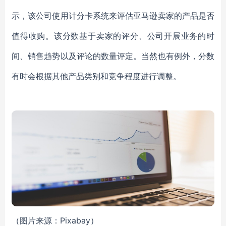
示，该公司使用计分卡系统来评估亚马逊卖家的产品是否
值得收购。该分数基于卖家的评分、公司开展业务的时
间、销售趋势以及评论的数量评定。当然也有例外，分数
有时会根据其他产品类别和竞争程度进行调整。
（图片来源：Pixabay）