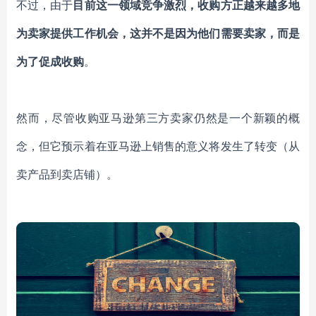
不过，由于
目前这一领域竞争激烈，收购方正越来越多地
为卖家提供工作机会，这并不是因为他们需要卖家，而是
为了促成收购
。
然而，尽管收购亚马逊第三方卖家仍然是一个新颖的概
念，但它预示着在亚马逊上销售的意义将发生了转变（从
卖产品到卖店铺）。