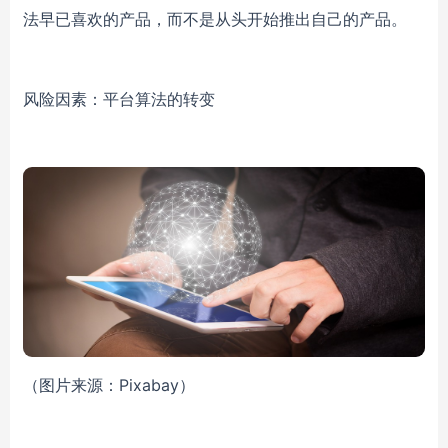
法早已喜欢的产品，而不是从头开始推出自己的产品。
风险因素：平台算法的转变
（图片来源：Pixabay）