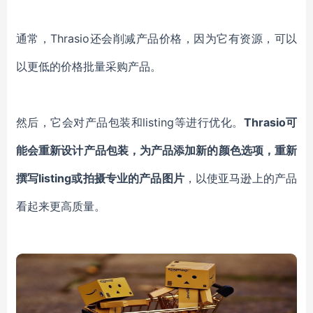
通常，
Thrasio还会削减产品价格
，因为它有资源，可以
以更低的价格批量采购产品。
然后，它会对产品包装和listing等进行优化。
T
hrasio可
能会重新设计产品包装，为产品添加新的颜色选项，重新
撰写listing或拍摄专业的产品图片
，以使亚马逊上的产品
看起来更高质量。