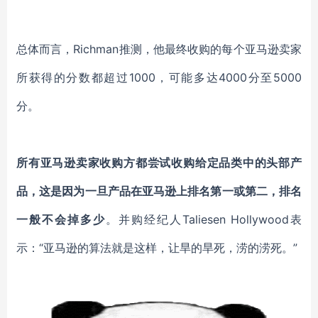
总体而言，Richman推测，他最终收购的每个亚马逊卖家
所获得的分数都超过1000，可能多达4000分至5000
分。
所有亚马逊卖家收购方都尝试收购给定品类中的头部产
品，这是因为一旦产品在亚马逊上排名第一或第二，排名
一般不会掉多少
。并购经纪人Taliesen Hollywood表
示：“亚马逊的算法就是这样，让旱的旱死，涝的涝死。”