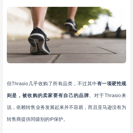
但Thrasio几乎收购了所有品类，不过其中
有一项硬性规
则是，被收购的卖家要有自己的品牌
。对于Thrasio来
说，依赖转售业务发展起来并不容易，而且亚马逊没有为
转售商提供同级别的IP保护。