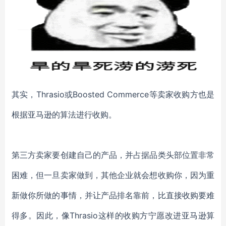
其实，Thrasio或Boosted Commerce等卖家收购方也是
根据亚马逊的算法进行收购。
第三方卖家要创建自己的产品，并占据品类头部位置非常
困难，但一旦卖家做到，其他企业就会想收购你
，因为重
新做你所做的事情，并让产品排名靠前，比直接收购要难
得多。因此，像Thrasio这样的收购方宁愿改进亚马逊算