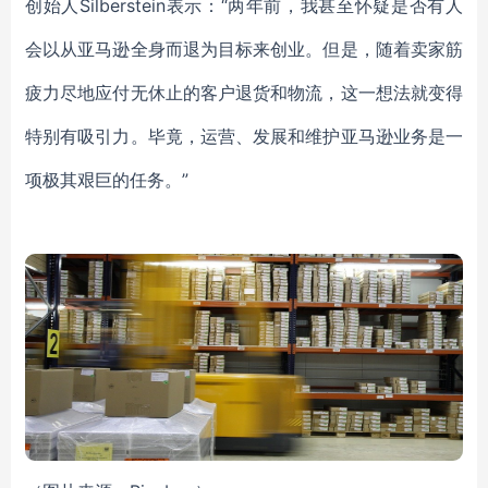
创始人Silberstein表示：“两年前，我甚至怀疑是否有人
会以从亚马逊全身而退为目标来创业。但是，随着卖家筋
疲力尽地应付无休止的客户退货和物流，这一想法就变得
特别有吸引力。毕竟，运营、发展和维护亚马逊业务是一
项极其艰巨的任务。”