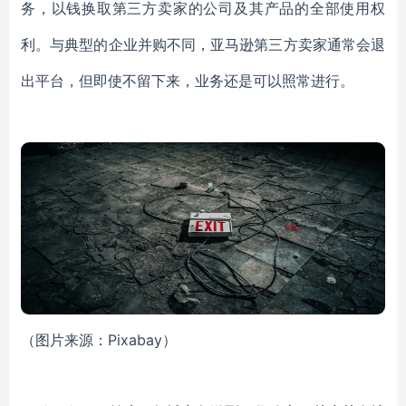
务，以钱换取第三方卖家的公司及其产品的全部使用权
利。与典型的企业并购不同，亚马逊第三方卖家通常会退
出平台，但即使不留下来，业务还是可以照常进行。
（图片来源：Pixabay）