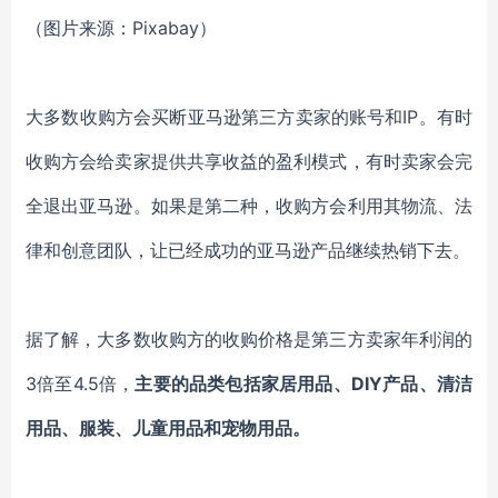
（图片来源：Pixabay）
大多数收购方会买断亚马逊第三方卖家的账号和IP。有时
收购方会给卖家提供共享收益的盈利模式，有时卖家会完
全退出亚马逊。如果是第二种，收购方会利用其物流、法
律和创意团队，让已经成功的亚马逊产品继续热销下去。
据了解，大多数收购方的收购价格是第三方卖家年利润的
3倍至4.5倍，
主要的品类包括家居用品、DIY产品、清洁
用品、服装、儿童用品和宠物用品。