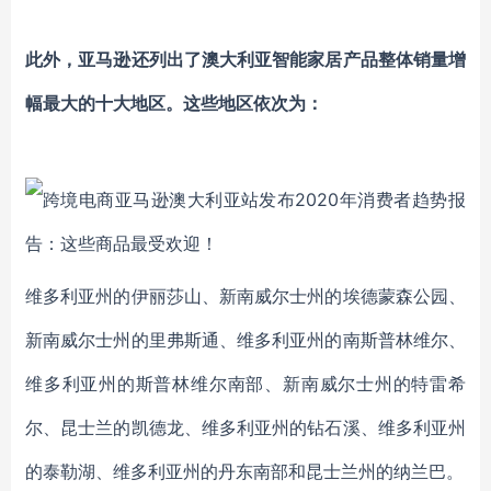
此外，亚马逊还列出了澳大利亚智能家居产品整体销量增
幅最大的十大地区。
这些地区依次为：
维多利亚州的伊丽莎山、新南威尔士州的埃德蒙森公园、
新南威尔士州的里弗斯通、维多利亚州的南斯普林维尔、
维多利亚州的斯普林维尔南部、新南威尔士州的特雷希
尔、昆士兰的凯德龙、维多利亚州的钻石溪、维多利亚州
的泰勒湖、维多利亚州的丹东南部和昆士兰州的纳兰巴。