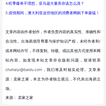
4
.
旺季爆单不理想，亚马逊大量库存该怎么清？
5.
疫情期间，澳大利亚这些地区的消费者网购下单最猛！
文章内容由作者创作，作者负责内容的真实性、准确性和
合法性。出海易倡导尊重与保护知识产权，未经作者和/
或本网站许可，不得复制、转载、或以其他方式使用本网
站内容。如发现本站文章存在版权问题，烦请联系
chuhaiyi@baidu.com，我们将及时核实处理。文章来
源：卖家之家，本文为作者独立观点，不代表出海易立
场。
来源：
卖家之家