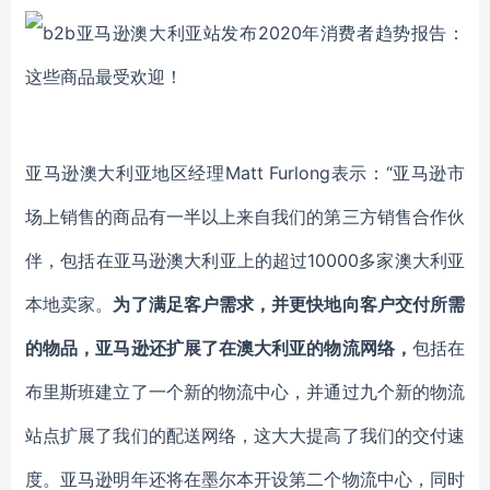
亚马逊澳大利亚地区经理Matt Furlong表示：“亚马逊市
场上销售的商品有一半以上来自我们的第三方销售合作伙
伴，包括在亚马逊澳大利亚上的超过10000多家澳大利亚
本地卖家。
为了满足客户需求，并更快地向客户交付所需
的物品，亚马逊还扩展了在澳大利亚的物流网络，
包括在
布里斯班建立了一个新的物流中心，并通过九个新的物流
站点扩展了我们的配送网络，这大大提高了我们的交付速
度。亚马逊明年还将在墨尔本开设第二个物流中心，同时