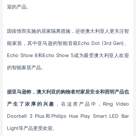
迎的产品。
因疫情而实施的居家隔离措施，还使澳大利亚人更关注智
能家居，其中亚马逊的智能音箱Echo Dot (3rd Gen)、
Echo Show 8和Echo Show 5成为最受澳大利亚人欢迎
的智能家居产品。
据亚马逊称，澳大利亚的购物者对家居安全和照明产品也
产生了浓厚的兴趣
，在这类产品中，Ring Video
Doorbell 3 Plus和Philips Hue Play Smart LED Bar
Light等产品更受欢迎。