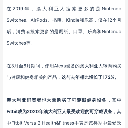
在2019年，澳大利亚人搜索更多的是Nintendo
Switches、AirPods、书籍、Kindle和乐高，仅在12个月
后，消费者搜索更多的是厕纸、口罩、乐高和Nintendo
Switches等。
在3月至6月期间，使用Alexa设备的澳大利亚人转向购买
与健康和健身相关的产品，
这与去年相比增长了172%。
澳大利亚消费者也大量购买了可穿戴健身设备，其中
Fitbit成为2020年澳大利亚人最受欢迎的可穿戴设备
，其
中Fitbit Versa 2 Health&Fitness手表是该类别中最受欢