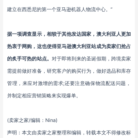
建立在西悉尼的第一个亚马逊机器人物流中心。”
据一项调查显示，相较于其他发达国家，澳大利亚人更加
热衷于网购，这也使得亚马逊澳大利亚站成为卖家们抢占
的炙手可热的站点。
对于即将到来的圣诞假期，跨境卖家
需提前做好准备，研究客户的购买行为，做好选品和库存
管理，来应对激增的需求;还要注意确保物流配送问题，
并制定相应营销策略来实现爆单。
(卖家之家/编辑：Nina)
声明：本文由卖家之家整理和编辑，转载本文不得修改标