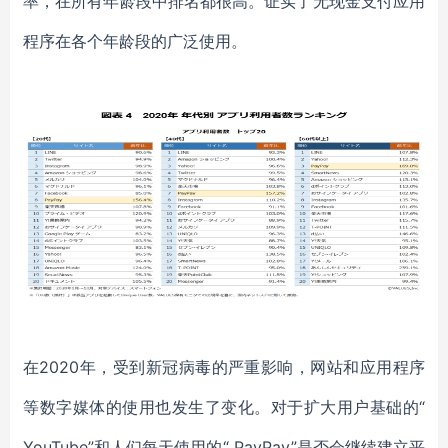
率，在所有年龄段中排名都很高。证实了无现金支付应用
程序在各个年龄段的广泛使用。
在2020年，受到新冠病毒的严重影响，网站和应用程序
等数字媒体的使用也发生了变化。对于扩大用户基础的“
YouTube”和人们每天使用的“ PayPay”是否会继续建立平