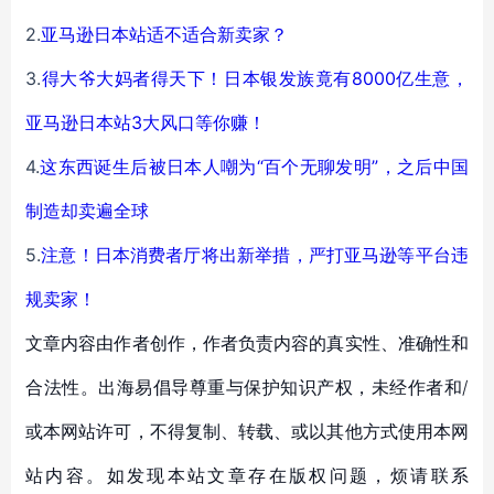
2.
亚马逊日本站适不适合新卖家？
3.
得大爷大妈者得天下！日本银发族竟有8000亿生意，
亚马逊日本站3大风口等你赚！
4.
这东西诞生后被日本人嘲为“百个无聊发明”，之后中国
制造却卖遍全球
5.
注意！日本消费者厅将出新举措，严打亚马逊等平台违
规卖家！
文章内容由作者创作，作者负责内容的真实性、准确性和
合法性。出海易倡导尊重与保护知识产权，未经作者和/
或本网站许可，不得复制、转载、或以其他方式使用本网
站内容。如发现本站文章存在版权问题，烦请联系