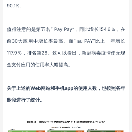
90.1%。
值得注意的是第五名“ Pay Pay”，同比增长154.6％，在
前30大应用中增长率最高。而“ au PAY”比上一年增长
117.9％，排名第28。这可以看出，新冠病毒疫情使无现
金支付应用的使用率大幅提高。
关于上述的Web网站和手机app的使用人数，也按照各年
龄段进行了统计。