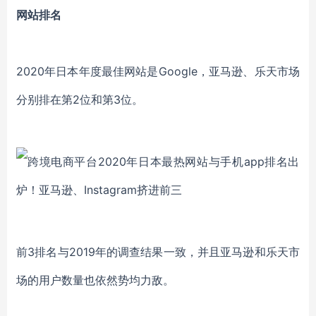
网站排名
2020年日本年度最佳网站是Google，亚马逊、乐天市场
分别排在第2位和第3位。
前3排名与2019年的调查结果一致，并且亚马逊和乐天市
场的用户数量也依然势均力敌。