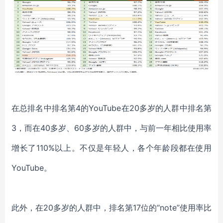
在总排名中排名第4的YouTube在20多岁的人群中排名第
3，而在40多岁、60多岁的人群中，与前一年相比使用率
增长了110%以上。不仅是年轻人，各个年龄段都在使用
YouTube。
此外，在20多岁的人群中，排名第17位的“note”使用率比