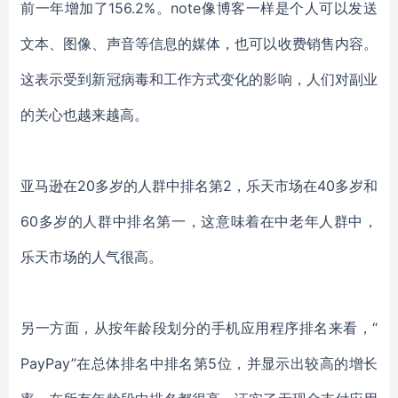
前一年增加了156.2%。note像博客一样是个人可以发送
文本、图像、声音等信息的媒体，也可以收费销售内容。
这表示受到新冠病毒和工作方式变化的影响，人们对副业
的关心也越来越高。
亚马逊在20多岁的人群中排名第2，乐天市场在40多岁和
60多岁的人群中排名第一，这意味着在中老年人群中，
乐天市场的人气很高。
另一方面，从按年龄段划分的手机应用程序排名来看，“
PayPay”在总体排名中排名第5位，并显示出较高的增长