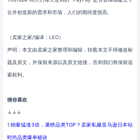
台并创造新的需求和市场，人们的期待度很高。
（卖家之家/编译：LEO）
声明：本文由卖家之家整理和编辑，转载本文不得修改标
题及原文，并保留来源以及原文链接，否则我们将保留追
索权利。
猜你喜欢
↓↓↓
1.
销量猛涨3倍，屠榜品类TOP？卖家私藏亚马逊日本站
时尚品类爆单秘诀