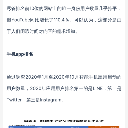
尽管排名前10位的网站上的唯一身份用户数量几乎持平，
但YouTube同比增长了110.4％。可以认为，这部分是由
于人们闲暇时间对内容的需求增加。
手机app排名
通过调查2020年1月至2020年10月智能手机应用启动的
用户数量，2020年应用用户排名第一的是LINE，第二是
Twitter，第三是Instagram。