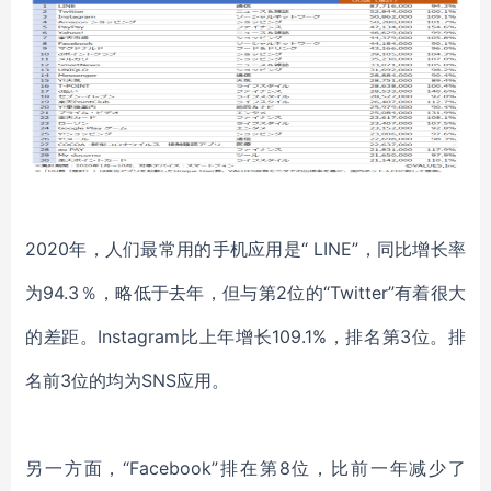
2020年，人们最常用的手机应用是“ LINE”，同比增长率
为94.3％，略低于去年，但与第2位的“Twitter”有着很大
的差距。Instagram比上年增长109.1%，排名第3位。排
名前3位的均为SNS应用。
另一方面，“Facebook”排在第8位，比前一年减少了