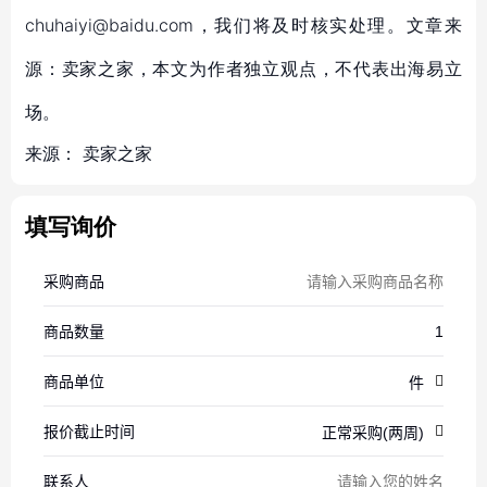
chuhaiyi@baidu.com，我们将及时核实处理。文章来
源：卖家之家，本文为作者独立观点，不代表出海易立
场。
来源：
卖家之家
填写询价