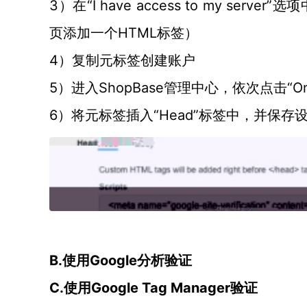
3）在“I have access to my server”
页添加一个HTML标签）
4）复制元标签创建账户
5）进入ShopBase管理中心，依次点击“Online Sto
6）将元标签插入“Head”标签中，并保存
B.使用Google分析验证
C.使用Google Tag Manager验证