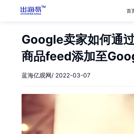
首
Google卖家如何通过
商品feed添加至Goo
蓝海亿观网/ 2022-03-07