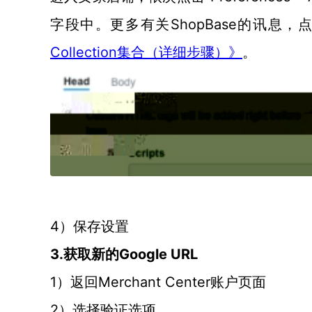
字段中。更多有关ShopBase的讯息，
Collection集合（详细步骤）》
。
4）保存设置
3.获取新的Google URL
1）返回Merchant Center账户页面
2）选择验证选项