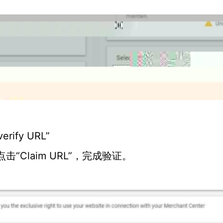
verify URL”
，点击“Claim URL”，完成验证。