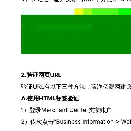
2.验证网页URL
URL有以下三种方法，蓝海亿观网建
验证
A.使用HTML标签验证
1）登录Merchant Center卖家账户
2）依次点击“Business Information > Webs