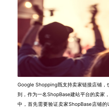
Google Shopping既支持卖家链接
到，作为一名ShopBase建站平台的卖家，如果想
中，首先需要验证卖家ShopBase店铺的