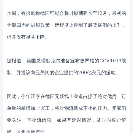
本周，有报道称德国可能会将封锁期延长至12月，最初的
为期四周的封锁政策一定程度上控制了感染病例的上升，
但并没有显著下降。
据报道，德国总理默克尔准备宣布更严格的COVID-19限
制，并提议向已关闭的企业提供约200亿美元的援助。
因此，今年旺季在德国无疑线上渠道占据了绝对优势，订
单量的暴增加上罢工，将对物流造成不小的压力。卖家们
要关注一下物流信息，如果有延误情况，及时向客户解
释，以免招致差评。