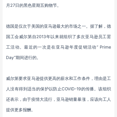
月27日的黑色星期五购物节
。
德国是仅次于美国的亚马逊最大的市场之一。据了解，德
国工会威尔第自2013年以来就组织了多次亚马逊员工罢
工活动。最近的一次是在亚马逊年度促销活动“ Prime
Day”期间进行的。
威尔第要求亚马逊提供更高的薪水和工作条件，理由是工
人没有得到适当的保护以防止COVID-19的传播。该组织
还表示，由于疫情大流行，亚马逊销量暴涨，应该向工人
提供更多报酬。