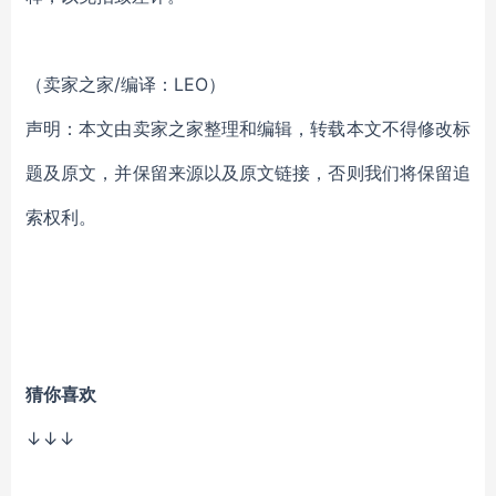
（卖家之家/编译：LEO）
声明：本文由卖家之家整理和编辑，转载本文不得修改标
题及原文，并保留来源以及原文链接，否则我们将保留追
索权利。
猜你喜欢
↓↓↓