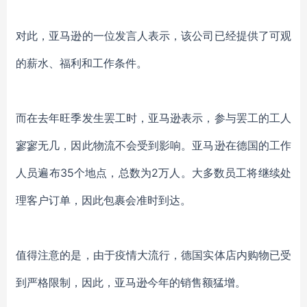
对此，亚马逊的一位发言人表示，该公司已经提供了可观
的薪水、福利和工作条件。
而在去年旺季发生罢工时，亚马逊表示，参与罢工的工人
寥寥无几，因此物流不会受到影响。亚马逊在德国的工作
人员遍布35个地点，总数为2万人。大多数员工将继续处
理客户订单，因此包裹会准时到达。
值得注意的是，由于疫情大流行，德国实体店内购物已受
到严格限制，因此，亚马逊今年的销售额猛增。