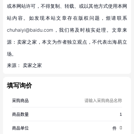
或本网站许可，不得复制、转载、或以其他方式使用本网
站内容。如发现本站文章存在版权问题，烦请联系
chuhaiyi@baidu.com，我们将及时核实处理。文章来
源：卖家之家，本文为作者独立观点，不代表出海易立
场。
来源：
卖家之家
填写询价