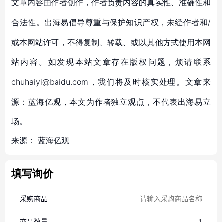
文章内容由作者创作，作者负责内容的真实性、准确性和
合法性。出海易倡导尊重与保护知识产权，未经作者和/
或本网站许可，不得复制、转载、或以其他方式使用本网
站内容。如发现本站文章存在版权问题，烦请联系
chuhaiyi@baidu.com，我们将及时核实处理。文章来
源：蓝海亿观，本文为作者独立观点，不代表出海易立
场。
来源：
蓝海亿观
填写询价